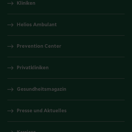
Kliniken
Helios Ambulant
Prevention Center
Privatkliniken
Gesundheitsmagazin
Presse und Aktuelles