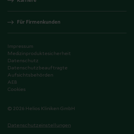
Karriere
Für Firmenkunden
Impressum
Medizinproduktesicherheit
Datenschutz
Datenschutzbeauftragte
Aufsichtsbehörden
AEB
Cookies
© 2026 Helios Kliniken GmbH
Datenschutzeinstellungen