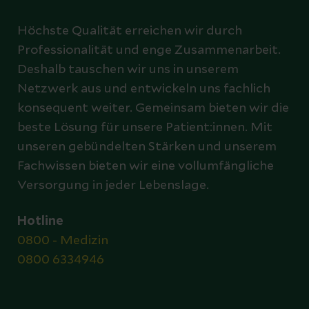
Höchste Qualität erreichen wir durch
Professionalität und enge Zusammenarbeit.
Deshalb tauschen wir uns in unserem
Netzwerk aus und entwickeln uns fachlich
konsequent weiter. Gemeinsam bieten wir die
beste Lösung für unsere Patient:innen. Mit
unseren gebündelten Stärken und unserem
Fachwissen bieten wir eine vollumfängliche
Versorgung in jeder Lebenslage.
Hotline
0800 - Medizin
0800 6334946