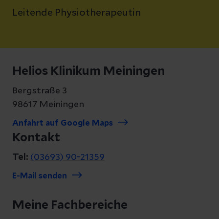
Leitende Physiotherapeutin
Helios Klinikum Meiningen
Bergstraße 3
98617 Meiningen
Anfahrt auf Google Maps
Kontakt
Tel:
(03693) 90-21359
E-Mail senden
Meine Fachbereiche