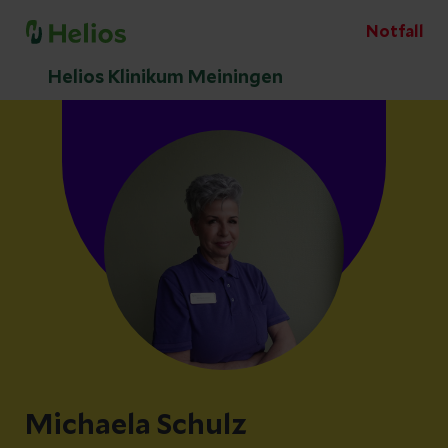
Notfall
Helios Klinikum Meiningen
Michaela Schulz