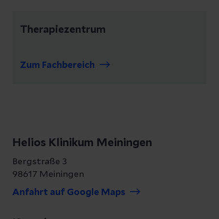
Therapiezentrum
Zum Fachbereich
Helios Klinikum Meiningen
Bergstraße 3
98617 Meiningen
Anfahrt auf Google Maps