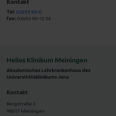
Kontakt
Tel:
03693 90-0
Fax:
03693 90-12 34
Helios Klinikum Meiningen
Akademisches Lehrkrankenhaus des
Universitätsklinikums Jena
Kontakt
Bergstraße 3
98617 Meiningen