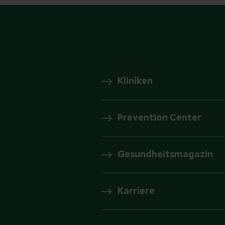
Kliniken
Prevention Center
Gesundheitsmagazin
Karriere