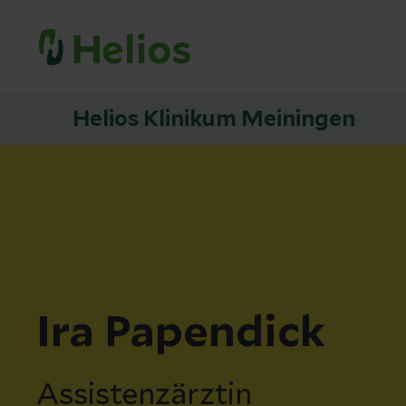
Helios Klinikum Meiningen
Ira Papendick
Assistenzärztin