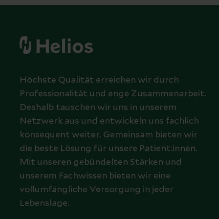
Höchste Qualität erreichen wir durch
Professionalität und enge Zusammenarbeit.
Deshalb tauschen wir uns in unserem
Netzwerk aus und entwickeln uns fachlich
konsequent weiter. Gemeinsam bieten wir
die beste Lösung für unsere Patient:innen.
Mit unseren gebündelten Stärken und
unserem Fachwissen bieten wir eine
vollumfängliche Versorgung in jeder
Lebenslage.