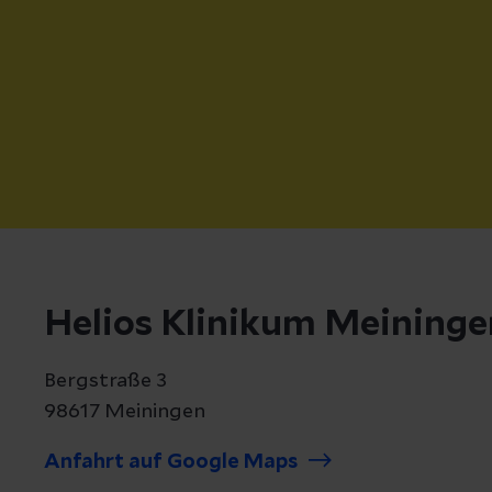
Helios Klinikum Meininge
Bergstraße 3
98617 Meiningen
Anfahrt auf Google Maps