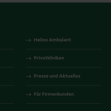
Helios Ambulant
Privatkliniken
Presse und Aktuelles
Für Firmenkunden