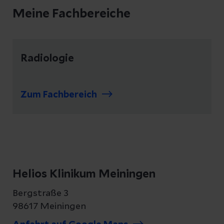
Meine Fachbereiche
Radiologie
Zum Fachbereich
Helios Klinikum Meiningen
Bergstraße 3
98617 Meiningen