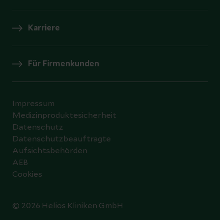
Karriere
Für Firmenkunden
Impressum
Medizinproduktesicherheit
Datenschutz
Datenschutzbeauftragte
Aufsichtsbehörden
AEB
Cookies
© 2026 Helios Kliniken GmbH