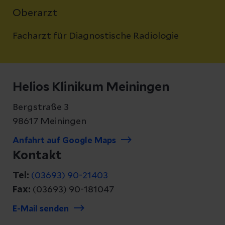
Oberarzt
Facharzt für Diagnostische Radiologie
Helios Klinikum Meiningen
Bergstraße 3
98617 Meiningen
Anfahrt auf Google Maps
Kontakt
Tel:
(03693) 90-21403
Fax:
(03693) 90-181047
E-Mail senden