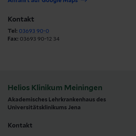
Anfahrt auf Google Maps
Kontakt
Tel:
03693 90-0
Fax:
03693 90-12 34
Helios Klinikum Meiningen
Akademisches Lehrkrankenhaus des
Universitätsklinikums Jena
Kontakt