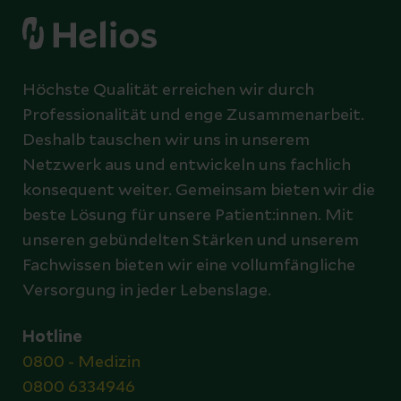
Höchste Qualität erreichen wir durch
Professionalität und enge Zusammenarbeit.
Deshalb tauschen wir uns in unserem
Netzwerk aus und entwickeln uns fachlich
konsequent weiter. Gemeinsam bieten wir die
beste Lösung für unsere Patient:innen. Mit
unseren gebündelten Stärken und unserem
Fachwissen bieten wir eine vollumfängliche
Versorgung in jeder Lebenslage.
Hotline
0800 - Medizin
0800 6334946