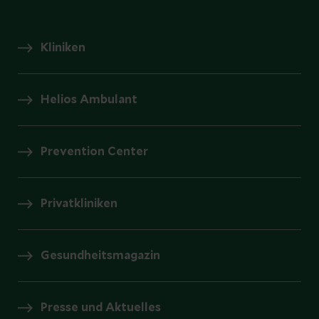
Kliniken
Helios Ambulant
Prevention Center
Privatkliniken
Gesundheitsmagazin
Presse und Aktuelles