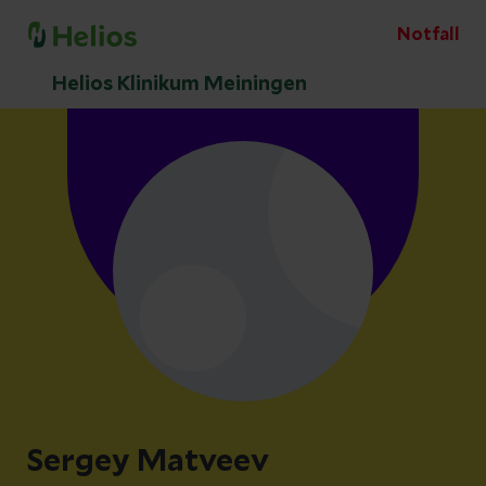
Notfall
Helios Klinikum Meiningen
Sergey Matveev