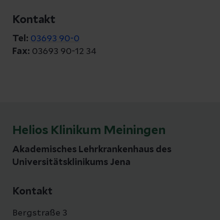
Kontakt
Tel:
03693 90-0
Fax:
03693 90-12 34
Helios Klinikum Meiningen
Akademisches Lehrkrankenhaus des
Universitätsklinikums Jena
Kontakt
Bergstraße 3