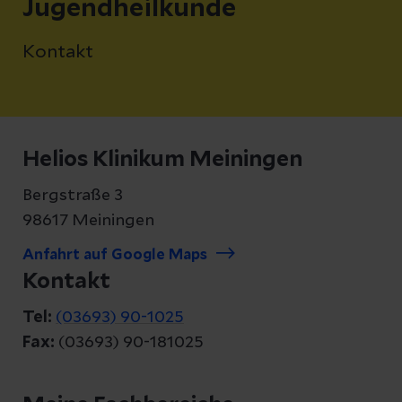
Jugendheilkunde
Kontakt
Helios Klinikum Meiningen
Bergstraße 3
98617 Meiningen
Anfahrt auf Google Maps
Kontakt
Tel:
(03693) 90-1025
Fax:
(03693) 90-181025