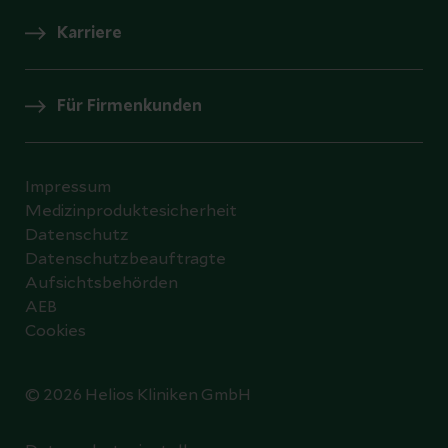
Karriere
Für Firmenkunden
Impressum
Medizinproduktesicherheit
Datenschutz
Datenschutzbeauftragte
Aufsichtsbehörden
AEB
Cookies
© 2026 Helios Kliniken GmbH