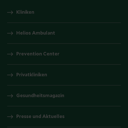
Kliniken
Helios Ambulant
Prevention Center
Privatkliniken
Gesundheitsmagazin
Presse und Aktuelles