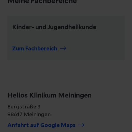
Meine Fachbereiche
Kinder- und Jugendheilkunde
Zum Fachbereich
Helios Klinikum Meiningen
Bergstraße 3
98617 Meiningen
Anfahrt auf Google Maps