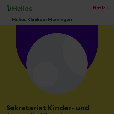
Notfall
Helios Klinikum Meiningen
Sekretariat Kinder- und