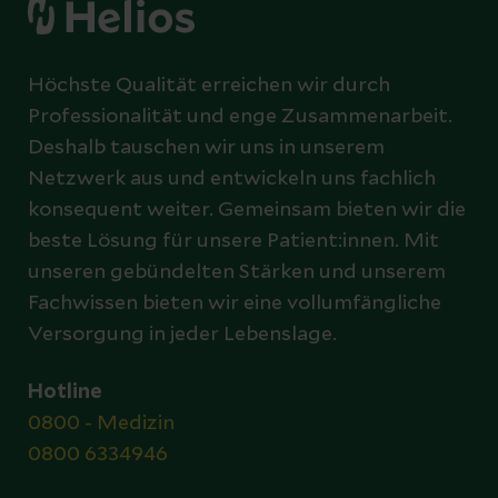
Höchste Qualität erreichen wir durch
Professionalität und enge Zusammenarbeit.
Deshalb tauschen wir uns in unserem
Netzwerk aus und entwickeln uns fachlich
konsequent weiter. Gemeinsam bieten wir die
beste Lösung für unsere Patient:innen. Mit
unseren gebündelten Stärken und unserem
Fachwissen bieten wir eine vollumfängliche
Versorgung in jeder Lebenslage.
Hotline
0800 - Medizin
0800 6334946