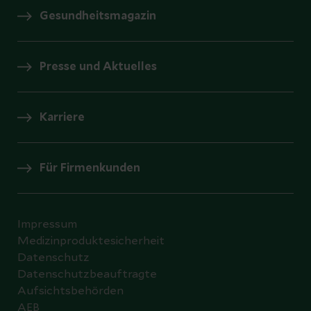
Gesundheitsmagazin
Presse und Aktuelles
Karriere
Für Firmenkunden
Impressum
Medizinproduktesicherheit
Datenschutz
Datenschutzbeauftragte
Aufsichtsbehörden
AEB