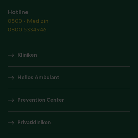
Hotline
0800 - Medizin
0800 6334946
Kliniken
Helios Ambulant
Prevention Center
Privatkliniken