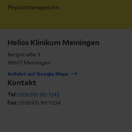
Physiotherapeutin
Helios Klinikum Meiningen
Bergstraße 3
98617 Meiningen
Anfahrt auf Google Maps
Kontakt
Tel:
(03693) 90-1242
Fax:
(03693) 90-1234