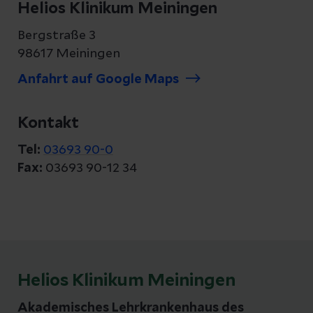
Helios Klinikum Meiningen
Bergstraße 3
98617 Meiningen
Anfahrt auf Google Maps
Kontakt
Tel:
03693 90-0
Fax:
03693 90-12 34
Helios Klinikum Meiningen
Akademisches Lehrkrankenhaus des