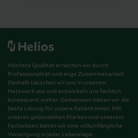
Höchste Qualität erreichen wir durch
Professionalität und enge Zusammenarbeit.
Deshalb tauschen wir uns in unserem
Netzwerk aus und entwickeln uns fachlich
konsequent weiter. Gemeinsam bieten wir die
beste Lösung für unsere Patient:innen. Mit
unseren gebündelten Stärken und unserem
Fachwissen bieten wir eine vollumfängliche
Versorgung in jeder Lebenslage.