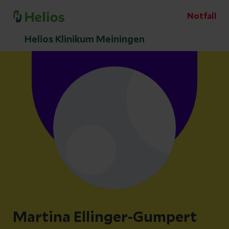
Notfall
Helios Klinikum Meiningen
Martina Ellinger-Gumpert