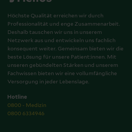
Höchste Qualität erreichen wir durch
Professionalität und enge Zusammenarbeit.
Deshalb tauschen wir uns in unserem
Netzwerk aus und entwickeln uns fachlich
konsequent weiter. Gemeinsam bieten wir die
beste Lösung für unsere Patient:innen. Mit
unseren gebündelten Stärken und unserem
Fachwissen bieten wir eine vollumfängliche
Versorgung in jeder Lebenslage.
Hotline
0800 - Medizin
0800 6334946