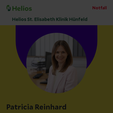
Notfall
Helios St. Elisabeth Klinik Hünfeld
Patricia Reinhard