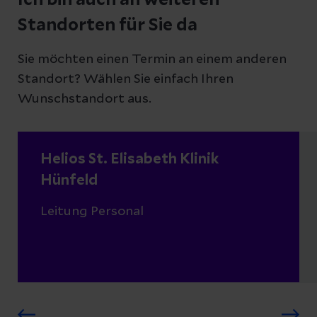
Ich bin auch an weiteren
Standorten für Sie da
Sie möchten einen Termin an einem anderen
Standort? Wählen Sie einfach Ihren
Wunschstandort aus.
Helios St. Elisabeth Klinik
Hünfeld
Leitung Personal