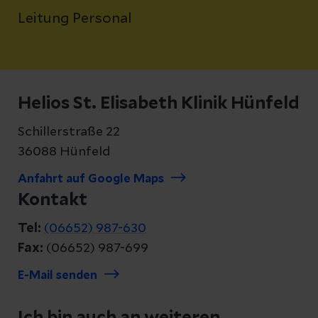
Leitung Personal
Helios St. Elisabeth Klinik Hünfeld
Schillerstraße 22
36088 Hünfeld
Anfahrt auf Google Maps
Kontakt
Tel:
(06652) 987-630
Fax:
(06652) 987-699
E-Mail senden