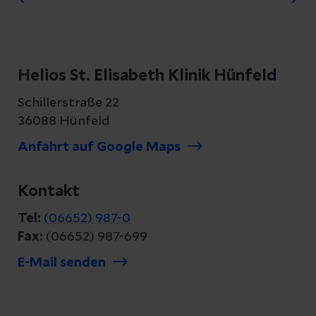
Helios St. Elisabeth Klinik Hünfeld
Schillerstraße 22
36088 Hünfeld
Anfahrt auf Google Maps
Kontakt
Tel:
(06652) 987-0
Fax:
(06652) 987-699
E-Mail senden