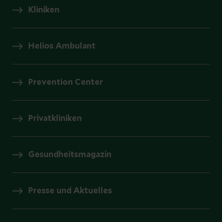
Kliniken
Helios Ambulant
Prevention Center
Privatkliniken
Gesundheitsmagazin
Presse und Aktuelles