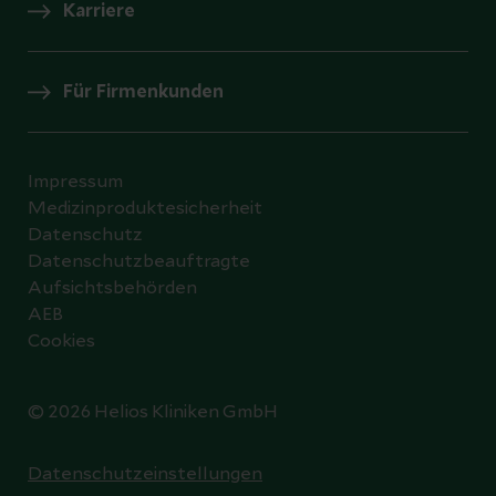
Karriere
Für Firmenkunden
Impressum
Medizinproduktesicherheit
Datenschutz
Datenschutzbeauftragte
Aufsichtsbehörden
AEB
Cookies
© 2026 Helios Kliniken GmbH
Datenschutzeinstellungen