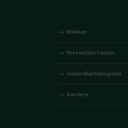
Kliniken
Prevention Center
Gesundheitsmagazin
Karriere