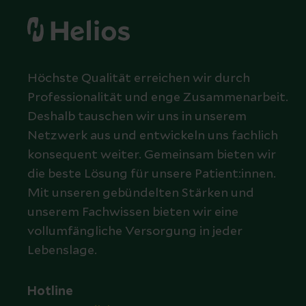
Höchste Qualität erreichen wir durch
Professionalität und enge Zusammenarbeit.
Deshalb tauschen wir uns in unserem
Netzwerk aus und entwickeln uns fachlich
konsequent weiter. Gemeinsam bieten wir
die beste Lösung für unsere Patient:innen.
Mit unseren gebündelten Stärken und
unserem Fachwissen bieten wir eine
vollumfängliche Versorgung in jeder
Lebenslage.
Hotline