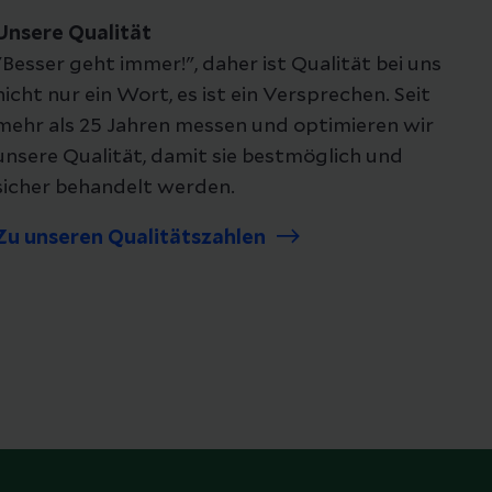
Unsere Qualität
"Besser geht immer!", daher ist Qualität bei uns
nicht nur ein Wort, es ist ein Versprechen. Seit
mehr als 25 Jahren messen und optimieren wir
unsere Qualität, damit sie bestmöglich und
sicher behandelt werden.
Zu unseren Qualitätszahlen