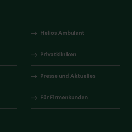
Helios Ambulant
Privatkliniken
Presse und Aktuelles
Für Firmenkunden