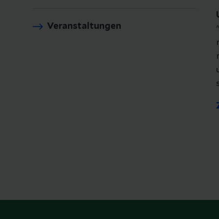
Veranstaltungen