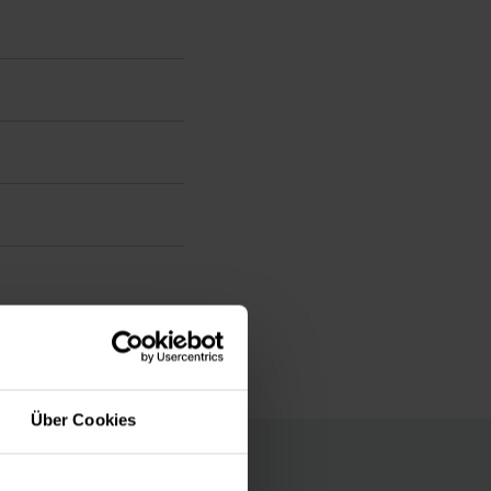
Über Cookies