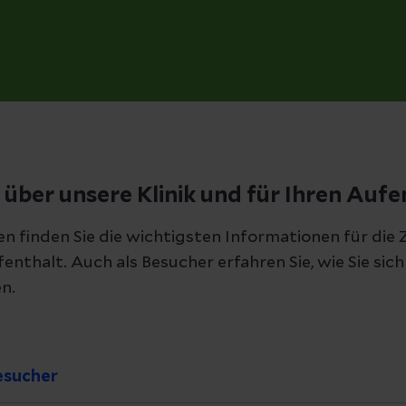
 über unsere Klinik und für Ihren Aufe
n finden Sie die wichtigsten Informationen für die 
nthalt. Auch als Besucher erfahren Sie, wie Sie sich
n.
esucher