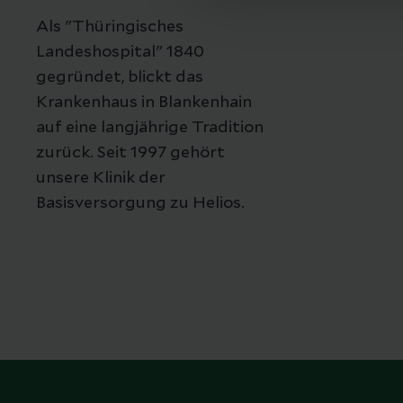
Als "Thüringisches
Landeshospital" 1840
gegründet, blickt das
Krankenhaus in Blankenhain
auf eine langjährige Tradition
zurück. Seit 1997 gehört
unsere Klinik der
Basisversorgung zu Helios.