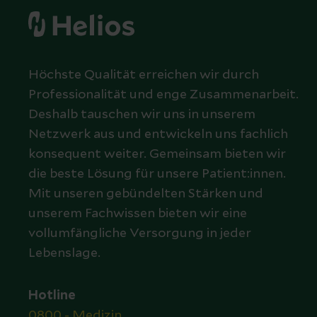
Höchste Qualität erreichen wir durch
Professionalität und enge Zusammenarbeit.
Deshalb tauschen wir uns in unserem
Netzwerk aus und entwickeln uns fachlich
konsequent weiter. Gemeinsam bieten wir
die beste Lösung für unsere Patient:innen.
Mit unseren gebündelten Stärken und
unserem Fachwissen bieten wir eine
vollumfängliche Versorgung in jeder
Lebenslage.
Hotline
0800 - Medizin