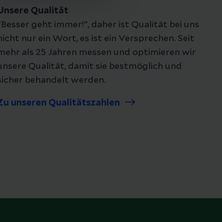
Unsere Qualität
"Besser geht immer!", daher ist Qualität bei uns
nicht nur ein Wort, es ist ein Versprechen. Seit
mehr als 25 Jahren messen und optimieren wir
unsere Qualität, damit sie bestmöglich und
sicher behandelt werden.
Zu unseren Qualitätszahlen