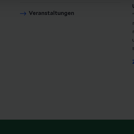
Veranstaltungen