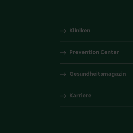
Kliniken
Prevention Center
Gesundheitsmagazin
Karriere