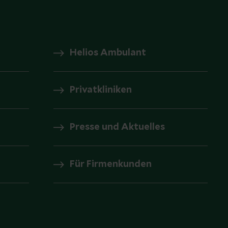
Helios Ambulant
Privatkliniken
Presse und Aktuelles
Für Firmenkunden