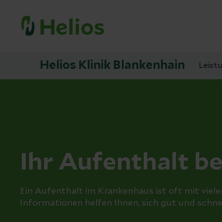
Helios Klinik Blankenhain
Leist
Ihr Aufenthalt be
Ein Aufenthalt im Krankenhaus ist oft mit vie
Informationen helfen Ihnen, sich gut und schne