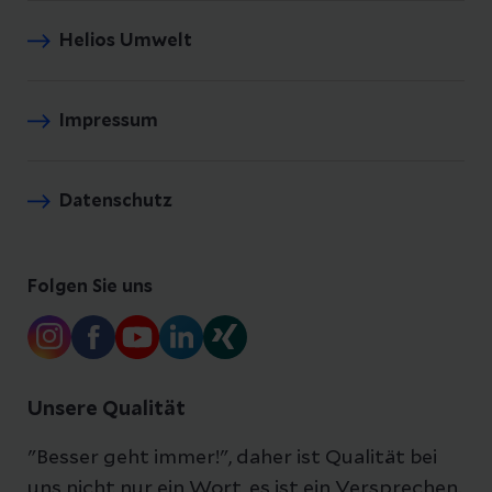
Helios Umwelt
Impressum
Datenschutz
Folgen Sie uns
Unsere Qualität
"Besser geht immer!", daher ist Qualität bei
uns nicht nur ein Wort, es ist ein Versprechen.