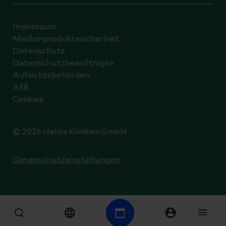
Impressum
Medizinproduktesicherheit
Datenschutz
Datenschutzbeauftragte
Aufsichtsbehörden
AEB
Cookies
© 2026 Helios Kliniken GmbH
Datenschutzeinstellungen