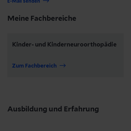
E-Mail senden
Meine Fachbereiche
Kinder- und Kinderneuroorthopädie
Zum Fachbereich
Ausbildung und Erfahrung