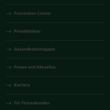
Prevention Center
Privatkliniken
Gesundheitsmagazin
Presse und Aktuelles
Karriere
Für Firmenkunden