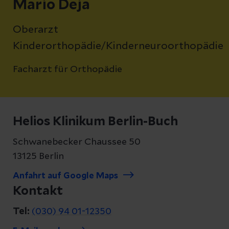
Mario Deja
Oberarzt
Kinderorthopädie/Kinderneuroorthopädie
Facharzt für Orthopädie
Helios Klinikum Berlin-Buch
Schwanebecker Chaussee 50
13125 Berlin
Anfahrt auf Google Maps
Kontakt
Tel:
(030) 94 01-12350