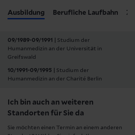
Ausbildung
Berufliche Laufbahn
Zu
09/1989-09/1991 |
Studium der
Humanmedizin an der Universität in
Greifswald
10/1991-09/1995
|
Studium der
Humanmedizin an der Charité Berlin
Ich bin auch an weiteren
Standorten für Sie da
Sie möchten einen Termin an einem anderen