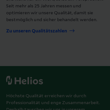
Seit mehr als 25 Jahren messen und
optimieren wir unsere Qualität, damit sie
bestmöglich und sicher behandelt werden.
Zu unseren Qualitätszahlen
Höchste Qualität erreichen wir durch
Professionalität und enge Zusammenarbeit.
Deshalb tauschen wir uns in unserem