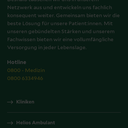
Netzwerk aus und entwickeln uns fachlich
konsequent weiter. Gemeinsam bieten wir die
beste Lösung für unsere Patient:innen. Mit
unseren gebündelten Stärken und unserem
Fachwissen bieten wir eine vollumfängliche
Versorgung in jeder Lebenslage.
Hotline
0800 - Medizin
0800 6334946
Kliniken
Helios Ambulant