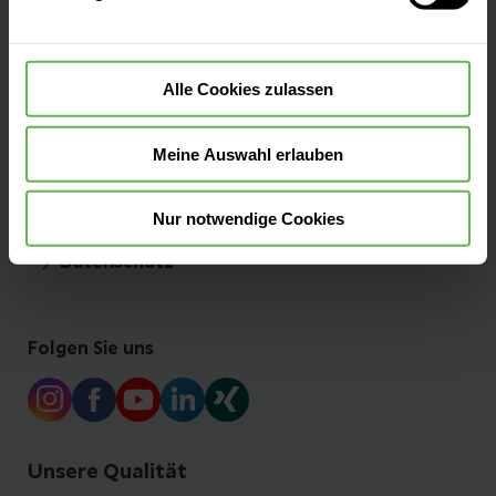
Presse und Aktuelles
Alle Cookies zulassen
Helios Umwelt
Meine Auswahl erlauben
Impressum
Nur notwendige Cookies
Datenschutz
Folgen Sie uns
Unsere Qualität