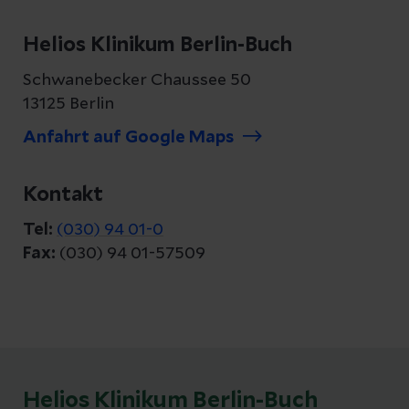
Helios Klinikum Berlin-Buch
Schwanebecker Chaussee 50
13125 Berlin
Anfahrt auf Google Maps
Kontakt
Tel:
(030) 94 01-0
Fax:
(030) 94 01-57509
Helios Klinikum Berlin-Buch