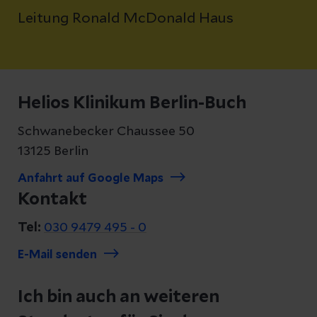
Leitung Ronald McDonald Haus
Helios Klinikum Berlin-Buch
Schwanebecker Chaussee 50
13125 Berlin
Anfahrt auf Google Maps
Kontakt
Tel:
030 9479 495 - 0
E-Mail senden
Ich bin auch an weiteren