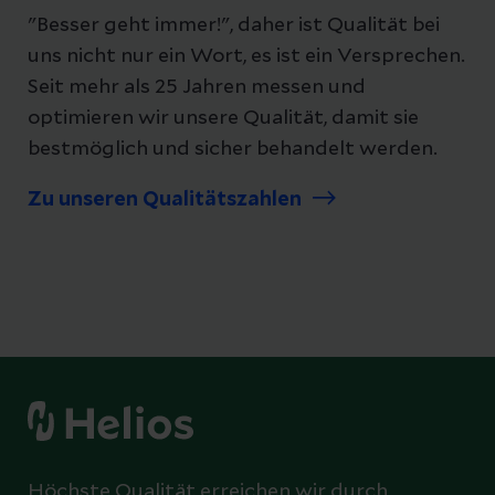
"Besser geht immer!", daher ist Qualität bei
uns nicht nur ein Wort, es ist ein Versprechen.
Seit mehr als 25 Jahren messen und
optimieren wir unsere Qualität, damit sie
bestmöglich und sicher behandelt werden.
Zu unseren Qualitätszahlen
Höchste Qualität erreichen wir durch