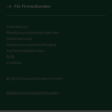
Für Firmenkunden
Impressum
Medizinproduktesicherheit
Datenschutz
Datenschutzbeauftragte
Aufsichtsbehörden
AEB
Cookies
© 2026 Helios Kliniken GmbH
Datenschutzeinstellungen