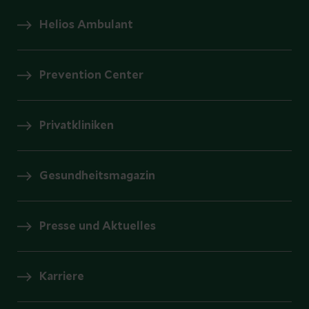
Helios Ambulant
Prevention Center
Privatkliniken
Gesundheitsmagazin
Presse und Aktuelles
Karriere