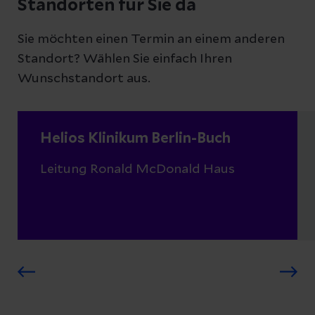
Standorten für Sie da
Sie möchten einen Termin an einem anderen
Standort? Wählen Sie einfach Ihren
Wunschstandort aus.
Helios Klinikum Berlin-Buch
Leitung Ronald McDonald Haus