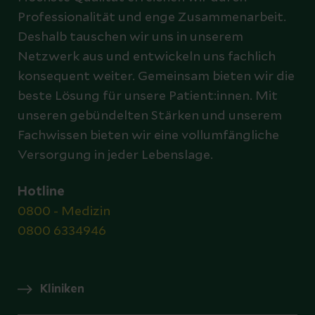
Professionalität und enge Zusammenarbeit.
Deshalb tauschen wir uns in unserem
Netzwerk aus und entwickeln uns fachlich
konsequent weiter. Gemeinsam bieten wir die
beste Lösung für unsere Patient:innen. Mit
unseren gebündelten Stärken und unserem
Fachwissen bieten wir eine vollumfängliche
Versorgung in jeder Lebenslage.
Hotline
0800 - Medizin
0800 6334946
Kliniken