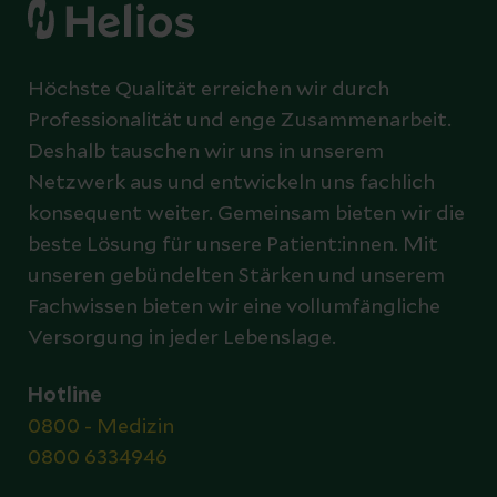
Höchste Qualität erreichen wir durch
Professionalität und enge Zusammenarbeit.
Deshalb tauschen wir uns in unserem
Netzwerk aus und entwickeln uns fachlich
konsequent weiter. Gemeinsam bieten wir die
beste Lösung für unsere Patient:innen. Mit
unseren gebündelten Stärken und unserem
Fachwissen bieten wir eine vollumfängliche
Versorgung in jeder Lebenslage.
Hotline
0800 - Medizin
0800 6334946