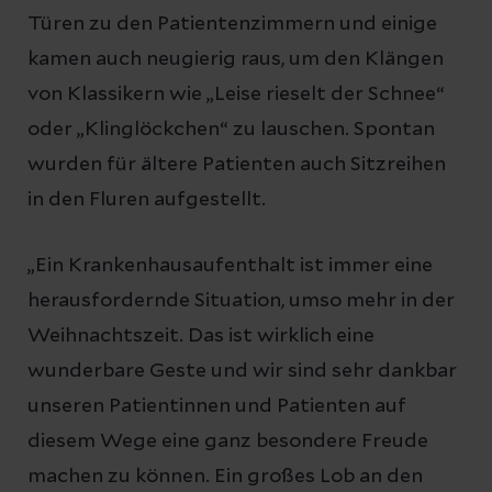
Türen zu den Patientenzimmern und einige
kamen auch neugierig raus, um den Klängen
von Klassikern wie „Leise rieselt der Schnee“
oder „Klinglöckchen“ zu lauschen. Spontan
wurden für ältere Patienten auch Sitzreihen
in den Fluren aufgestellt.
„Ein Krankenhausaufenthalt ist immer eine
herausfordernde Situation, umso mehr in der
Weihnachtszeit. Das ist wirklich eine
wunderbare Geste und wir sind sehr dankbar
unseren Patientinnen und Patienten auf
diesem Wege eine ganz besondere Freude
machen zu können. Ein großes Lob an den