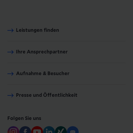
Leistungen finden
Ihre Ansprechpartner
Aufnahme & Besucher
Presse und Öffentlichkeit
Folgen Sie uns