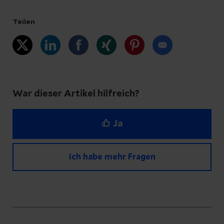
Teilen
War dieser Artikel hilfreich?
Ja
Ich habe mehr Fragen
Haben Sie Fragen zu diesem Artikel?