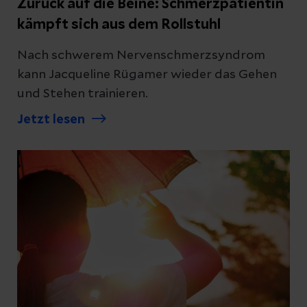
Zurück auf die Beine: Schmerzpatientin
kämpft sich aus dem Rollstuhl
Nach schwerem Nervenschmerzsyndrom
kann Jacqueline Rügamer wieder das Gehen
und Stehen trainieren.
Jetzt lesen