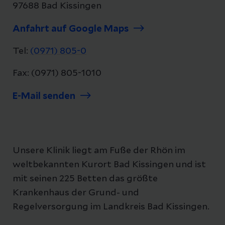
97688 Bad Kissingen
Anfahrt auf Google Maps
Tel:
(0971) 805-0
Fax: (0971) 805-1010
E-Mail senden
Unsere Klinik liegt am Fuße der Rhön im
weltbekannten Kurort Bad Kissingen und ist
mit seinen 225 Betten das größte
Krankenhaus der Grund- und
Regelversorgung im Landkreis Bad Kissingen.