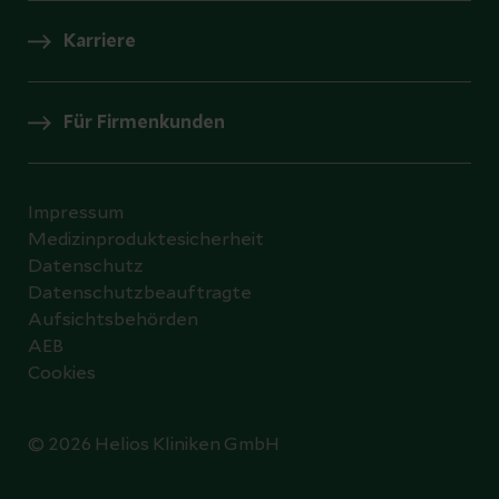
Karriere
Für Firmenkunden
Impressum
Medizinproduktesicherheit
Datenschutz
Datenschutzbeauftragte
Aufsichtsbehörden
AEB
Cookies
© 2026 Helios Kliniken GmbH