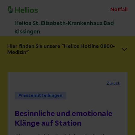
Notfall
Helios St. Elisabeth-Krankenhaus Bad
Kissingen
Hier finden Sie unsere "Helios Hotline 0800-
Medizin"
Zurück
Pressemitteilungen
Besinnliche und emotionale
Klänge auf Station