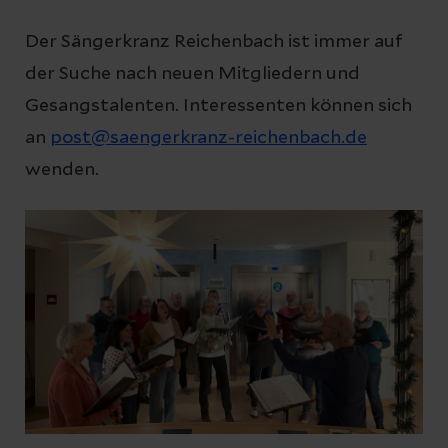
Der Sängerkranz Reichenbach ist immer auf
der Suche nach neuen Mitgliedern und
Gesangstalenten. Interessenten können sich
an
post@saengerkranz-reichenbach.de
wenden.