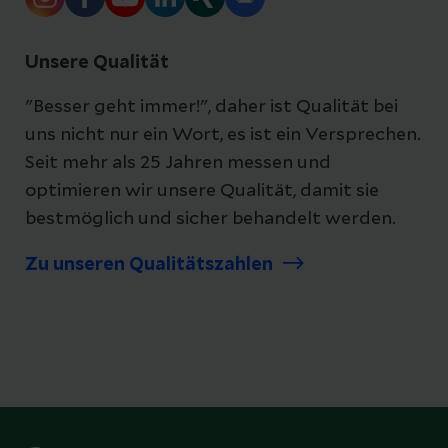
Unsere Qualität
"Besser geht immer!", daher ist Qualität bei
uns nicht nur ein Wort, es ist ein Versprechen.
Seit mehr als 25 Jahren messen und
optimieren wir unsere Qualität, damit sie
bestmöglich und sicher behandelt werden.
Zu unseren Qualitätszahlen