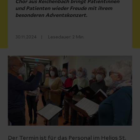
Chor aus Reichenbach bringt Patientinnen
und Patienten wieder Freude mit ihrem
besonderen Adventskonzert.
30.11.2024
Lesedauer:
2
Min.
Der Termin ist für das Personal im Helios St.