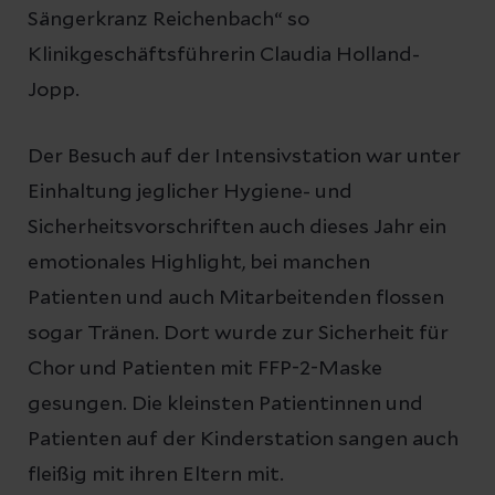
Sängerkranz Reichenbach“ so
Klinikgeschäftsführerin Claudia Holland-
Jopp.
Der Besuch auf der Intensivstation war unter
Einhaltung jeglicher Hygiene- und
Sicherheitsvorschriften auch dieses Jahr ein
emotionales Highlight, bei manchen
Patienten und auch Mitarbeitenden flossen
sogar Tränen. Dort wurde zur Sicherheit für
Chor und Patienten mit FFP-2-Maske
gesungen. Die kleinsten Patientinnen und
Patienten auf der Kinderstation sangen auch
fleißig mit ihren Eltern mit.