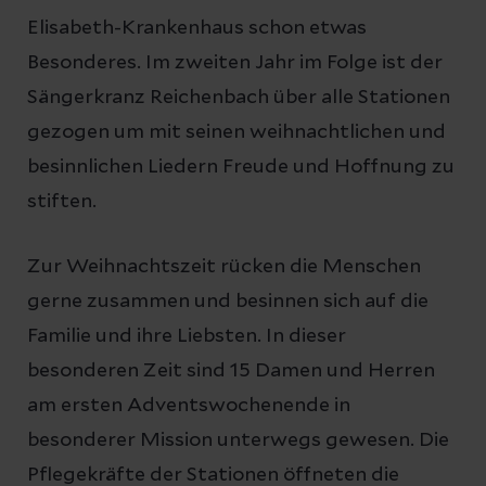
Elisabeth-Krankenhaus schon etwas
Besonderes. Im zweiten Jahr im Folge ist der
Sängerkranz Reichenbach über alle Stationen
gezogen um mit seinen weihnachtlichen und
besinnlichen Liedern Freude und Hoffnung zu
stiften.
Zur Weihnachtszeit rücken die Menschen
gerne zusammen und besinnen sich auf die
Familie und ihre Liebsten. In dieser
besonderen Zeit sind 15 Damen und Herren
am ersten Adventswochenende in
besonderer Mission unterwegs gewesen. Die
Pflegekräfte der Stationen öffneten die