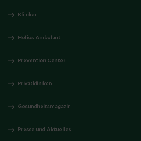
Kliniken
Helios Ambulant
Prevention Center
Privatkliniken
Gesundheitsmagazin
Presse und Aktuelles