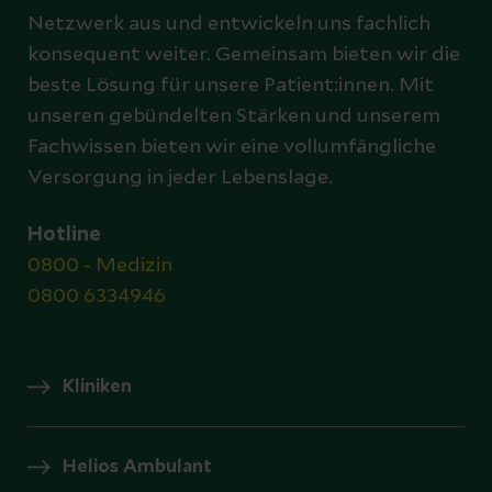
Netzwerk aus und entwickeln uns fachlich
konsequent weiter. Gemeinsam bieten wir die
beste Lösung für unsere Patient:innen. Mit
unseren gebündelten Stärken und unserem
Fachwissen bieten wir eine vollumfängliche
Versorgung in jeder Lebenslage.
Hotline
0800 - Medizin
0800 6334946
Kliniken
Helios Ambulant