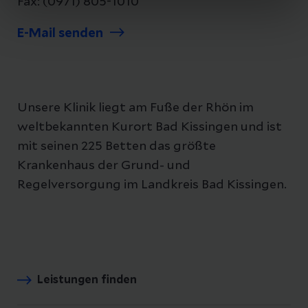
Fax: (0971) 805-1010
E-Mail senden
Unsere Klinik liegt am Fuße der Rhön im
weltbekannten Kurort Bad Kissingen und ist
mit seinen 225 Betten das größte
Krankenhaus der Grund- und
Regelversorgung im Landkreis Bad Kissingen.
Leistungen finden