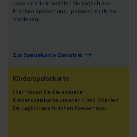
unserer Klinik. Wählen Sie täglich aus
frischen Speisen aus - passend zu Ihren
Vorlieben.
Zur Speisekarte Geriatrie
Kinderspeisekarte
Hier finden Sie die aktuelle
Kinderspeiskarte unserer Klinik. Wählen
Sie täglich aus frischen Speisen aus.