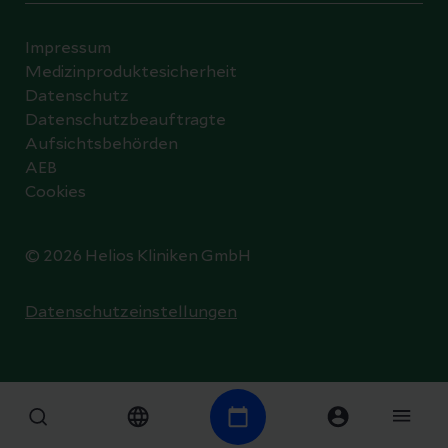
Impressum
Medizinproduktesicherheit
Datenschutz
Datenschutzbeauftragte
Aufsichtsbehörden
AEB
Cookies
© 2026 Helios Kliniken GmbH
Datenschutzeinstellungen