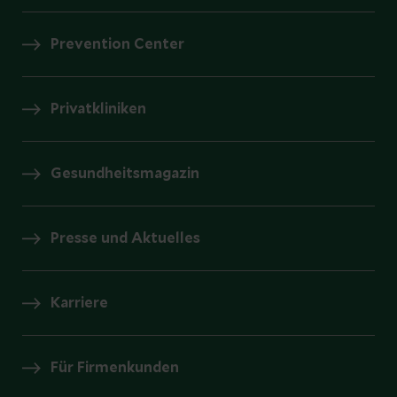
Prevention Center
Privatkliniken
Gesundheitsmagazin
Presse und Aktuelles
Karriere
Für Firmenkunden