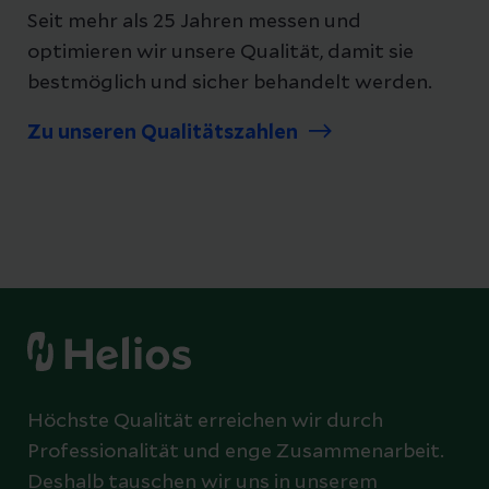
Seit mehr als 25 Jahren messen und
optimieren wir unsere Qualität, damit sie
bestmöglich und sicher behandelt werden.
Zu unseren Qualitätszahlen
Höchste Qualität erreichen wir durch
Professionalität und enge Zusammenarbeit.
Deshalb tauschen wir uns in unserem