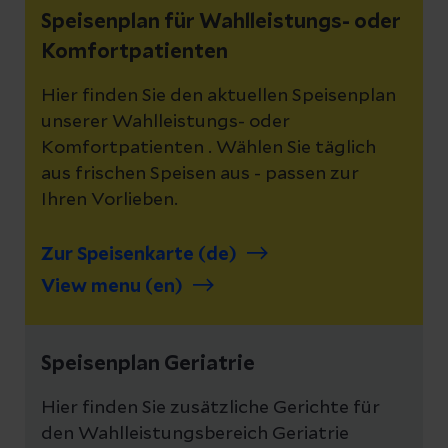
Speisenplan für Wahlleistungs- oder
Komfortpatienten
Hier finden Sie den aktuellen Speisenplan
unserer Wahlleistungs- oder
Komfortpatienten . Wählen Sie täglich
aus frischen Speisen aus - passen zur
Ihren Vorlieben.
Zur Speisenkarte (de)
View menu (en)
Speisenplan Geriatrie
Hier finden Sie zusätzliche Gerichte für
den Wahlleistungsbereich Geriatrie