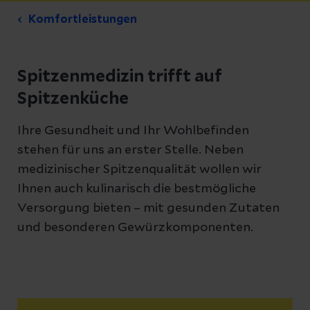
Komfortleistungen
Spitzenmedizin trifft auf
Spitzenküche
Ihre Gesundheit und Ihr Wohlbefinden
stehen für uns an erster Stelle. Neben
medizinischer Spitzenqualität wollen wir
Ihnen auch kulinarisch die bestmögliche
Versorgung bieten – mit gesunden Zutaten
und besonderen Gewürzkomponenten.