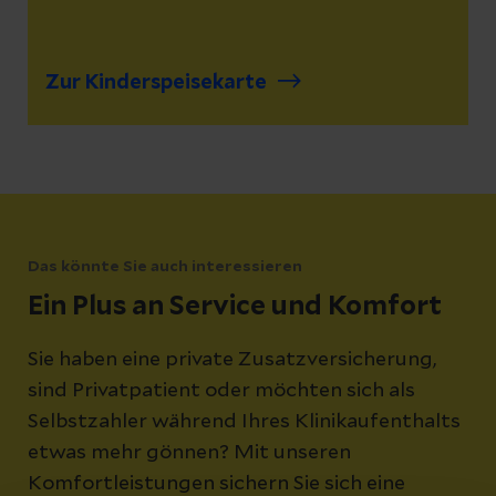
Zur Kinderspeisekarte
Das könnte Sie auch interessieren
Ein Plus an Service und Komfort
Sie haben eine private Zusatzversicherung,
sind Privatpatient oder möchten sich als
Selbstzahler während Ihres Klinikaufenthalts
etwas mehr gönnen? Mit unseren
Komfortleistungen sichern Sie sich eine