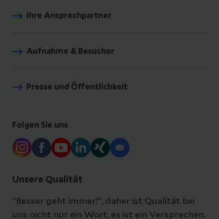
Ihre Ansprechpartner
Aufnahme & Besucher
Presse und Öffentlichkeit
Folgen Sie uns
Unsere Qualität
"Besser geht immer!", daher ist Qualität bei
uns nicht nur ein Wort, es ist ein Versprechen.