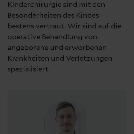
Kinderchirurgie sind mit den
Besonderheiten des Kindes
bestens vertraut. Wir sind auf die
operative Behandlung von
angeborene und erworbenen
Krankheiten und Verletzungen
spezialisiert.