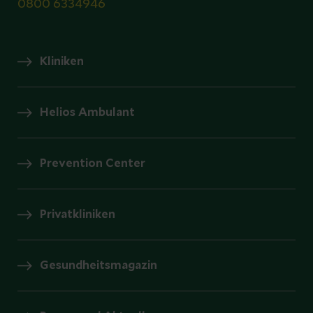
0800 6334946
Kliniken
Helios Ambulant
Prevention Center
Privatkliniken
Gesundheitsmagazin