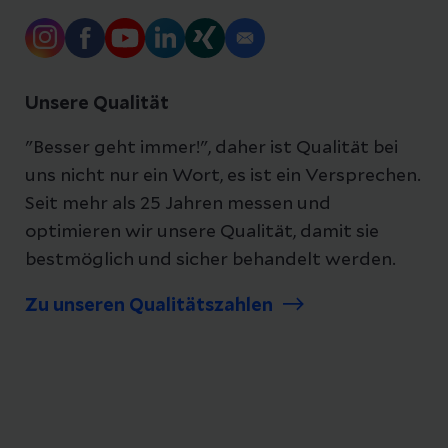
Unsere Qualität
"Besser geht immer!", daher ist Qualität bei
uns nicht nur ein Wort, es ist ein Versprechen.
Seit mehr als 25 Jahren messen und
optimieren wir unsere Qualität, damit sie
bestmöglich und sicher behandelt werden.
Zu unseren Qualitätszahlen