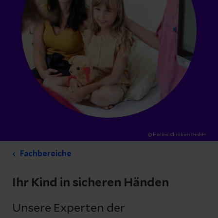
© Helios Kliniken GmbH
Fachbereiche
Ihr Kind in sicheren Händen
Unsere Experten der