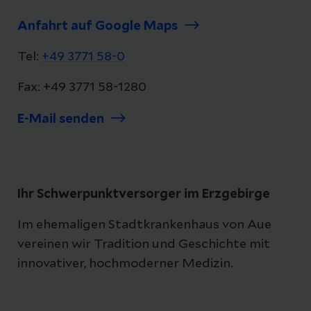
Anfahrt auf Google Maps
Tel:
+49 3771 58-0
Fax: +49 3771 58-1280
E-Mail senden
Ihr Schwerpunktversorger im Erzgebirge
Im ehemaligen Stadtkrankenhaus von Aue
vereinen wir Tradition und Geschichte mit
innovativer, hochmoderner Medizin.