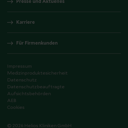
Presse und Aktuelles
Karriere
Für Firmenkunden
Impressum
Medizinproduktesicherheit
Datenschutz
Datenschutzbeauftragte
Aufsichtsbehörden
AEB
Cookies
© 2026 Helios Kliniken GmbH