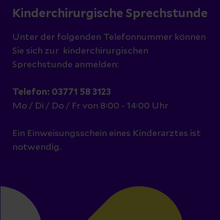
Kinderchirurgische Sprechstunde
Unter der folgenden Telefonnummer können
Sie sich zur kinderchirurgischen
Sprechstunde anmelden:
Telefon: 03771 58 3123
Mo / Di / Do / Fr von 8:00 - 14:00 Uhr
Ein Einweisungsschein eines Kinderarztes ist
notwendig.