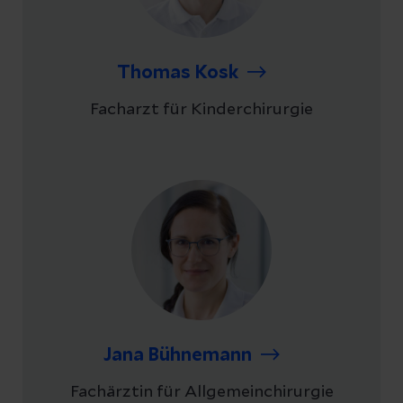
Thomas Kosk
Facharzt für Kinderchirurgie
Jana Bühnemann
Fachärztin für Allgemeinchirurgie