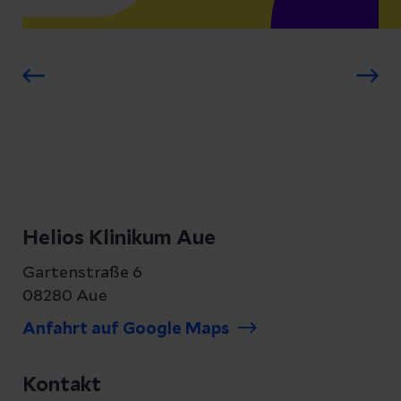
Helios Klinikum Aue
Gartenstraße 6
08280 Aue
Anfahrt auf Google Maps
Kontakt