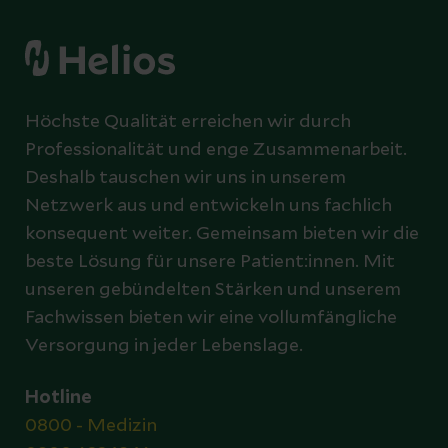
Höchste Qualität erreichen wir durch
Professionalität und enge Zusammenarbeit.
Deshalb tauschen wir uns in unserem
Netzwerk aus und entwickeln uns fachlich
konsequent weiter. Gemeinsam bieten wir die
beste Lösung für unsere Patient:innen. Mit
unseren gebündelten Stärken und unserem
Fachwissen bieten wir eine vollumfängliche
Versorgung in jeder Lebenslage.
Hotline
0800 - Medizin