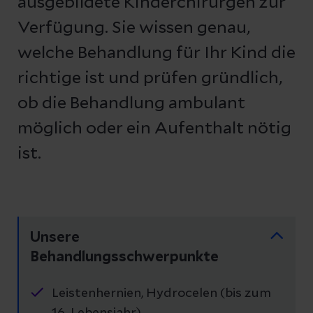
ausgebildete Kinderchirurgen zur
Verfügung. Sie wissen genau,
welche Behandlung für Ihr Kind die
richtige ist und prüfen gründlich,
ob die Behandlung ambulant
möglich oder ein Aufenthalt nötig
ist.
Unsere
Behandlungsschwerpunkte
Leistenhernien, Hydrocelen (bis zum