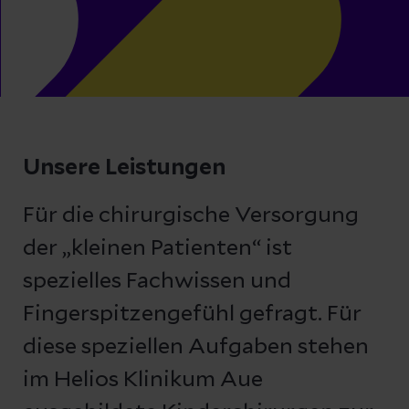
Unsere Leistungen
Für die chirurgische Versorgung
der „kleinen Patienten“ ist
spezielles Fachwissen und
Fingerspitzengefühl gefragt. Für
diese speziellen Aufgaben stehen
im Helios Klinikum Aue