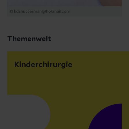
© kdshutterman@hotmail.com
Themenwelt
Kinderchirurgie