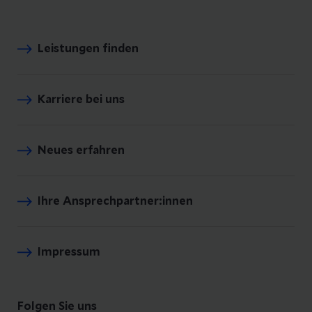
Leistungen finden
Karriere bei uns
Neues erfahren
Ihre Ansprechpartner:innen
Impressum
Folgen Sie uns