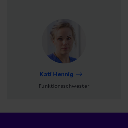
Kati Hennig
Funktionsschwester