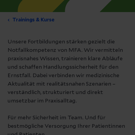
Trainings & Kurse
Unsere Fortbildungen stärken gezielt die
Notfallkompetenz von MFA. Wir vermitteln
praxisnahes Wissen, trainieren klare Abläufe
und schaffen Handlungssicherheit für den
Ernstfall. Dabei verbinden wir medizinische
Aktualität mit realitätsnahen Szenarien –
verständlich, strukturiert und direkt
umsetzbar im Praxisalltag.
Für mehr Sicherheit im Team. Und für
bestmögliche Versorgung Ihrer Patientinnen
und Patienten.