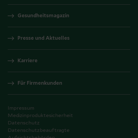
Gesundheitsmagazin
Presse und Aktuelles
Karriere
Für Firmenkunden
Impressum
Medizinproduktesicherheit
Datenschutz
Datenschutzbeauftragte
Aufsichtsbehörden