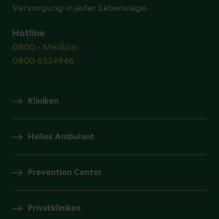
Versorgung in jeder Lebenslage.
Hotline
0800 - Medizin
0800 6334946
Kliniken
Helios Ambulant
Prevention Center
Privatkliniken