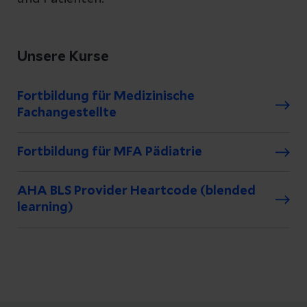
Unsere Kurse
Fortbildung für Medizinische
Fachangestellte
Fortbildung für MFA Pädiatrie
AHA BLS Provider Heartcode (blended
learning)