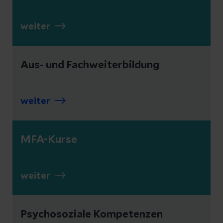
weiter
Aus- und Fachweiterbildung
weiter
MFA-Kurse
weiter
Psychosoziale Kompetenzen