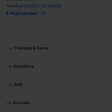
Telefon
(02151) 32-10058
E-Mail senden
Trainings & Kurse
Standorte
AGB
Kontakt