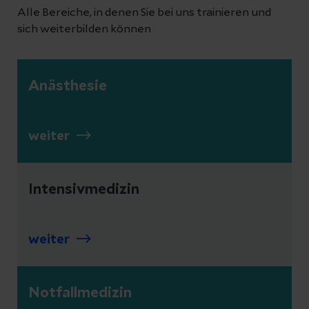
Alle Bereiche, in denen Sie bei uns trainieren und
sich weiterbilden können
Anästhesie
weiter
Intensivmedizin
weiter
Notfallmedizin