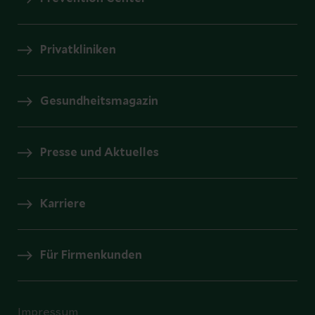
Privatkliniken
Gesundheitsmagazin
Presse und Aktuelles
Karriere
Für Firmenkunden
Impressum