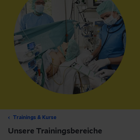
Trainings & Kurse
Unsere Trainingsbereiche