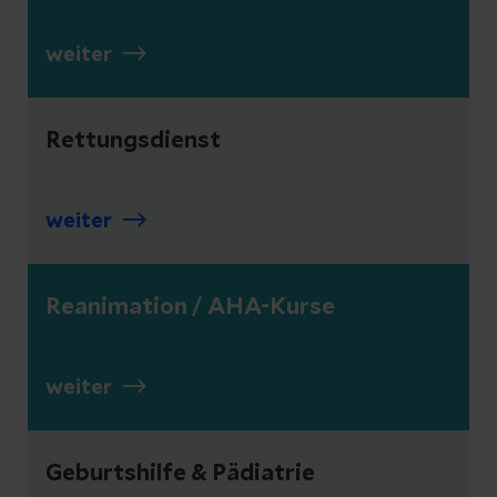
weiter
Rettungsdienst
weiter
Reanimation / AHA-Kurse
weiter
Geburtshilfe & Pädiatrie