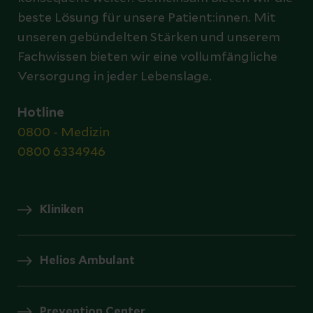
beste Lösung für unsere Patient:innen. Mit
unseren gebündelten Stärken und unserem
Fachwissen bieten wir eine vollumfängliche
Versorgung in jeder Lebenslage.
Hotline
0800 - Medizin
0800 6334946
Kliniken
Helios Ambulant
Prevention Center