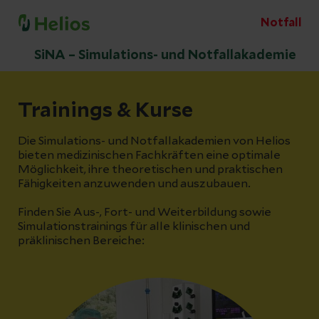
Notfall
SiNA – Simulations- und Notfallakademie
Trainings & Kurse
Die Simulations- und Notfallakademien von Helios
bieten medizinischen Fachkräften eine optimale
Möglichkeit, ihre theoretischen und praktischen
Fähigkeiten anzuwenden und auszubauen.
Finden Sie Aus-, Fort- und Weiterbildung sowie
Simulationstrainings für alle klinischen und
präklinischen Bereiche: