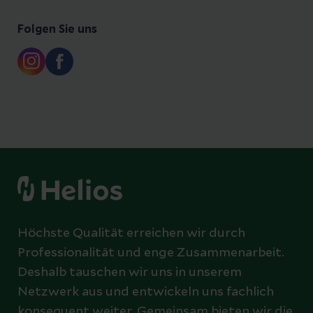
Folgen Sie uns
Höchste Qualität erreichen wir durch
Professionalität und enge Zusammenarbeit.
Deshalb tauschen wir uns in unserem
Netzwerk aus und entwickeln uns fachlich
konsequent weiter. Gemeinsam bieten wir die