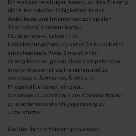
Ein weiterer wichtiger Aspekt ist das Training
nicht-technischer Fähigkeiten. In der
Anästhesie und Intensivmedizin spielen
Teamarbeit, Kommunikation,
Situationsbewusstsein und
Entscheidungsfindung unter Zeitdruck eine
entscheidende Rolle. Simulationen
ermöglichen es, genau diese Kompetenzen
interprofessionell zu trainieren und zu
verbessern. Ärztinnen, Ärzte und
Pflegekräfte lernen, effizient
zusammenzuarbeiten, klare Kommunikation
zu etablieren und sich gegenseitig zu
unterstützen.
Darüber hinaus fördern praxisnahe