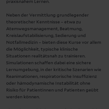
praxisnahem Lernen.
Neben der Vermittlung grundlegender
theoretischer Kenntnisse – etwa zu
Atemwegsmanagement, Beatmung,
Kreislaufstabilisierung, Sedierung und
Notfallmedizin – bieten diese Kurse vor allem
die Möglichkeit, typische klinische
Situationen realitätsnah zu trainieren.
Simulationen schaffen dabei eine sichere
Lernumgebung, in der kritische Szenarien wie
Reanimationen, respiratorische Insuffizienz
oder hämodynamische Instabilität ohne
Risiko für Patientinnen und Patienten geübt
werden können.