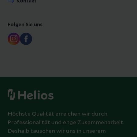
Kontakt
Folgen Sie uns
Höchste Qualität erreichen wir durch
Professionalität und enge Zusammenarbeit.
Deshalb tauschen wir uns in unserem