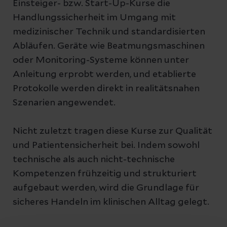
Einsteiger- bzw. Start-Up-Kurse die
Handlungssicherheit im Umgang mit
medizinischer Technik und standardisierten
Abläufen. Geräte wie Beatmungsmaschinen
oder Monitoring-Systeme können unter
Anleitung erprobt werden, und etablierte
Protokolle werden direkt in realitätsnahen
Szenarien angewendet.
Nicht zuletzt tragen diese Kurse zur Qualität
und Patientensicherheit bei. Indem sowohl
technische als auch nicht-technische
Kompetenzen frühzeitig und strukturiert
aufgebaut werden, wird die Grundlage für
sicheres Handeln im klinischen Alltag gelegt.