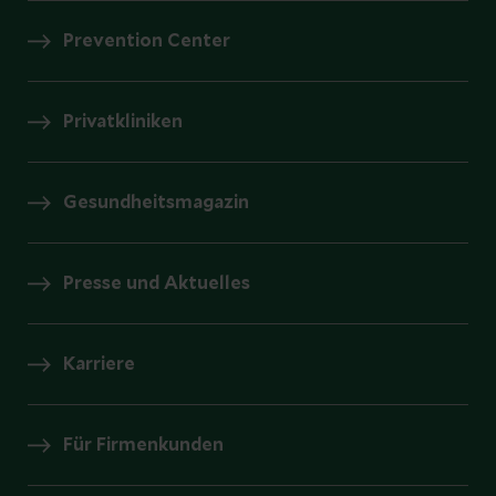
Prevention Center
Privatkliniken
Gesundheitsmagazin
Presse und Aktuelles
Karriere
Für Firmenkunden