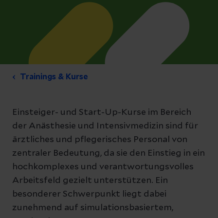
Trainings & Kurse
Einsteiger- und Start-Up-Kurse im Bereich
der Anästhesie und Intensivmedizin sind für
ärztliches und pflegerisches Personal von
zentraler Bedeutung, da sie den Einstieg in ein
hochkomplexes und verantwortungsvolles
Arbeitsfeld gezielt unterstützen. Ein
besonderer Schwerpunkt liegt dabei
zunehmend auf simulationsbasiertem,