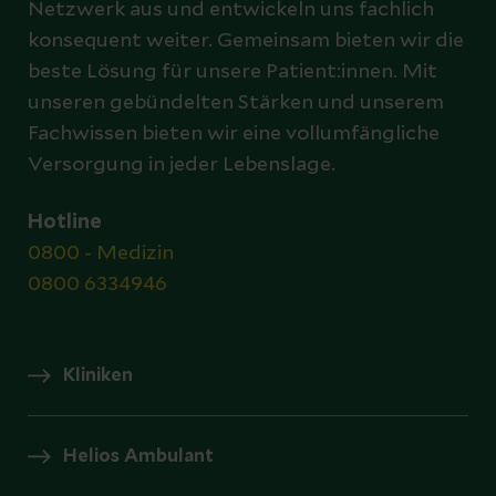
Netzwerk aus und entwickeln uns fachlich
konsequent weiter. Gemeinsam bieten wir die
beste Lösung für unsere Patient:innen. Mit
unseren gebündelten Stärken und unserem
Fachwissen bieten wir eine vollumfängliche
Versorgung in jeder Lebenslage.
Hotline
0800 - Medizin
0800 6334946
Kliniken
Helios Ambulant