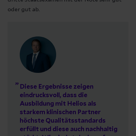
oder gut ab.
Diese Ergebnisse zeigen
eindrucksvoll, dass die
Ausbildung mit Helios als
starkem klinischen Partner
höchste Qualitätsstandards
erfüllt und diese auch nachhaltig