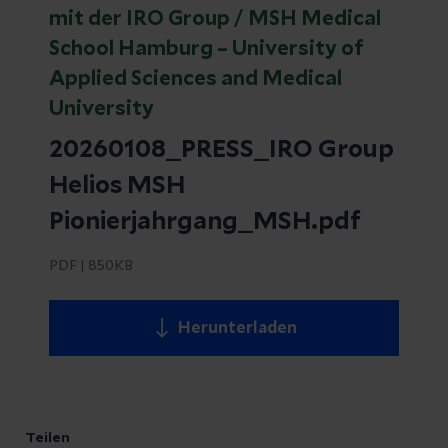
mit der IRO Group / MSH Medical
School Hamburg – University of
Applied Sciences and Medical
University
20260108_PRESS_IRO Group
Helios MSH
Pionierjahrgang_MSH.pdf
PDF
|
850KB
Herunterladen
Teilen