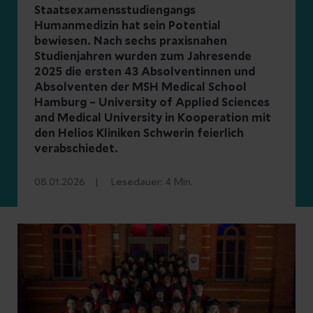
Staatsexamensstudiengangs
Humanmedizin hat sein Potential
bewiesen. Nach sechs praxisnahen
Studienjahren wurden zum Jahresende
2025 die ersten 43 Absolventinnen und
Absolventen der MSH Medical School
Hamburg – University of Applied Sciences
and Medical University in Kooperation mit
den Helios Kliniken Schwerin feierlich
verabschiedet.
08.01.2026
Lesedauer:
4
Min.