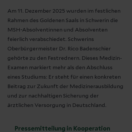
Am 11. Dezember 2025 wurden im festlichen
Rahmen des Goldenen Saals in Schwerin die
MSH-Absolventinnen und Absolventen
feierlich verabschiedet. Schwerins
Oberbürgermeister Dr. Rico Badenschier
gehörte zu den Festrednern. Dieses Medizin-
Examen markiert mehr als den Abschluss
eines Studiums: Er steht für einen konkreten
Beitrag zur Zukunft der Medizinerausbildung
und zur nachhaltigen Sicherung der
ärztlichen Versorgung in Deutschland.
Pressemitteilung in Kooperation