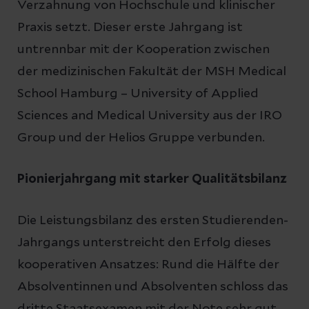
Verzahnung von Hochschule und klinischer
Praxis setzt. Dieser erste Jahrgang ist
untrennbar mit der Kooperation zwischen
der medizinischen Fakultät der MSH Medical
School Hamburg – University of Applied
Sciences and Medical University aus der IRO
Group und der Helios Gruppe verbunden.
Pionierjahrgang mit starker Qualitätsbilanz
Die Leistungsbilanz des ersten Studierenden-
Jahrgangs unterstreicht den Erfolg dieses
kooperativen Ansatzes: Rund die Hälfte der
Absolventinnen und Absolventen schloss das
dritte Staatsexamen mit der Note sehr gut