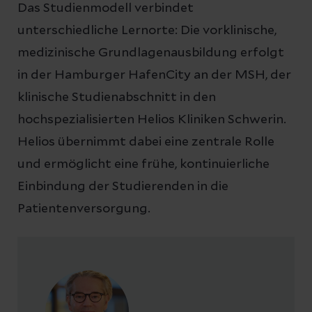
Das Studienmodell verbindet
unterschiedliche Lernorte: Die vorklinische,
medizinische Grundlagenausbildung erfolgt
in der Hamburger HafenCity an der MSH, der
klinische Studienabschnitt in den
hochspezialisierten Helios Kliniken Schwerin.
Helios übernimmt dabei eine zentrale Rolle
und ermöglicht eine frühe, kontinuierliche
Einbindung der Studierenden in die
Patientenversorgung.