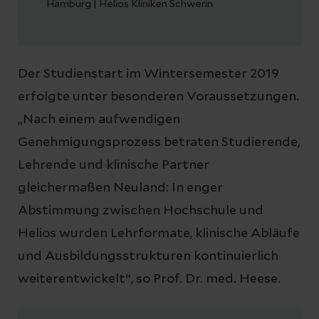
Hamburg | Helios Kliniken Schwerin
Der Studienstart im Wintersemester 2019
erfolgte unter besonderen Voraussetzungen.
„Nach einem aufwendigen
Genehmigungsprozess betraten Studierende,
Lehrende und klinische Partner
gleichermaßen Neuland: In enger
Abstimmung zwischen Hochschule und
Helios wurden Lehrformate, klinische Abläufe
und Ausbildungsstrukturen kontinuierlich
weiterentwickelt“, so Prof. Dr. med. Heese.