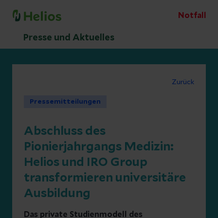
Notfall
Presse und Aktuelles
Zurück
Pressemitteilungen
Abschluss des
Pionierjahrgangs Medizin:
Helios und IRO Group
transformieren universitäre
Ausbildung
Das private Studienmodell des