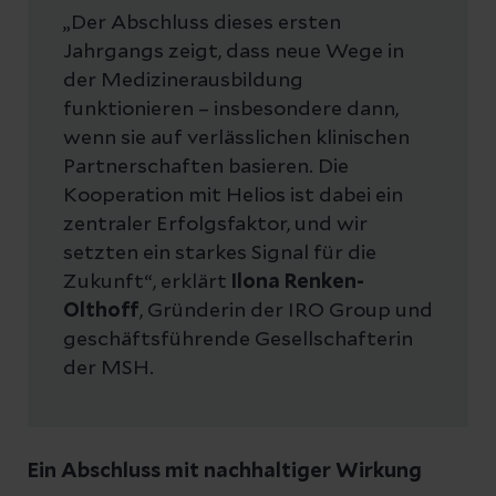
„Der Abschluss dieses ersten
Jahrgangs zeigt, dass neue Wege in
der Medizinerausbildung
funktionieren – insbesondere dann,
wenn sie auf verlässlichen klinischen
Partnerschaften basieren. Die
Kooperation mit Helios ist dabei ein
zentraler Erfolgsfaktor, und wir
setzten ein starkes Signal für die
Zukunft“, erklärt
Ilona Renken-
Olthoff
, Gründerin der IRO Group und
geschäftsführende Gesellschafterin
der MSH.
Ein Abschluss mit nachhaltiger Wirkung