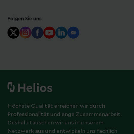
Folgen Sie uns
Höchste Qualität erreichen wir durch
Professionalität und enge Zusammenarbeit.
Deshalb tauschen wir uns in unserem
Netzwerk aus und entwickeln uns fachlich