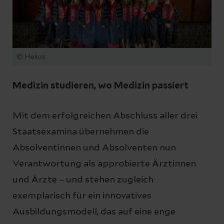
© Helios
Medizin studieren, wo Medizin passiert
Mit dem erfolgreichen Abschluss aller drei
Staatsexamina übernehmen die
Absolventinnen und Absolventen nun
Verantwortung als approbierte Ärztinnen
und Ärzte – und stehen zugleich
exemplarisch für ein innovatives
Ausbildungsmodell, das auf eine enge