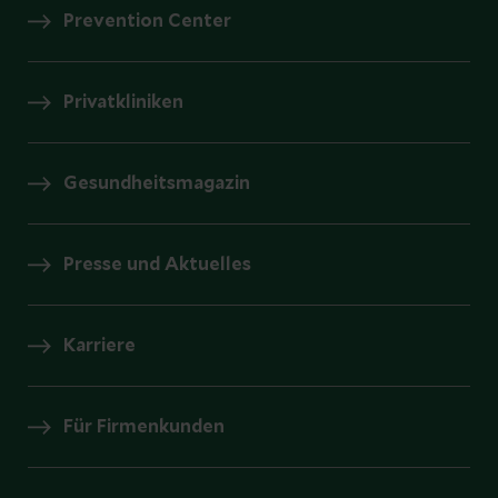
Prevention Center
Privatkliniken
Gesundheitsmagazin
Presse und Aktuelles
Karriere
Für Firmenkunden