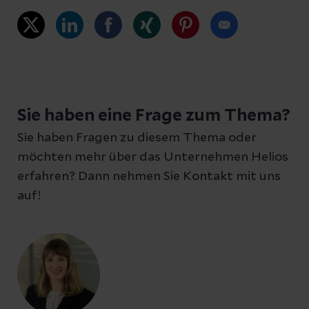
Sie haben eine Frage zum Thema?
Sie haben Fragen zu diesem Thema oder
möchten mehr über das Unternehmen Helios
erfahren? Dann nehmen Sie Kontakt mit uns
auf!