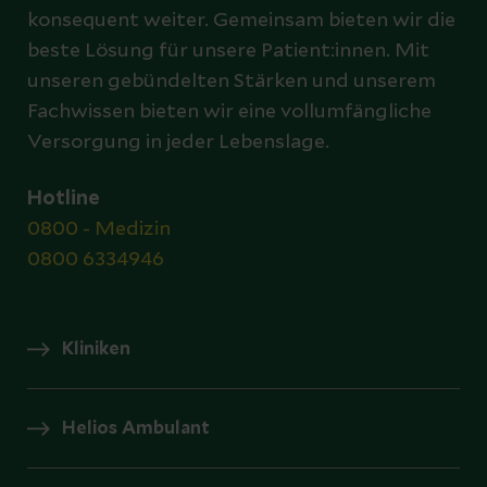
konsequent weiter. Gemeinsam bieten wir die
beste Lösung für unsere Patient:innen. Mit
unseren gebündelten Stärken und unserem
Fachwissen bieten wir eine vollumfängliche
Versorgung in jeder Lebenslage.
Hotline
0800 - Medizin
0800 6334946
Kliniken
Helios Ambulant