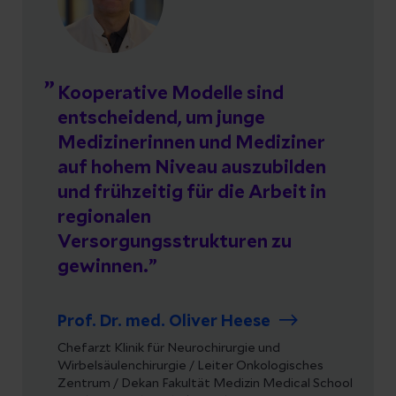
Kooperative Modelle sind
entscheidend, um junge
Medizinerinnen und Mediziner
auf hohem Niveau auszubilden
und frühzeitig für die Arbeit in
regionalen
Versorgungsstrukturen zu
gewinnen.
Prof. Dr. med. Oliver Heese
Chefarzt Klinik für Neurochirurgie und
Wirbelsäulenchirurgie / Leiter Onkologisches
Zentrum / Dekan Fakultät Medizin Medical School