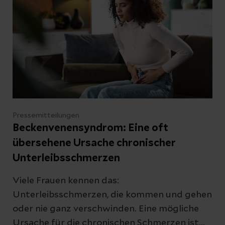
Pressemitteilungen
Beckenvenensyndrom: Eine oft
übersehene Ursache chronischer
Unterleibsschmerzen
Viele Frauen kennen das:
Unterleibsschmerzen, die kommen und gehen
oder nie ganz verschwinden. Eine mögliche
Ursache für die chronischen Schmerzen ist