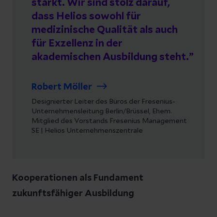
stärkt. Wir sind stolz darauf,
dass Helios sowohl für
medizinische Qualität als auch
für Exzellenz in der
akademischen Ausbildung steht.
Robert Möller
Designierter Leiter des Büros der Fresenius-
Unternehmensleitung Berlin/Brüssel, Ehem.
Mitglied des Vorstands Fresenius Management
SE | Helios Unternehmenszentrale
Kooperationen als Fundament
zukunftsfähiger Ausbildung