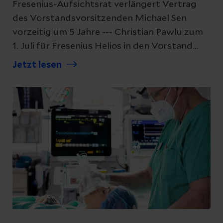
Fresenius-Aufsichtsrat verlängert Vertrag
des Vorstandsvorsitzenden Michael Sen
vorzeitig um 5 Jahre --- Christian Pawlu zum
1. Juli für Fresenius Helios in den Vorstand
berufen
Jetzt lesen