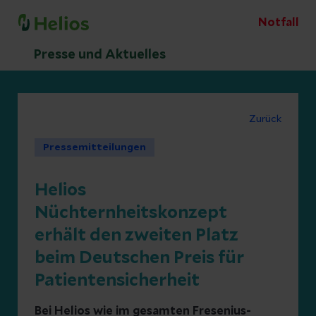
Notfall
Presse und Aktuelles
Zurück
Pressemitteilungen
Helios
Nüchternheitskonzept
erhält den zweiten Platz
beim Deutschen Preis für
Patientensicherheit
Bei Helios wie im gesamten Fresenius-