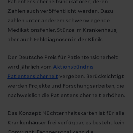
Patientensicherheitsindikatoren, deren
Zahlen auch veröffentlicht werden. Dazu
zählen unter anderem schwerwiegende
Medikationsfehler, Stürze im Krankenhaus,
aber auch Fehldiagnosen in der Klinik.
Der Deutsche Preis für Patientensicherheit
wird jährlich vom
Aktionsbündnis
Patientensicherheit
vergeben. Berücksichtigt
werden Projekte und Forschungsarbeiten, die
nachweislich die Patientensicherheit erhöhen.
Das Konzept Nüchternheitskarten ist für alle
Krankenhäuser frei verfügbar, es besteht kein
Copyright. Fachpersonal kann die