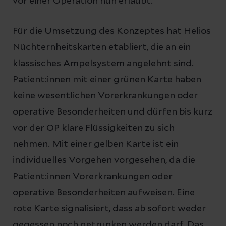
vor einer Operation nun erlaubt.
Für die Umsetzung des Konzeptes hat Helios
Nüchternheitskarten etabliert, die an ein
klassisches Ampelsystem angelehnt sind.
Patient:innen mit einer grünen Karte haben
keine wesentlichen Vorerkrankungen oder
operative Besonderheiten und dürfen bis kurz
vor der OP klare Flüssigkeiten zu sich
nehmen. Mit einer gelben Karte ist ein
individuelles Vorgehen vorgesehen, da die
Patient:innen Vorerkrankungen oder
operative Besonderheiten aufweisen. Eine
rote Karte signalisiert, dass ab sofort weder
gegessen noch getrunken werden darf. Das