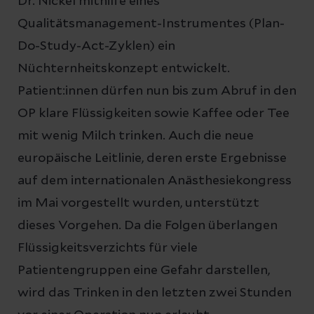
Dr. Nickel mithilfe eines
Qualitätsmanagement-Instrumentes (Plan-
Do-Study-Act-Zyklen) ein
Nüchternheitskonzept entwickelt.
Patient:innen dürfen nun bis zum Abruf in den
OP klare Flüssigkeiten sowie Kaffee oder Tee
mit wenig Milch trinken. Auch die neue
europäische Leitlinie, deren erste Ergebnisse
auf dem internationalen Anästhesiekongress
im Mai vorgestellt wurden, unterstützt
dieses Vorgehen. Da die Folgen überlangen
Flüssigkeitsverzichts für viele
Patientengruppen eine Gefahr darstellen,
wird das Trinken in den letzten zwei Stunden