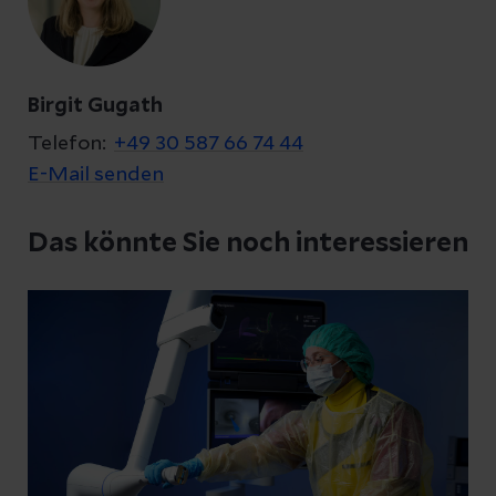
Birgit Gugath
Telefon:
+49 30 587 66 74 44
E-Mail senden
Das könnte Sie noch interessieren