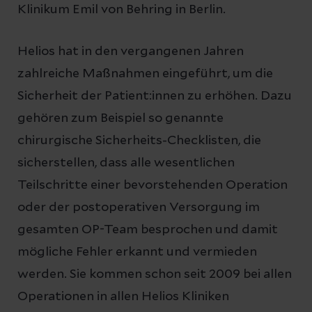
Klinikum Emil von Behring in Berlin.
Helios hat in den vergangenen Jahren
zahlreiche Maßnahmen eingeführt, um die
Sicherheit der Patient:innen zu erhöhen. Dazu
gehören zum Beispiel so genannte
chirurgische Sicherheits-Checklisten, die
sicherstellen, dass alle wesentlichen
Teilschritte einer bevorstehenden Operation
oder der postoperativen Versorgung im
gesamten OP-Team besprochen und damit
mögliche Fehler erkannt und vermieden
werden. Sie kommen schon seit 2009 bei allen
Operationen in allen Helios Kliniken