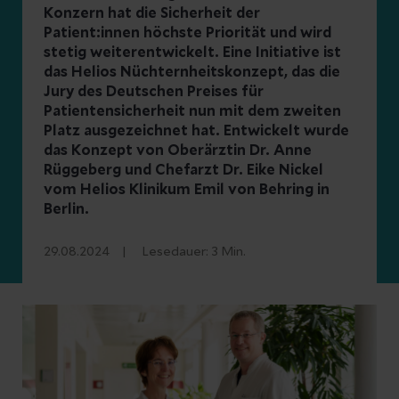
Konzern hat die Sicherheit der
Patient:innen höchste Priorität und wird
stetig weiterentwickelt. Eine Initiative ist
das Helios Nüchternheitskonzept, das die
Jury des Deutschen Preises für
Patientensicherheit nun mit dem zweiten
Platz ausgezeichnet hat. Entwickelt wurde
das Konzept von Oberärztin Dr. Anne
Rüggeberg und Chefarzt Dr. Eike Nickel
vom Helios Klinikum Emil von Behring in
Berlin.
29.08.2024
Lesedauer:
3
Min.