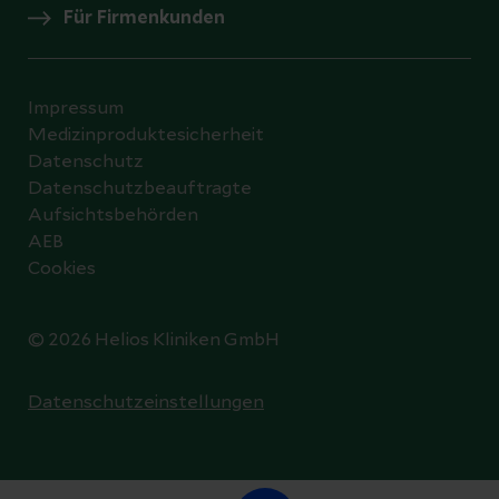
Für Firmenkunden
Impressum
Medizinproduktesicherheit
Datenschutz
Datenschutzbeauftragte
Aufsichtsbehörden
AEB
Cookies
© 2026 Helios Kliniken GmbH
Datenschutzeinstellungen