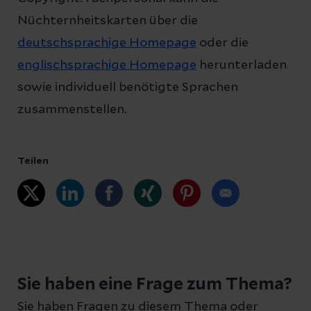
Nüchternheitskarten über die
deutschsprachige Homepage
oder die
englischsprachige Homepage
herunterladen
sowie individuell benötigte Sprachen
zusammenstellen.
Teilen
Sie haben eine Frage zum Thema?
Sie haben Fragen zu diesem Thema oder