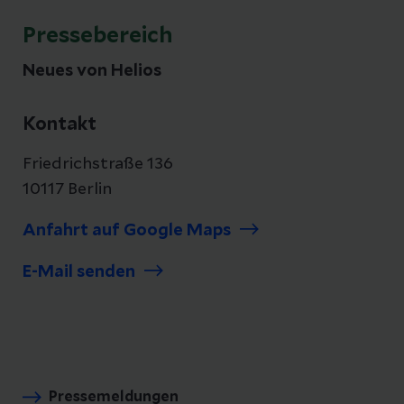
Pressebereich
Neues von Helios
Kontakt
Friedrichstraße 136
10117 Berlin
Anfahrt auf Google Maps
E-Mail senden
Pressemeldungen