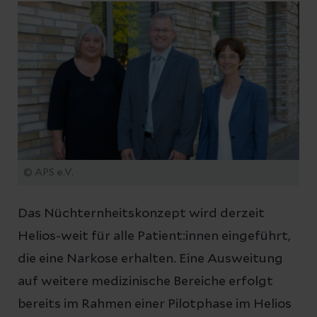
© APS e.V.
Das Nüchternheitskonzept wird derzeit
Helios-weit für alle Patient:innen eingeführt,
die eine Narkose erhalten. Eine Ausweitung
auf weitere medizinische Bereiche erfolgt
bereits im Rahmen einer Pilotphase im Helios