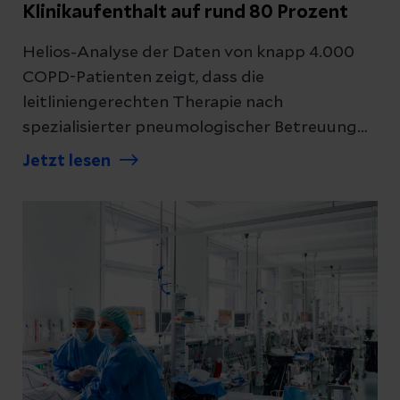
Klinikaufenthalt auf rund 80 Prozent
Helios-Analyse der Daten von knapp 4.000
COPD-Patienten zeigt, dass die
leitliniengerechten Therapie nach
spezialisierter pneumologischer Betreuung
im Krankenhaus zunimmt.
Jetzt lesen