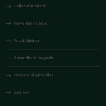
Helios Ambulant
Prevention Center
Privatkliniken
Gesundheitsmagazin
Presse und Aktuelles
Karriere