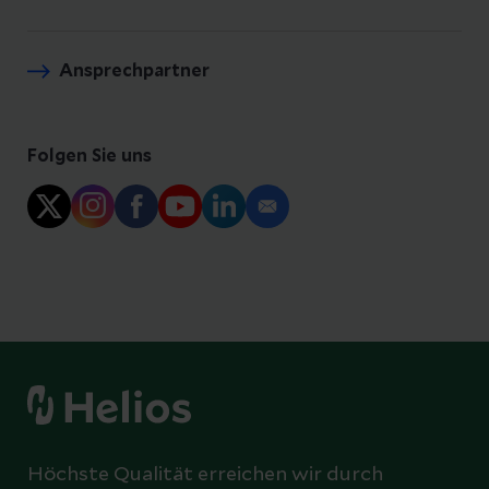
Ansprechpartner
Folgen Sie uns
Höchste Qualität erreichen wir durch