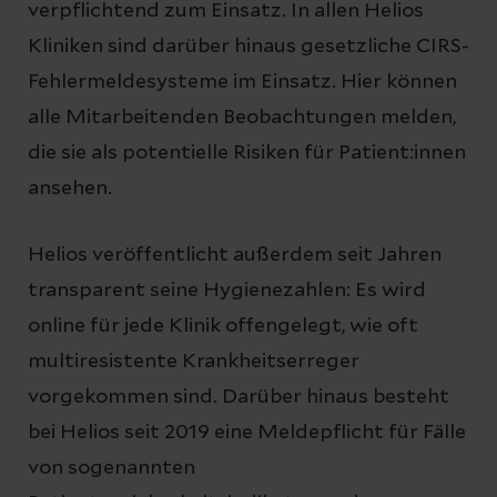
verpflichtend zum Einsatz. In allen Helios
Kliniken sind darüber hinaus gesetzliche CIRS-
Fehlermeldesysteme im Einsatz. Hier können
alle Mitarbeitenden Beobachtungen melden,
die sie als potentielle Risiken für Patient:innen
ansehen.
Helios veröffentlicht außerdem seit Jahren
transparent seine Hygienezahlen: Es wird
online für jede Klinik offengelegt, wie oft
multiresistente Krankheitserreger
vorgekommen sind. Darüber hinaus besteht
bei Helios seit 2019 eine Meldepflicht für Fälle
von sogenannten