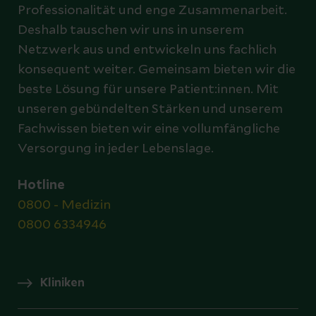
Professionalität und enge Zusammenarbeit.
Deshalb tauschen wir uns in unserem
Netzwerk aus und entwickeln uns fachlich
konsequent weiter. Gemeinsam bieten wir die
beste Lösung für unsere Patient:innen. Mit
unseren gebündelten Stärken und unserem
Fachwissen bieten wir eine vollumfängliche
Versorgung in jeder Lebenslage.
Hotline
0800 - Medizin
0800 6334946
Kliniken