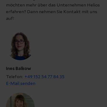
möchten mehr über das Unternehmen Helios
erfahren? Dann nehmen Sie Kontakt mit uns
auf!
Ines Balkow
Telefon:
+49 152 54 77 84 35
E-Mail senden