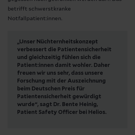
betrifft schwerstkranke
Notfallpatient:innen.
„Unser Nüchternheitskonzept
verbessert die Patientensicherheit
und gleichzeitig fühlen sich die
Patient:innen damit wohler. Daher
freuen wir uns sehr, dass unsere
Forschung mit der Auszeichnung
beim Deutschen Preis für
Patientensicherheit gewürdigt
wurde“, sagt Dr. Bente Heinig,
Patient Safety Officer bei Helios.