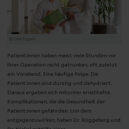
© Dirk Pagels
Patient:innen haben meist viele Stunden vor
ihrer Operation nicht getrunken, oft zuletzt
am Vorabend. Eine häufige Folge: Die
Patient:innen sind durstig und dehydriert.
Daraus ergeben sich mitunter ernsthafte
Komplikationen, die die Gesundheit der
Patient:innen gefährden. Um dem
entgegenzuwirken, haben Dr. Rüggeberg und