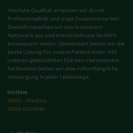
Höchste Qualität erreichen wir durch
Professionalität und enge Zusammenarbeit.
Deshalb tauschen wir uns in unserem
Netzwerk aus und entwickeln uns fachlich
konsequent weiter. Gemeinsam bieten wir die
beste Lösung für unsere Patient:innen. Mit
unseren gebündelten Stärken und unserem
Fachwissen bieten wir eine vollumfängliche
Versorgung in jeder Lebenslage.
Hotline
0800 - Medizin
0800 6334946