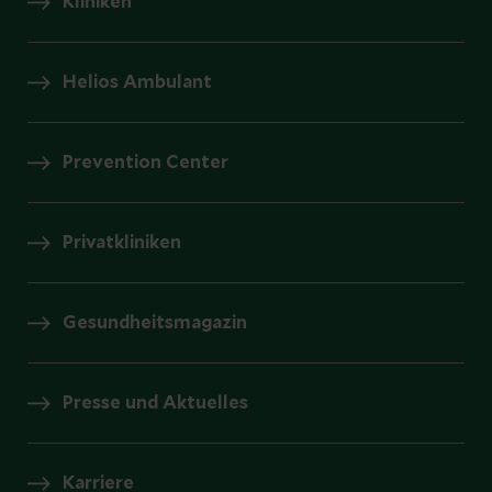
Kliniken
Helios Ambulant
Prevention Center
Privatkliniken
Gesundheitsmagazin
Presse und Aktuelles
Karriere