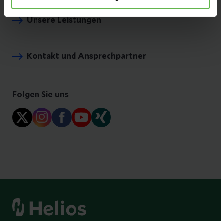
Unsere Leistungen
Kontakt und Ansprechpartner
Folgen Sie uns