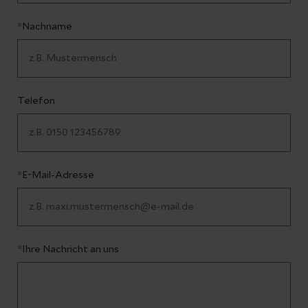
*Nachname
Telefon
*E-Mail-Adresse
*Ihre Nachricht an uns