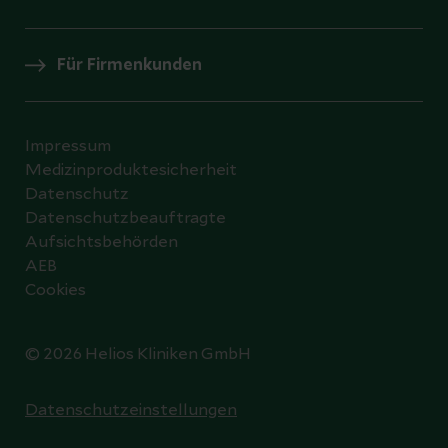
Für Firmenkunden
Impressum
Medizinproduktesicherheit
Datenschutz
Datenschutzbeauftragte
Aufsichtsbehörden
AEB
Cookies
© 2026 Helios Kliniken GmbH
Datenschutzeinstellungen