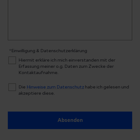
*Einwilligung & Datenschutzerklärung
Hiermit erkläre ich mich einverstanden mit der
Erfassung meiner o.g. Daten zum Zwecke der
Kontaktaufnahme.
Die
Hinweise zum Datenschutz
habe ich gelesen und
akzeptiere diese.
Absenden