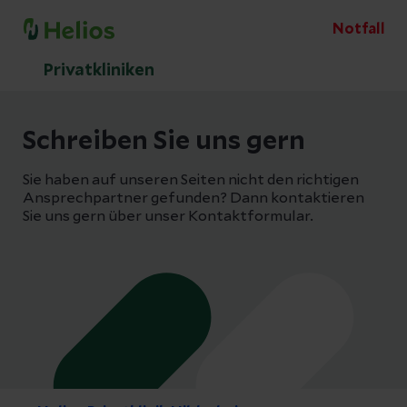
Notfall
Privatkliniken
Schreiben Sie uns gern
Sie haben auf unseren Seiten nicht den richtigen
Ansprechpartner gefunden? Dann kontaktieren
Sie uns gern über unser Kontaktformular.