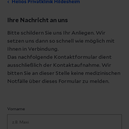
Helios Privatklinik Hildesheim
Ihre Nachricht an uns
Bitte schildern Sie uns Ihr Anliegen. Wir
setzen uns dann so schnell wie möglich mit
Ihnen in Verbindung.
Das nachfolgende Kontaktformular dient
ausschließlich der Kontaktaufnahme. Wir
bitten Sie an dieser Stelle keine medizinischen
Notfälle über dieses Formular zu melden.
Vorname