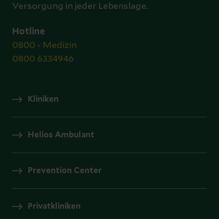
Versorgung in jeder Lebenslage.
Hotline
0800 - Medizin
0800 6334946
Kliniken
Helios Ambulant
Prevention Center
Privatkliniken