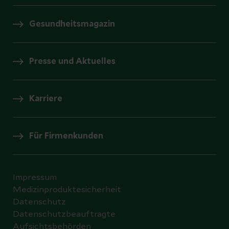
Gesundheitsmagazin
Presse und Aktuelles
Karriere
Für Firmenkunden
Impressum
Medizinproduktesicherheit
Datenschutz
Datenschutzbeauftragte
Aufsichtsbehörden