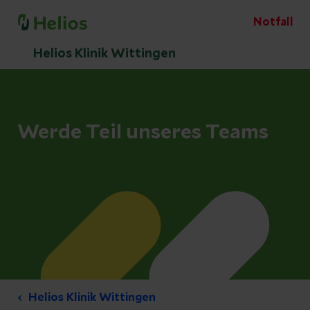
Notfall
Helios Klinik Wittingen
Werde Teil unseres Teams
Helios Klinik Wittingen