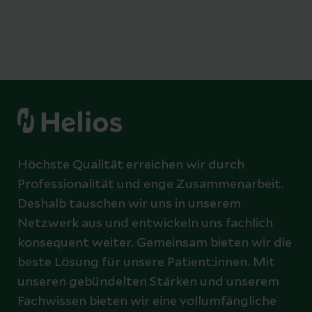
Höchste Qualität erreichen wir durch
Professionalität und enge Zusammenarbeit.
Deshalb tauschen wir uns in unserem
Netzwerk aus und entwickeln uns fachlich
konsequent weiter. Gemeinsam bieten wir die
beste Lösung für unsere Patient:innen. Mit
unseren gebündelten Stärken und unserem
Fachwissen bieten wir eine vollumfängliche