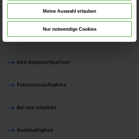
Meine Auswahl erlauben
Leistungen finden
Nur notwendige Cookies
Komfortleistungen
Ihre Ansprechpartner
Patientenaufnahme
Bei uns arbeiten
Nachhaltigkeit