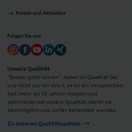
Presse und Aktuelles
Folgen Sie uns
Unsere Qualität
"Besser geht immer!", daher ist Qualität bei
uns nicht nur ein Wort, es ist ein Versprechen.
Seit mehr als 25 Jahren messen und
optimieren wir unsere Qualität, damit sie
bestmöglich und sicher behandelt werden.
Zu unseren Qualitätszahlen