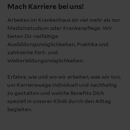
Mach Karriere bei uns!
Arbeiten im Krankenhaus ist viel mehr als nur
Medizinstudium oder Krankenpflege. Wir
bieten Dir vielfältige
Ausbildungsmöglichkeiten, Praktika und
zahlreiche Fort- und
Weiterbildungsmöglichkeiten.
Erfahre, wie und wo wir arbeiten, was wir tun,
um Karrierewege individuell und nachhaltig
zu gestalten und welche Benefits Dich
speziell in unserer Klinik durch den Alltag
begleiten.