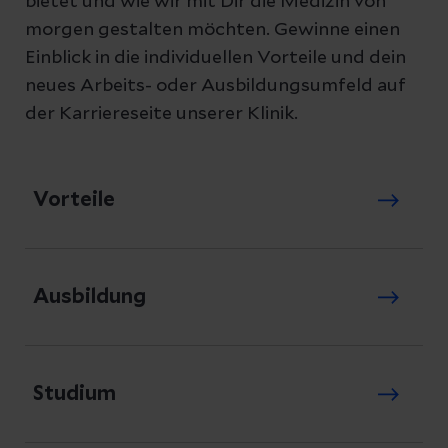
bietet und wie wir mit Dir die Medizin von
morgen gestalten möchten. Gewinne einen
Einblick in die individuellen Vorteile und dein
neues Arbeits- oder Ausbildungsumfeld auf
der Karriereseite unserer Klinik.
Vorteile
Ausbildung
Studium