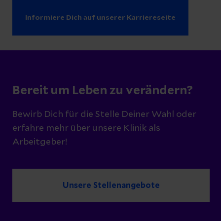
Informiere Dich auf unserer Karriereseite
Bereit um Leben zu verändern?
Bewirb Dich für die Stelle Deiner Wahl oder
erfahre mehr über unsere Klinik als
Arbeitgeber!
Unsere Stellenangebote