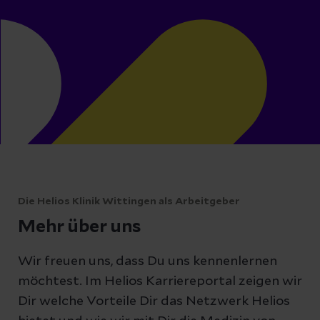
Die Helios Klinik Wittingen als Arbeitgeber
Mehr über uns
Wir freuen uns, dass Du uns kennenlernen
möchtest. Im Helios Karriereportal zeigen wir
Dir welche Vorteile Dir das Netzwerk Helios