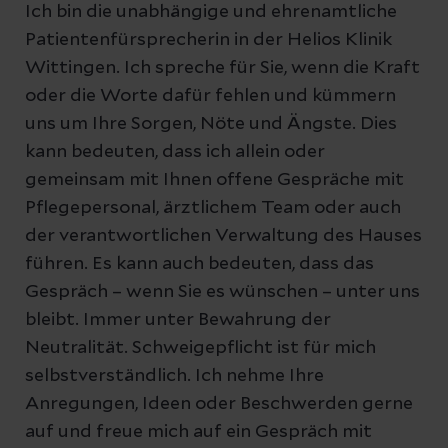
Ich bin die unabhängige und ehrenamtliche
Patientenfürsprecherin in der Helios Klinik
Wittingen. Ich spreche für Sie, wenn die Kraft
oder die Worte dafür fehlen und kümmern
uns um Ihre Sorgen, Nöte und Ängste. Dies
kann bedeuten, dass ich allein oder
gemeinsam mit Ihnen offene Gespräche mit
Pflegepersonal, ärztlichem Team oder auch
der verantwortlichen Verwaltung des Hauses
führen. Es kann auch bedeuten, dass das
Gespräch – wenn Sie es wünschen – unter uns
bleibt. Immer unter Bewahrung der
Neutralität. Schweigepflicht ist für mich
selbstverständlich. Ich nehme Ihre
Anregungen, Ideen oder Beschwerden gerne
auf und freue mich auf ein Gespräch mit