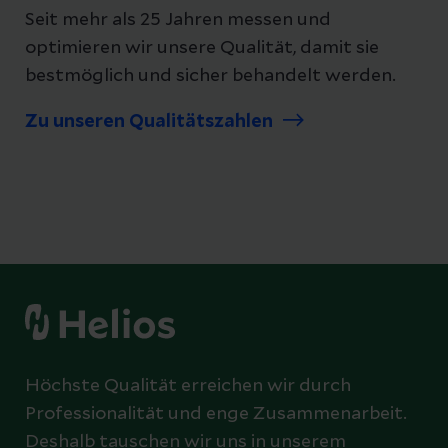
Seit mehr als 25 Jahren messen und
optimieren wir unsere Qualität, damit sie
bestmöglich und sicher behandelt werden.
Zu unseren Qualitätszahlen
Höchste Qualität erreichen wir durch
Professionalität und enge Zusammenarbeit.
Deshalb tauschen wir uns in unserem