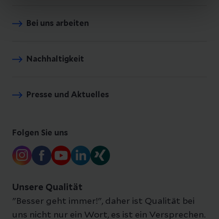
Bei uns arbeiten
Nachhaltigkeit
Presse und Aktuelles
Folgen Sie uns
Unsere Qualität
"Besser geht immer!", daher ist Qualität bei
uns nicht nur ein Wort, es ist ein Versprechen.