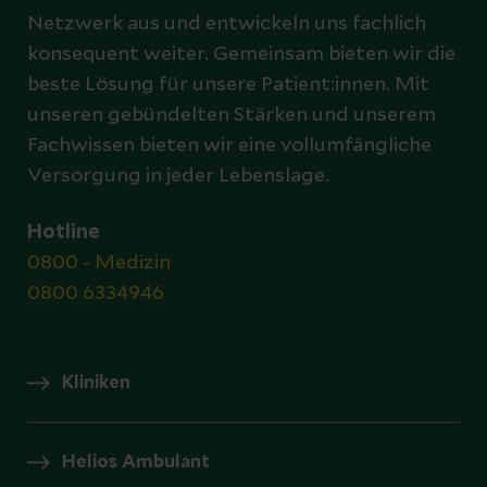
Netzwerk aus und entwickeln uns fachlich
konsequent weiter. Gemeinsam bieten wir die
beste Lösung für unsere Patient:innen. Mit
unseren gebündelten Stärken und unserem
Fachwissen bieten wir eine vollumfängliche
Versorgung in jeder Lebenslage.
Hotline
0800 - Medizin
0800 6334946
Kliniken
Helios Ambulant