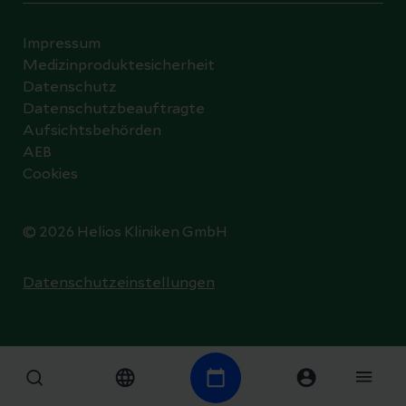
Impressum
Medizinproduktesicherheit
Datenschutz
Datenschutzbeauftragte
Aufsichtsbehörden
AEB
Cookies
© 2026 Helios Kliniken GmbH
Datenschutzeinstellungen