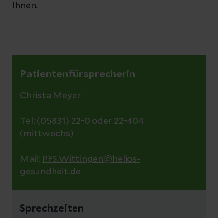
Ihnen.
Patientenfürsprecherin
Christa Meyer
Tel: (05831) 22-0 oder 22-404
(mittwochs)
Mail:
PFS.Wittingen@helios-
gesundheit.de
Sprechzeiten