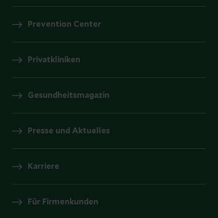
Prevention Center
Privatkliniken
Gesundheitsmagazin
Presse und Aktuelles
Karriere
Für Firmenkunden