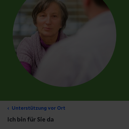
Unterstützung vor Ort
Ich bin für Sie da