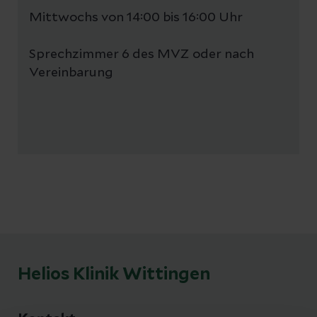
Mittwochs von 14:00 bis 16:00 Uhr
Sprechzimmer 6 des MVZ oder nach
Vereinbarung
Helios Klinik Wittingen