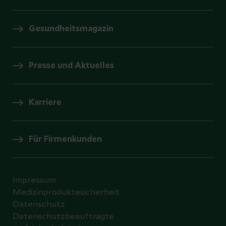
Gesundheitsmagazin
Presse und Aktuelles
Karriere
Für Firmenkunden
Impressum
Medizinproduktesicherheit
Datenschutz
Datenschutzbeauftragte