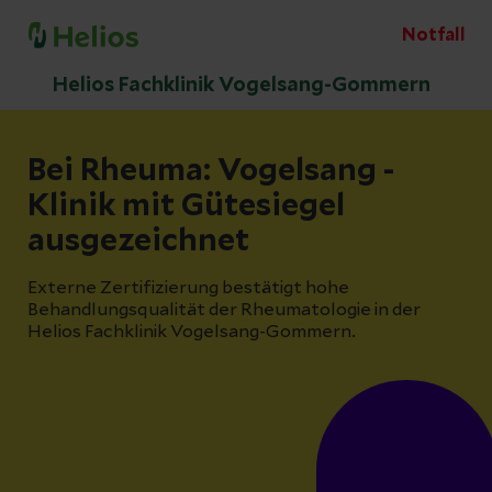
Notfall
Helios Fachklinik Vogelsang-Gommern
Bei Rheuma: Vogelsang -
Klinik mit Gütesiegel
ausgezeichnet
Externe Zertifizierung bestätigt hohe
Behandlungsqualität der Rheumatologie in der
Helios Fachklinik Vogelsang-Gommern.