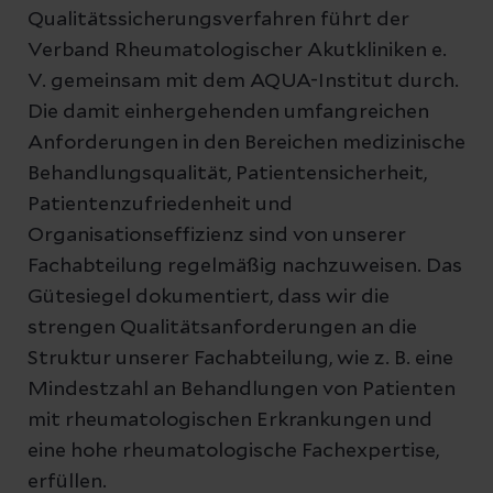
Qualitätssicherungsverfahren führt der
Verband Rheumatologischer Akutkliniken e.
V. gemeinsam mit dem AQUA-Institut durch.
Die damit einhergehenden umfangreichen
Anforderungen in den Bereichen medizinische
Behandlungsqualität, Patientensicherheit,
Patientenzufriedenheit und
Organisationseffizienz sind von unserer
Fachabteilung regelmäßig nachzuweisen. Das
Gütesiegel dokumentiert, dass wir die
strengen Qualitätsanforderungen an die
Struktur unserer Fachabteilung, wie z. B. eine
Mindestzahl an Behandlungen von Patienten
mit rheumatologischen Erkrankungen und
eine hohe rheumatologische Fachexpertise,
erfüllen.