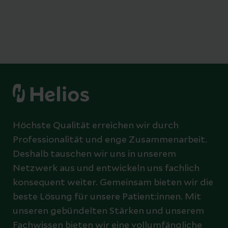
Höchste Qualität erreichen wir durch
Professionalität und enge Zusammenarbeit.
Deshalb tauschen wir uns in unserem
Netzwerk aus und entwickeln uns fachlich
konsequent weiter. Gemeinsam bieten wir die
beste Lösung für unsere Patient:innen. Mit
unseren gebündelten Stärken und unserem
Fachwissen bieten wir eine vollumfängliche