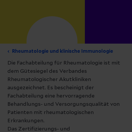
Rheumatologie und klinische Immunologie
Die Fachabteilung für Rheumatologie ist mit
dem Gütesiegel des Verbandes
Rheumatologischer Akutkliniken
ausgezeichnet. Es bescheinigt der
Fachabteilung eine hervorragende
Behandlungs- und Versorgungsqualität von
Patienten mit rheumatologischen
Erkrankungen.
Das Zertifizierungs- und