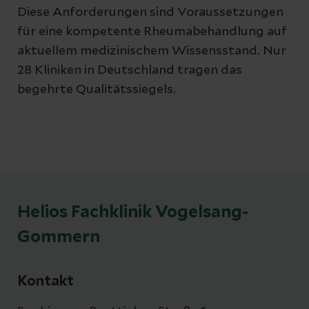
Diese Anforderungen sind Voraussetzungen
für eine kompetente Rheumabehandlung auf
aktuellem medizinischem Wissensstand. Nur
28 Kliniken in Deutschland tragen das
begehrte Qualitätssiegels.
Helios Fachklinik Vogelsang-
Gommern
Kontakt