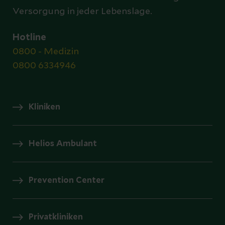
Versorgung in jeder Lebenslage.
Hotline
0800 - Medizin
0800 6334946
Kliniken
Helios Ambulant
Prevention Center
Privatkliniken