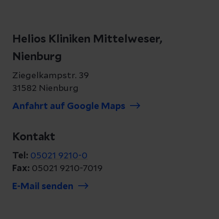
Helios Kliniken Mittelweser,
Nienburg
Ziegelkampstr. 39
31582 Nienburg
Anfahrt auf Google Maps
Kontakt
Tel:
05021 9210-0
Fax:
05021 9210-7019
E-Mail senden