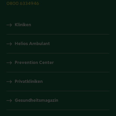
0800 6334946
Kliniken
Helios Ambulant
Prevention Center
Privatkliniken
Gesundheitsmagazin