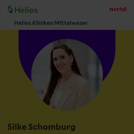
Notfall
Helios Kliniken Mittelweser
Silke Schomburg