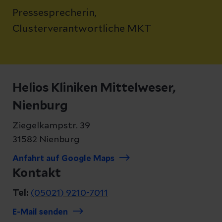
Pressesprecherin,
Clusterverantwortliche MKT
Helios Kliniken Mittelweser,
Nienburg
Ziegelkampstr. 39
31582 Nienburg
Anfahrt auf Google Maps
Kontakt
Tel:
(05021) 9210-7011
E-Mail senden