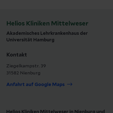
Helios Kliniken Mittelweser
Akademisches Lehrkrankenhaus der
Universität Hamburg
Kontakt
Ziegelkampstr. 39
31582 Nienburg
Anfahrt auf Google Maps
Helios Kliniken Mittelweser in Nienburg und