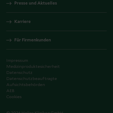
Presse und Aktuelles
Karriere
Für Firmenkunden
Impressum
Medizinproduktesicherheit
Datenschutz
Datenschutzbeauftragte
Aufsichtsbehörden
AEB
Cookies