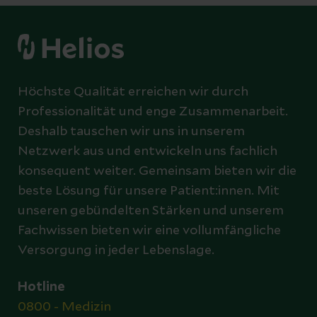
Höchste Qualität erreichen wir durch
Professionalität und enge Zusammenarbeit.
Deshalb tauschen wir uns in unserem
Netzwerk aus und entwickeln uns fachlich
konsequent weiter. Gemeinsam bieten wir die
beste Lösung für unsere Patient:innen. Mit
unseren gebündelten Stärken und unserem
Fachwissen bieten wir eine vollumfängliche
Versorgung in jeder Lebenslage.
Hotline
0800 - Medizin