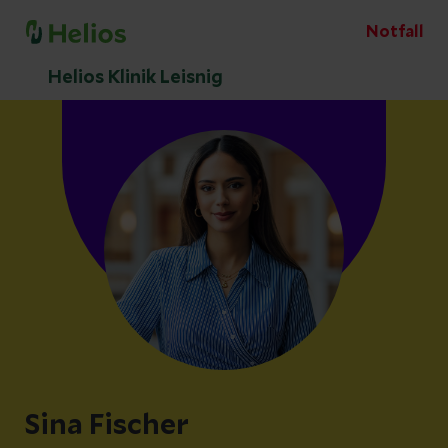
Notfall
Helios Klinik Leisnig
Sina Fischer