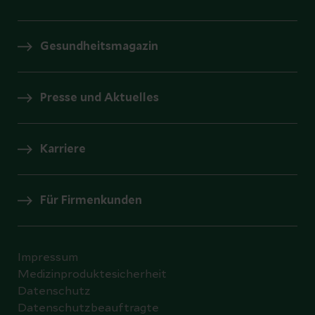
Gesundheitsmagazin
Presse und Aktuelles
Karriere
Für Firmenkunden
Impressum
Medizinproduktesicherheit
Datenschutz
Datenschutzbeauftragte