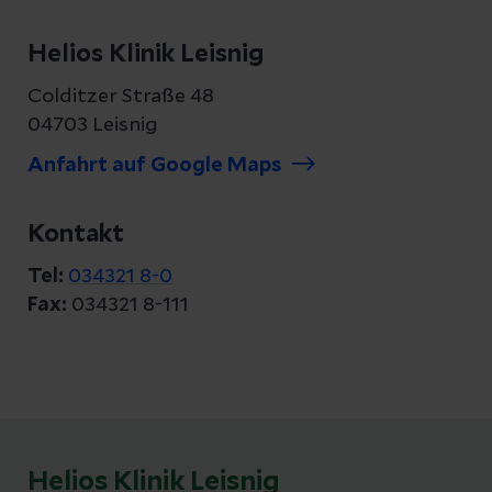
Helios Klinik Leisnig
Colditzer Straße 48
04703 Leisnig
Anfahrt auf Google Maps
Kontakt
Tel:
034321 8-0
Fax:
034321 8-111
Helios Klinik Leisnig