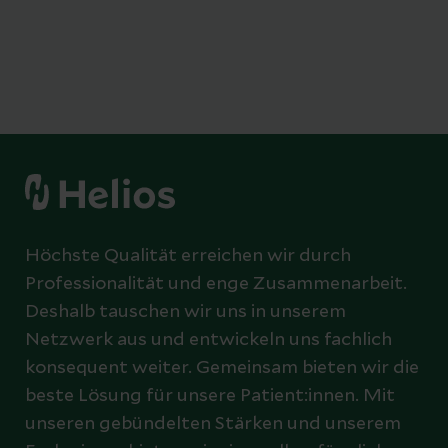
Höchste Qualität erreichen wir durch
Professionalität und enge Zusammenarbeit.
Deshalb tauschen wir uns in unserem
Netzwerk aus und entwickeln uns fachlich
konsequent weiter. Gemeinsam bieten wir die
beste Lösung für unsere Patient:innen. Mit
unseren gebündelten Stärken und unserem