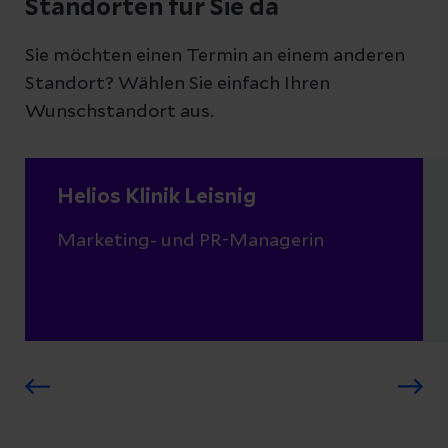
Standorten für Sie da
Sie möchten einen Termin an einem anderen
Standort? Wählen Sie einfach Ihren
Wunschstandort aus.
Helios Klinik Leisnig
Marketing- und PR-Managerin