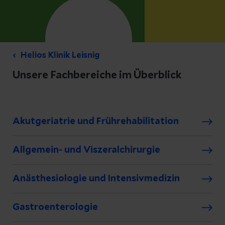
Helios Klinik Leisnig
Unsere Fachbereiche im Überblick
Akutgeriatrie und Frührehabilitation
Allgemein- und Viszeralchirurgie
Anästhesiologie und Intensivmedizin
Gastroenterologie