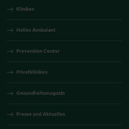
Kliniken
Helios Ambulant
Prevention Center
Privatkliniken
Gesundheitsmagazin
Presse und Aktuelles