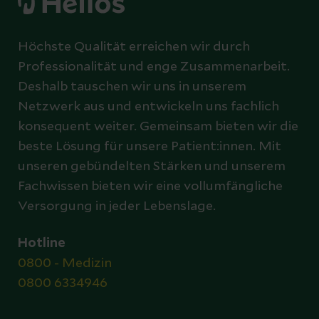
Höchste Qualität erreichen wir durch
Professionalität und enge Zusammenarbeit.
Deshalb tauschen wir uns in unserem
Netzwerk aus und entwickeln uns fachlich
konsequent weiter. Gemeinsam bieten wir die
beste Lösung für unsere Patient:innen. Mit
unseren gebündelten Stärken und unserem
Fachwissen bieten wir eine vollumfängliche
Versorgung in jeder Lebenslage.
Hotline
0800 - Medizin
0800 6334946