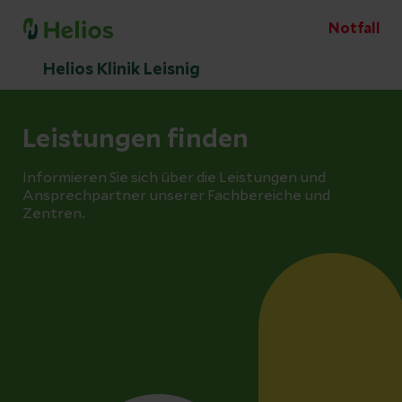
Notfall
Helios Klinik Leisnig
Leistungen finden
Informieren Sie sich über die Leistungen und
Ansprechpartner unserer Fachbereiche und
Zentren.