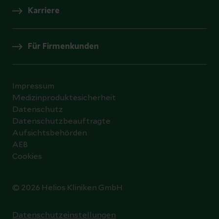
Karriere
Für Firmenkunden
Impressum
Medizinproduktesicherheit
Datenschutz
Datenschutzbeauftragte
Aufsichtsbehörden
AEB
Cookies
© 2026 Helios Kliniken GmbH
Datenschutzeinstellungen