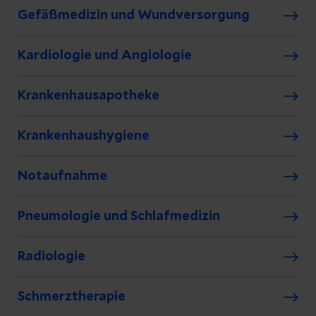
Gefäßmedizin und Wundversorgung
Kardiologie und Angiologie
Krankenhausapotheke
Krankenhaushygiene
Notaufnahme
Pneumologie und Schlafmedizin
Radiologie
Schmerztherapie