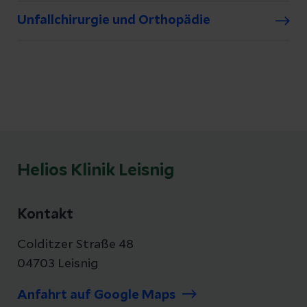
Unfallchirurgie und Orthopädie
Helios Klinik Leisnig
Kontakt
Colditzer Straße 48
04703 Leisnig
Anfahrt auf Google Maps