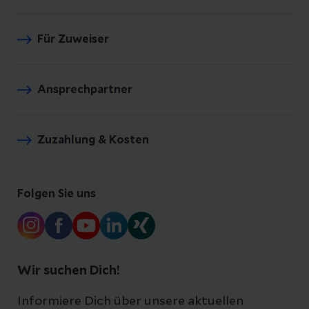
Für Zuweiser
Ansprechpartner
Zuzahlung & Kosten
Folgen Sie uns
Wir suchen Dich!
Informiere Dich über unsere aktuellen