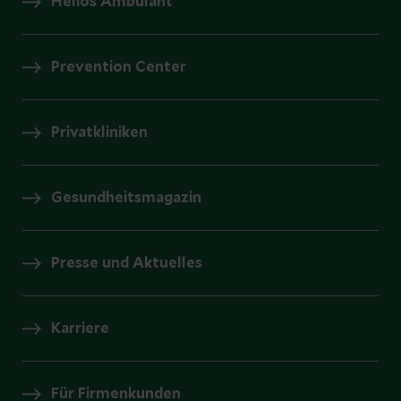
Helios Ambulant
Prevention Center
Privatkliniken
Gesundheitsmagazin
Presse und Aktuelles
Karriere
Für Firmenkunden