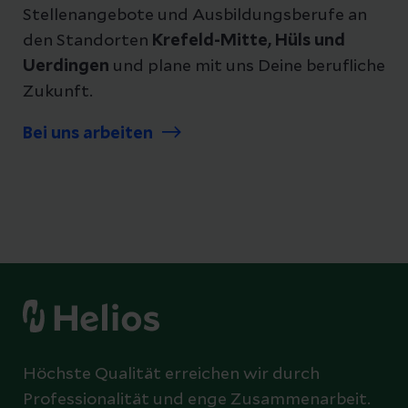
Stellenangebote und Ausbildungsberufe an
den Standorten
Krefeld-Mitte, Hüls und
Uerdingen
und plane mit uns Deine berufliche
Zukunft.
Bei uns arbeiten
Höchste Qualität erreichen wir durch
Professionalität und enge Zusammenarbeit.