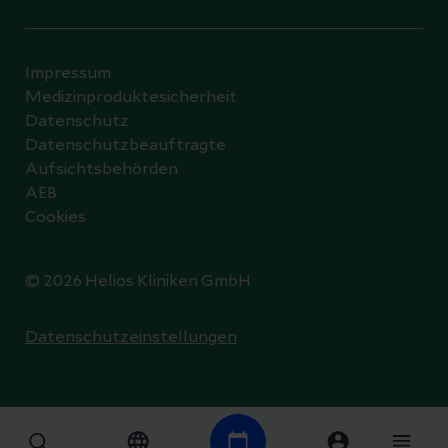
Impressum
Medizinproduktesicherheit
Datenschutz
Datenschutzbeauftragte
Aufsichtsbehörden
AEB
Cookies
© 2026 Helios Kliniken GmbH
Datenschutzeinstellungen