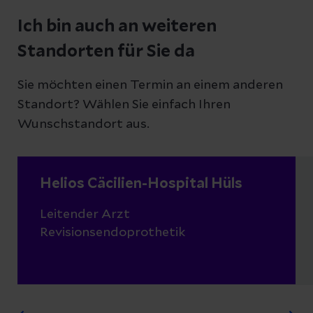
Ich bin auch an weiteren
Standorten für Sie da
Sie möchten einen Termin an einem anderen
Standort? Wählen Sie einfach Ihren
Wunschstandort aus.
Helios Cäcilien-Hospital Hüls
Leitender Arzt
Revisionsendoprothetik