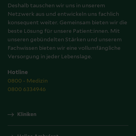
Deshalb tauschen wir uns in unserem
Netzwerk aus und entwickeln uns fachlich
konsequent weiter. Gemeinsam bieten wir die
beste Lösung für unsere Patient:innen. Mit
unseren gebündelten Stärken und unserem
Fachwissen bieten wir eine vollumfängliche
Versorgung in jeder Lebenslage.
Hotline
0800 - Medizin
0800 6334946
Kliniken