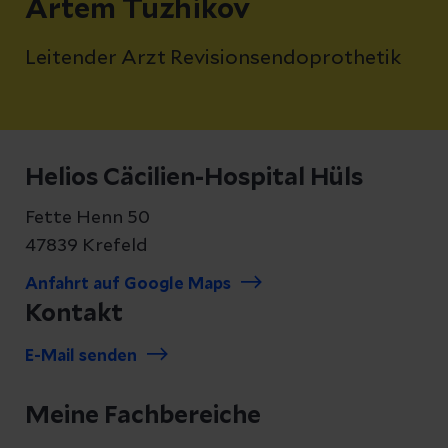
Artem Tuzhikov
Leitender Arzt Revisionsendoprothetik
Helios Cäcilien-Hospital Hüls
Fette Henn 50
47839 Krefeld
Anfahrt auf Google Maps
Kontakt
E-Mail senden
Meine Fachbereiche