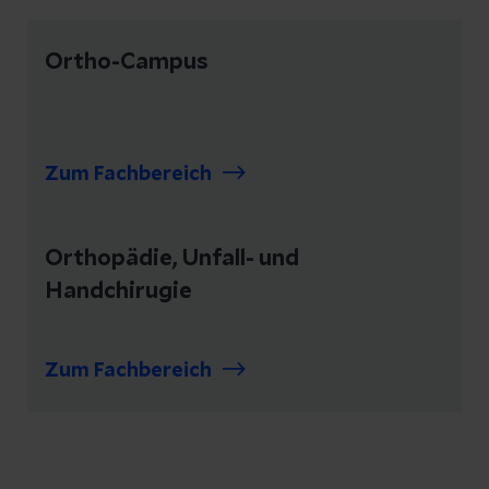
Ortho-Campus
Zum Fachbereich
Orthopädie, Unfall- und
Handchirugie
Zum Fachbereich