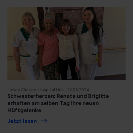
Helios Cäcilien-Hospital Hüls | 12.08.2024
Schwesterherzen: Renate und Brigitte
erhalten am selben Tag ihre neuen
Hüftgelenke
Jetzt lesen