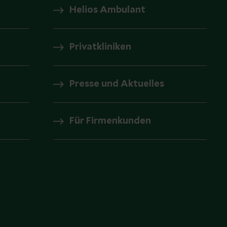
Helios Ambulant
Privatkliniken
Presse und Aktuelles
Für Firmenkunden