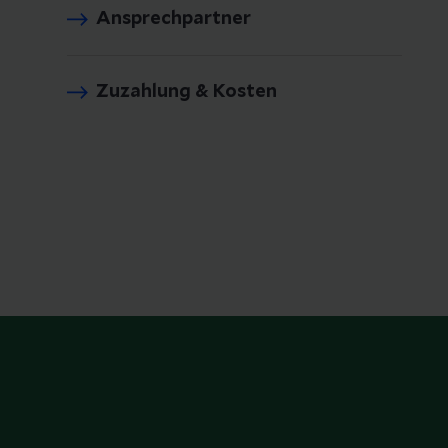
Ansprechpartner
Zuzahlung & Kosten