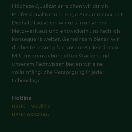
Höchste Qualität erreichen wir durch
Professionalität und enge Zusammenarbeit.
Deshalb tauschen wir uns in unserem
Netzwerk aus und entwickeln uns fachlich
konsequent weiter. Gemeinsam bieten wir
die beste Lösung für unsere Patient:innen.
Mit unseren gebündelten Stärken und
unserem Fachwissen bieten wir eine
vollumfängliche Versorgung in jeder
Lebenslage.
Hotline
0800 - Medizin
0800 6334946