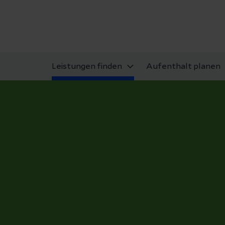
Leistungen finden
Aufenthalt planen