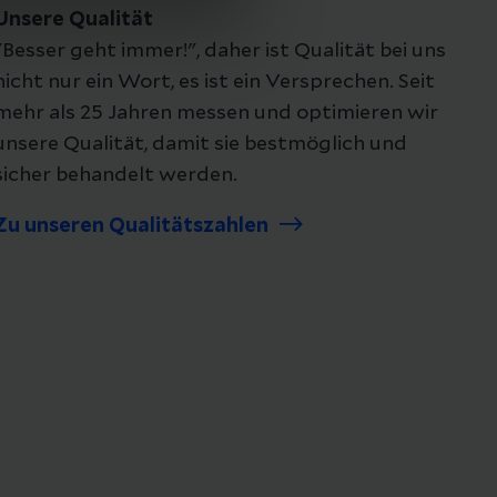
Unsere Qualität
"Besser geht immer!", daher ist Qualität bei uns
nicht nur ein Wort, es ist ein Versprechen. Seit
mehr als 25 Jahren messen und optimieren wir
unsere Qualität, damit sie bestmöglich und
sicher behandelt werden.
Zu unseren Qualitätszahlen