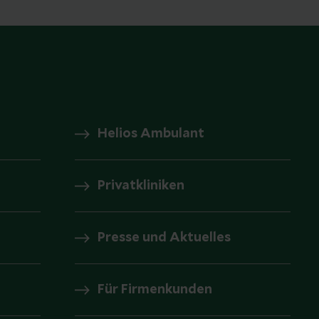
Helios Ambulant
Privatkliniken
Presse und Aktuelles
Für Firmenkunden