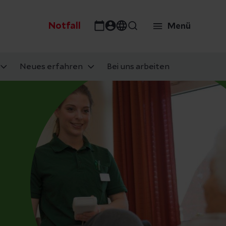
Notfall
Menü
Neues erfahren
Bei uns arbeiten