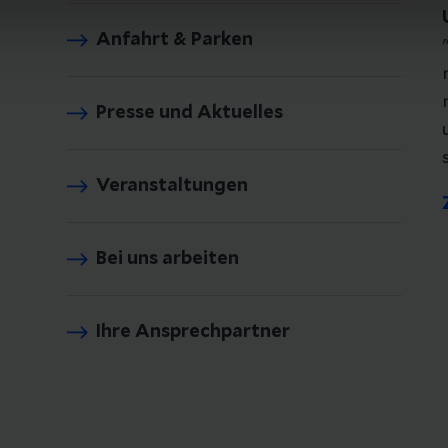
Anfahrt & Parken
Presse und Aktuelles
Veranstaltungen
Bei uns arbeiten
Ihre Ansprechpartner