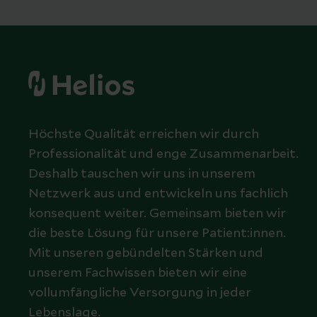
Höchste Qualität erreichen wir durch
Professionalität und enge Zusammenarbeit.
Deshalb tauschen wir uns in unserem
Netzwerk aus und entwickeln uns fachlich
konsequent weiter. Gemeinsam bieten wir
die beste Lösung für unsere Patient:innen.
Mit unseren gebündelten Stärken und
unserem Fachwissen bieten wir eine
vollumfängliche Versorgung in jeder
Lebenslage.