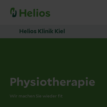
Helios Klinik Kiel
Physiotherapie
Wir machen Sie wieder fit