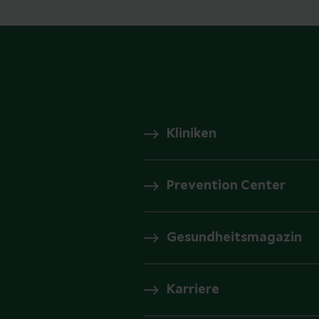
Kliniken
Prevention Center
Gesundheitsmagazin
Karriere