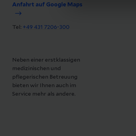
Anfahrt auf Google Maps
Tel:
+49 431 7206-300
Neben einer erstklassigen
medizinischen und
pflegerischen Betreuung
bieten wir Ihnen auch im
Service mehr als andere.