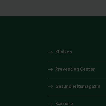
Kliniken
Prevention Center
Gesundheitsmagazin
Karriere