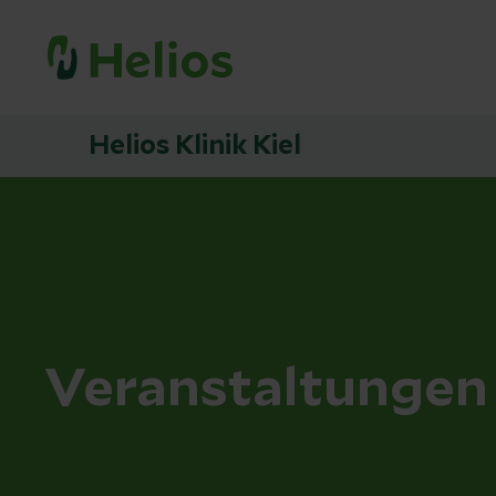
Helios Klinik Kiel
Veranstaltungen