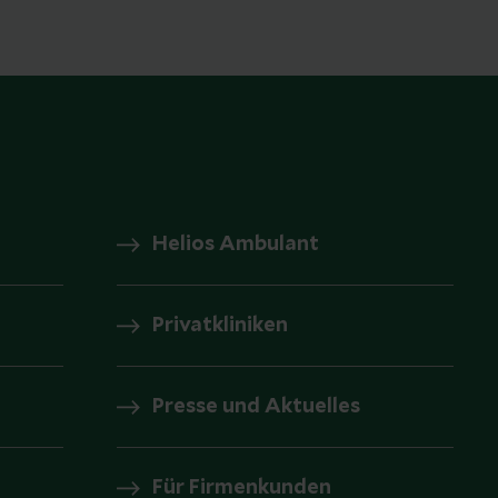
Helios Ambulant
Privatkliniken
Presse und Aktuelles
Für Firmenkunden