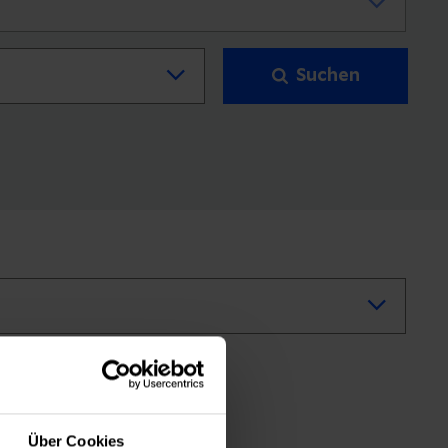
Suchen
Über Cookies