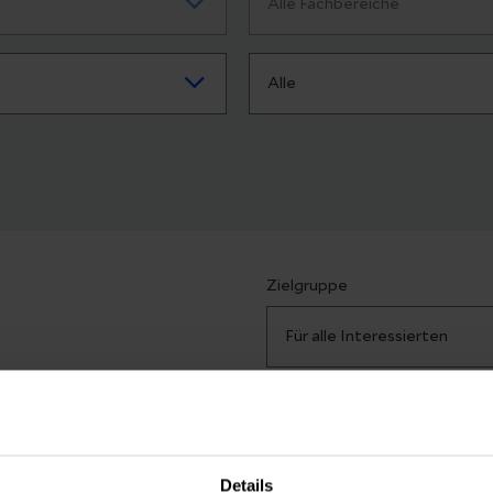
Zielgruppe
en Veranstaltungen finden.
Details