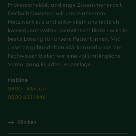
Professionalität und enge Zusammenarbeit.
Deshalb tauschen wir uns in unserem
Netzwerk aus und entwickeln uns fachlich
konsequent weiter. Gemeinsam bieten wir die
beste Lösung für unsere Patient:innen. Mit
unseren gebündelten Stärken und unserem
Fachwissen bieten wir eine vollumfängliche
Versorgung in jeder Lebenslage.
Hotline
0800 - Medizin
0800 6334946
Kliniken