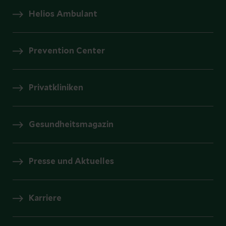
Helios Ambulant
Prevention Center
Privatkliniken
Gesundheitsmagazin
Presse und Aktuelles
Karriere