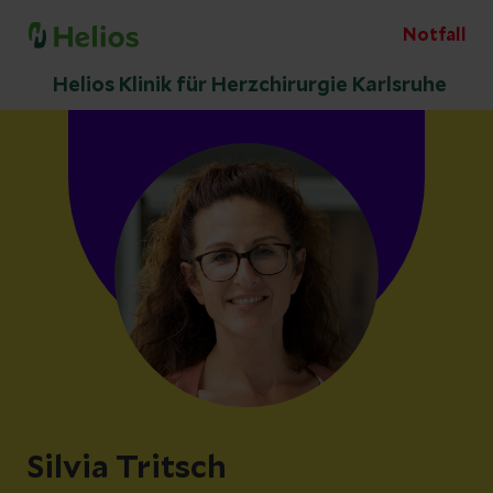
Notfall
Helios Klinik für Herzchirurgie Karlsruhe
Silvia Tritsch