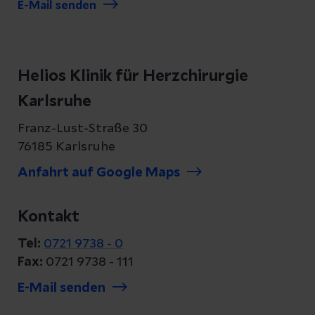
E-Mail senden
Helios Klinik für Herzchirurgie
Karlsruhe
Franz-Lust-Straße 30
76185 Karlsruhe
Anfahrt auf Google Maps
Kontakt
Tel:
0721 9738 - 0
Fax:
0721 9738 - 111
E-Mail senden