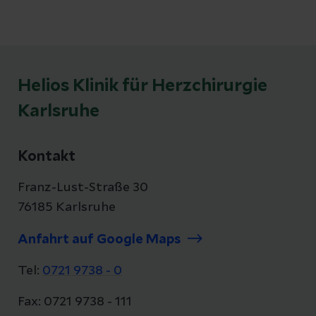
Helios Klinik für Herzchirurgie
Karlsruhe
Kontakt
Franz-Lust-Straße 30
76185 Karlsruhe
Anfahrt auf Google Maps
Tel:
0721 9738 - 0
Fax: 0721 9738 - 111