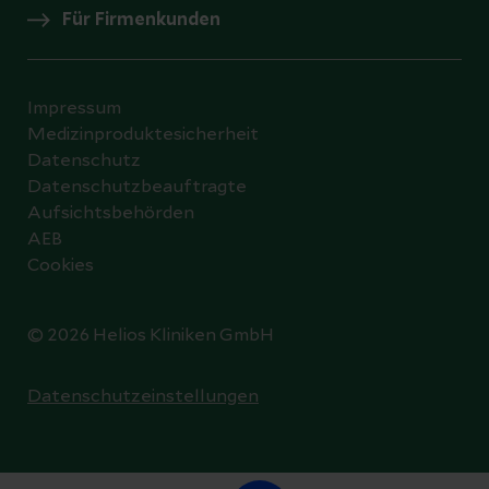
Für Firmenkunden
Impressum
Medizinproduktesicherheit
Datenschutz
Datenschutzbeauftragte
Aufsichtsbehörden
AEB
Cookies
© 2026 Helios Kliniken GmbH
Datenschutzeinstellungen