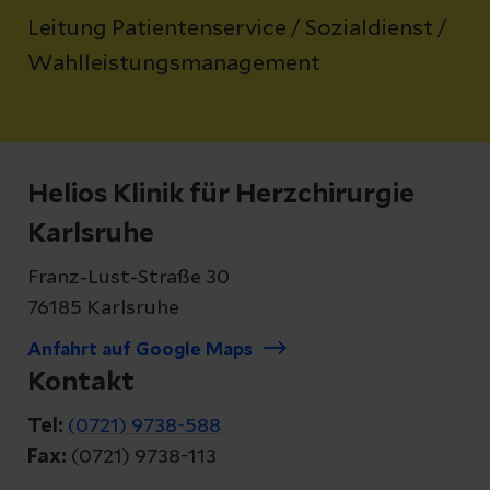
Leitung Patientenservice / Sozialdienst /
Wahlleistungsmanagement
Helios Klinik für Herzchirurgie
Karlsruhe
Franz-Lust-Straße 30
76185 Karlsruhe
Anfahrt auf Google Maps
Kontakt
Tel:
(0721) 9738-588
Fax:
(0721) 9738-113