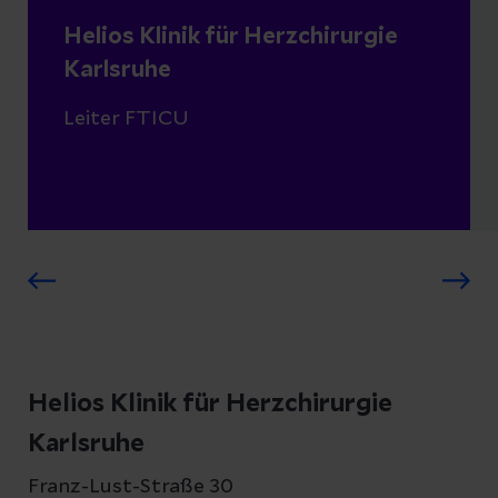
Helios Klinik für Herzchirurgie
Karlsruhe
Leiter FTICU
Helios Klinik für Herzchirurgie
Karlsruhe
Franz-Lust-Straße 30