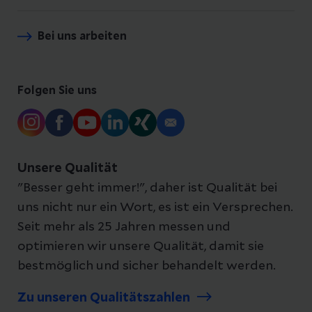
Bei uns arbeiten
Folgen Sie uns
Unsere Qualität
"Besser geht immer!", daher ist Qualität bei
uns nicht nur ein Wort, es ist ein Versprechen.
Seit mehr als 25 Jahren messen und
optimieren wir unsere Qualität, damit sie
bestmöglich und sicher behandelt werden.
Zu unseren Qualitätszahlen