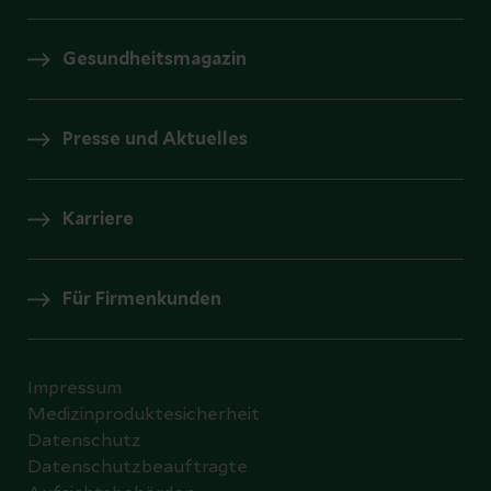
Gesundheitsmagazin
Presse und Aktuelles
Karriere
Für Firmenkunden
Impressum
Medizinproduktesicherheit
Datenschutz
Datenschutzbeauftragte