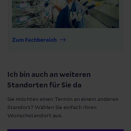
Zum Fachbereich
Ich bin auch an weiteren
Standorten für Sie da
Sie möchten einen Termin an einem anderen
Standort? Wählen Sie einfach Ihren
Wunschstandort aus.