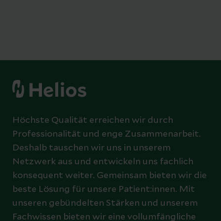
Höchste Qualität erreichen wir durch
Professionalität und enge Zusammenarbeit.
Deshalb tauschen wir uns in unserem
Netzwerk aus und entwickeln uns fachlich
konsequent weiter. Gemeinsam bieten wir die
beste Lösung für unsere Patient:innen. Mit
unseren gebündelten Stärken und unserem
Fachwissen bieten wir eine vollumfängliche