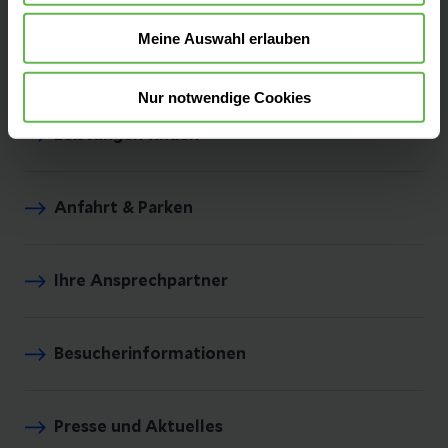
Meine Auswahl erlauben
Nur notwendige Cookies
Leistungen finden
Anfahrt & Parken
Ihre Ansprechpartner
Besucherinformationen
Presse und Aktuelles