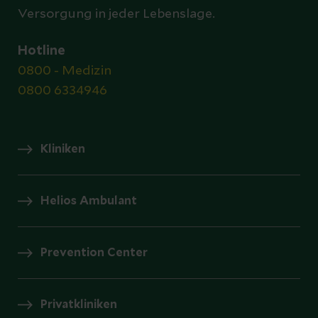
Versorgung in jeder Lebenslage.
Hotline
0800 - Medizin
0800 6334946
Kliniken
Helios Ambulant
Prevention Center
Privatkliniken