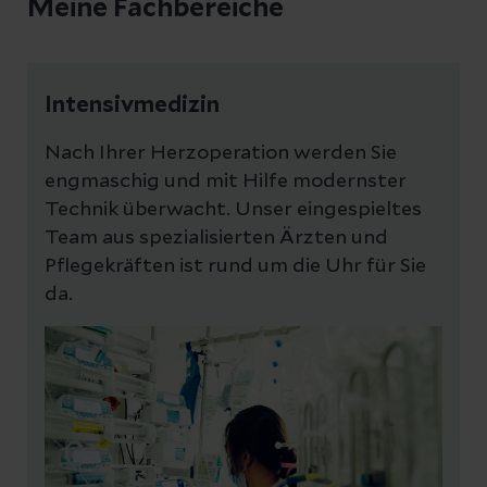
Meine Fachbereiche
Intensivmedizin
Nach Ihrer Herzoperation werden Sie
engmaschig und mit Hilfe modernster
Technik überwacht. Unser eingespieltes
Team aus spezialisierten Ärzten und
Pflegekräften ist rund um die Uhr für Sie
da.