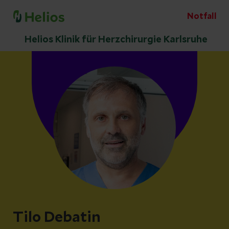
Notfall
Helios Klinik für Herzchirurgie Karlsruhe
Tilo Debatin