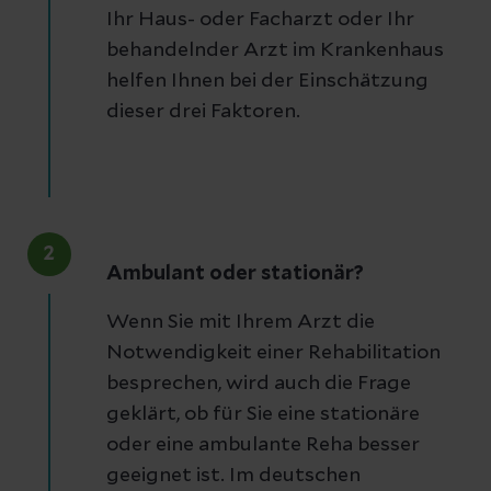
Ihr Haus- oder Facharzt oder Ihr
behandelnder Arzt im Krankenhaus
helfen Ihnen bei der Einschätzung
dieser drei Faktoren.
2
Ambulant oder stationär?
Wenn Sie mit Ihrem Arzt die
Notwendigkeit einer Rehabilitation
besprechen, wird auch die Frage
geklärt, ob für Sie eine stationäre
oder eine ambulante Reha besser
geeignet ist. Im deutschen