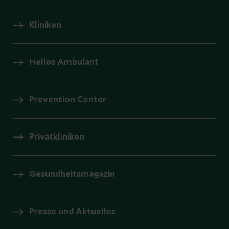
Kliniken
Helios Ambulant
Prevention Center
Privatkliniken
Gesundheitsmagazin
Presse und Aktuelles