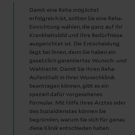
Damit eine Reha möglichst
erfolgreich ist, sollten Sie eine Reha-
Einrichtung wählen, die ganz auf Ihr
Krankheitsbild und Ihre Bedürfnisse
ausgerichtet ist. Die Entscheidung
liegt bei Ihnen, denn Sie haben ein
gesetzlich garantiertes Wunsch- und
Wahlrecht. Damit Sie Ihren Reha-
Aufenthalt in Ihrer Wunschklinik
beantragen können, gibt es ein
speziell dafür vorgesehenes
Formular. Mit Hilfe Ihres Arztes oder
des Sozialdienstes können Sie
begründen, warum Sie sich für genau
diese Klinik entschieden haben.