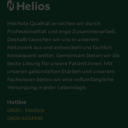
Höchste Qualität erreichen wir durch
Professionalität und enge Zusammenarbeit.
Deshalb tauschen wir uns in unserem
Netzwerk aus und entwickeln uns fachlich
konsequent weiter. Gemeinsam bieten wir die
beste Lösung für unsere Patient:innen. Mit
unseren gebündelten Stärken und unserem
Fachwissen bieten wir eine vollumfängliche
Versorgung in jeder Lebenslage.
Hotline
0800 - Medizin
0800 6334946