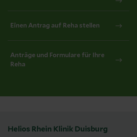
Einen Antrag auf Reha stellen
Anträge und Formulare für Ihre
Reha
Helios Rhein Klinik Duisburg