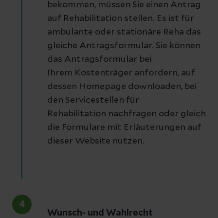
bekommen, müssen Sie einen Antrag
auf Rehabilitation stellen. Es ist für
ambulante oder stationäre Reha das
gleiche Antragsformular. Sie können
das Antragsformular bei
Ihrem Kostenträger anfordern, auf
dessen Homepage downloaden, bei
den Servicestellen für
Rehabilitation nachfragen oder gleich
die Formulare mit Erläuterungen auf
dieser Website nutzen.
4
Wunsch- und Wahlrecht