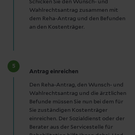
Schicken Sie den Wunsch- und
Wahlrechtsantrag zusammen mit
dem Reha-Antrag und den Befunden
an den Kostenträger.
5
Antrag einreichen
Den Reha-Antrag, den Wunsch- und
Wahlrechtsantrag und die ärztlichen
Befunde müssen Sie nun bei dem für
Sie zuständigen Kostenträger
einreichen. Der Sozialdienst oder der
Berater aus der Servicestelle für