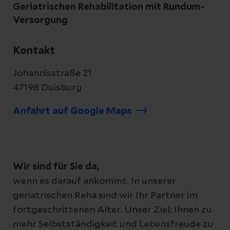
Geriatrischen Rehabilitation mit Rundum-
Versorgung
Kontakt
Johannisstraße 21
47198 Duisburg
Anfahrt auf Google Maps
Wir sind für Sie da,
wenn es darauf ankommt. In unserer
geriatrischen Reha sind wir Ihr Partner im
fortgeschrittenen Alter. Unser Ziel: Ihnen zu
mehr Selbstständigkeit und Lebensfreude zu