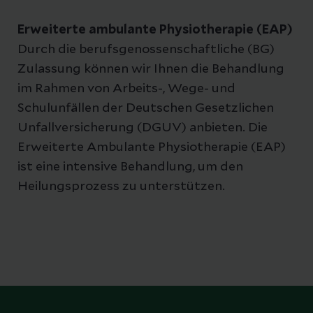
Erweiterte ambulante Physiotherapie (EAP)
Durch die berufsgenossenschaftliche (BG)
Zulassung können wir Ihnen die Behandlung
im Rahmen von Arbeits-, Wege- und
Schulunfällen der Deutschen Gesetzlichen
Unfallversicherung (DGUV) anbieten. Die
Erweiterte Ambulante Physiotherapie (EAP)
ist eine intensive Behandlung, um den
Heilungsprozess zu unterstützen.