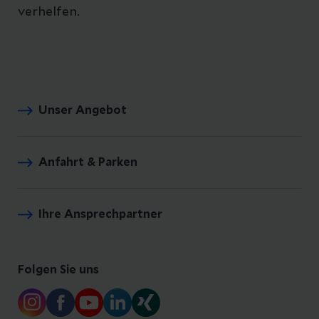
verhelfen.
Unser Angebot
Anfahrt & Parken
Ihre Ansprechpartner
Folgen Sie uns