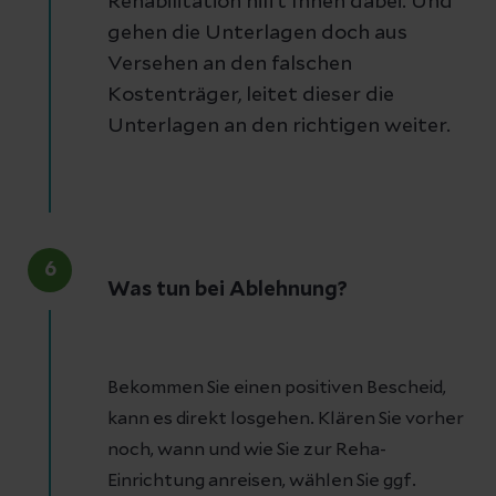
Rehabilitation hilft Ihnen dabei. Und
gehen die Unterlagen doch aus
Versehen an den falschen
Kostenträger, leitet dieser die
Unterlagen an den richtigen weiter.
6
Was tun bei Ablehnung?
Bekommen Sie einen positiven Bescheid,
kann es direkt losgehen. Klären Sie vorher
noch, wann und wie Sie zur Reha-
Einrichtung anreisen, wählen Sie ggf.