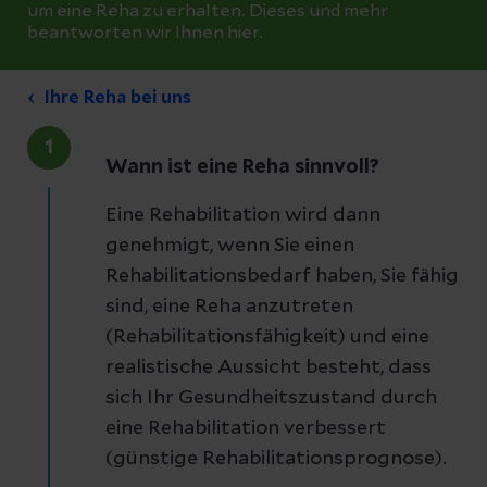
um eine Reha zu erhalten. Dieses und mehr
beantworten wir Ihnen hier.
Ihre Reha bei uns
1
Wann ist eine Reha sinnvoll?
Eine Rehabilitation wird dann
genehmigt, wenn Sie einen
Rehabilitationsbedarf haben, Sie fähig
sind, eine Reha anzutreten
(Rehabilitationsfähigkeit) und eine
realistische Aussicht besteht, dass
sich Ihr Gesundheitszustand durch
eine Rehabilitation verbessert
(günstige Rehabilitationsprognose).