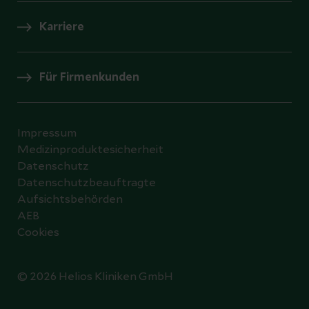
Karriere
Für Firmenkunden
Impressum
Medizinproduktesicherheit
Datenschutz
Datenschutzbeauftragte
Aufsichtsbehörden
AEB
Cookies
© 2026 Helios Kliniken GmbH