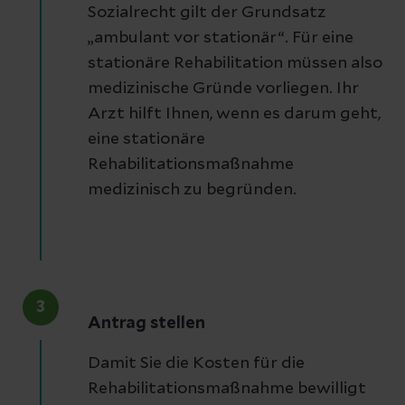
Sozialrecht gilt der Grundsatz
„ambulant vor stationär“. Für eine
stationäre Rehabilitation müssen also
medizinische Gründe vorliegen. Ihr
Arzt hilft Ihnen, wenn es darum geht,
eine stationäre
Rehabilitationsmaßnahme
medizinisch zu begründen.
3
Antrag stellen
Damit Sie die Kosten für die
Rehabilitationsmaßnahme bewilligt