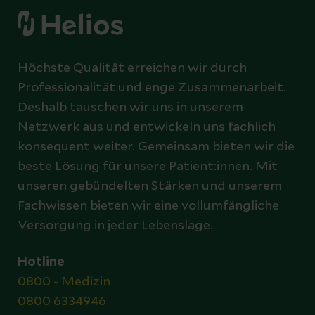
Höchste Qualität erreichen wir durch
Professionalität und enge Zusammenarbeit.
Deshalb tauschen wir uns in unserem
Netzwerk aus und entwickeln uns fachlich
konsequent weiter. Gemeinsam bieten wir die
beste Lösung für unsere Patient:innen. Mit
unseren gebündelten Stärken und unserem
Fachwissen bieten wir eine vollumfängliche
Versorgung in jeder Lebenslage.
Hotline
0800 - Medizin
0800 6334946