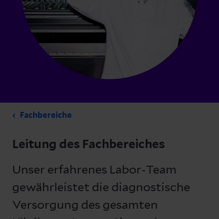
Fachbereiche
Leitung des Fachbereiches
Unser erfahrenes Labor-Team
gewährleistet die diagnostische
Versorgung des gesamten