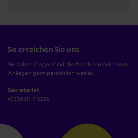
So erreichen Sie uns
Sie haben Fragen? Wir helfen Ihnen bei Ihrem
Anliegen gern persönlich weiter.
Sekretariat
(033631) 7-3236