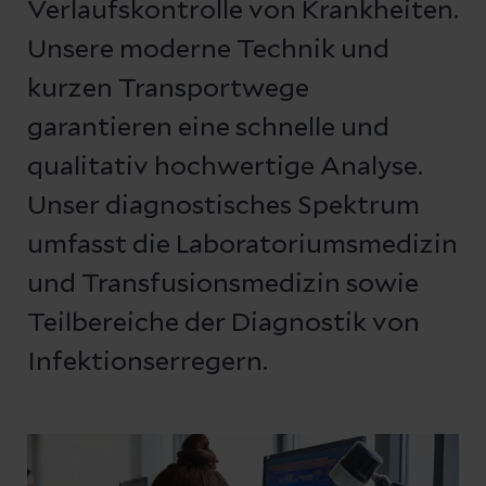
Verlaufskontrolle von Krankheiten.
Unsere moderne Technik und
kurzen Transportwege
garantieren eine schnelle und
qualitativ hochwertige Analyse.
Unser diagnostisches Spektrum
umfasst die Laboratoriumsmedizin
und Transfusionsmedizin sowie
Teilbereiche der Diagnostik von
Infektionserregern.