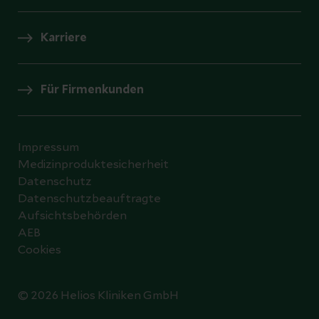
Karriere
Für Firmenkunden
Impressum
Medizinproduktesicherheit
Datenschutz
Datenschutzbeauftragte
Aufsichtsbehörden
AEB
Cookies
© 2026 Helios Kliniken GmbH