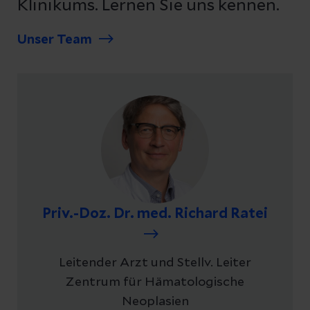
Klinikums. Lernen Sie uns kennen.
Unser Team
Priv.-Doz. Dr. med. Richard Ratei
Leitender Arzt und Stellv. Leiter
Zentrum für Hämatologische
Neoplasien