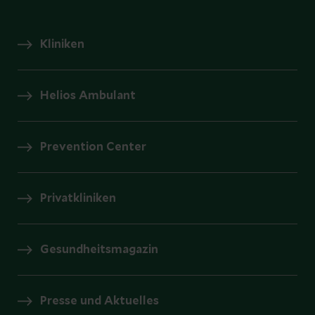
Kliniken
Helios Ambulant
Prevention Center
Privatkliniken
Gesundheitsmagazin
Presse und Aktuelles