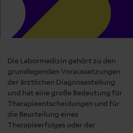
Die Labormedizin gehört zu den
grundlegenden Voraussetzungen
der ärztlichen Diagnosestellung
und hat eine große Bedeutung für
Therapieentscheidungen und für
die Beurteilung eines
Therapieerfolges oder der