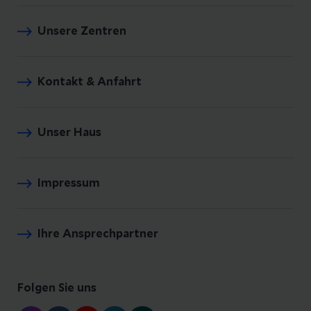
Unsere Zentren
Kontakt & Anfahrt
Unser Haus
Impressum
Ihre Ansprechpartner
Folgen Sie uns