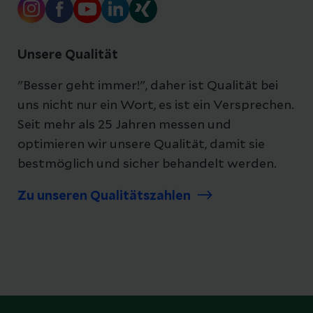
Unsere Qualität
"Besser geht immer!", daher ist Qualität bei
uns nicht nur ein Wort, es ist ein Versprechen.
Seit mehr als 25 Jahren messen und
optimieren wir unsere Qualität, damit sie
bestmöglich und sicher behandelt werden.
Zu unseren Qualitätszahlen