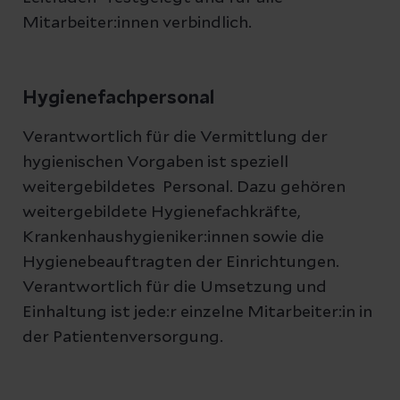
Mitarbeiter:innen verbindlich.
Hygienefachpersonal
Verantwortlich für die Vermittlung der
hygienischen Vorgaben ist speziell
weitergebildetes Personal. Dazu gehören
weitergebildete Hygienefachkräfte,
Krankenhaushygieniker:innen sowie die
Hygienebeauftragten der Einrichtungen.
Verantwortlich für die Umsetzung und
Einhaltung ist jede:r einzelne Mitarbeiter:in in
der Patientenversorgung.