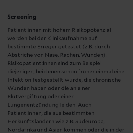
Screening
Patient:innen mit hohem Risikopotenzial
werden bei der Klinikaufnahme auf
bestimmte Erreger getestet (z.B. durch
Abstriche von Nase, Rachen, Wunden).
Risikopatient:innen sind zum Beispiel
diejenigen, bei denen schon früher einmal eine
Infektion festgestellt wurde, die chronische
Wunden haben oder die an einer
Blutvergiftung oder einer
Lungenentzündung leiden. Auch
Patient:innen, die aus bestimmten
Herkunftsländern wie z.B. Südeuropa,
Nordafrika und Asien kommen oder die in der