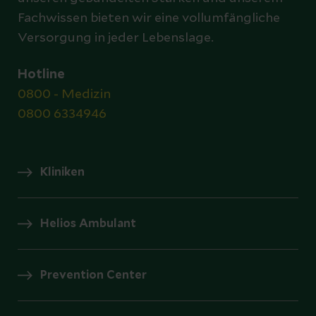
Fachwissen bieten wir eine vollumfängliche
Versorgung in jeder Lebenslage.
Hotline
0800 - Medizin
0800 6334946
Kliniken
Helios Ambulant
Prevention Center