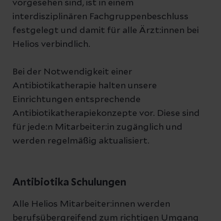
vorgesehen sind, ist in einem
interdisziplinären Fachgruppenbeschluss
festgelegt und damit für alle Ärzt:innen bei
Helios verbindlich.
Bei der Notwendigkeit einer
Antibiotikatherapie halten unsere
Einrichtungen entsprechende
Antibiotikatherapiekonzepte vor. Diese sind
für jede:n Mitarbeiter:in zugänglich und
werden regelmäßig aktualisiert.
Antibiotika Schulungen
Alle Helios Mitarbeiter:innen werden
berufsübergreifend zum richtigen Umgang