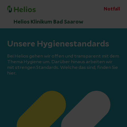
Notfall
Helios Klinikum Bad Saarow
Unsere Hygienestandards
Bei Helios gehen wir offen und transparent mit dem
Thema Hygiene um. Darüber hinaus arbeiten wir
mit strengen Standards. Welche das sind, finden Sie
hier.