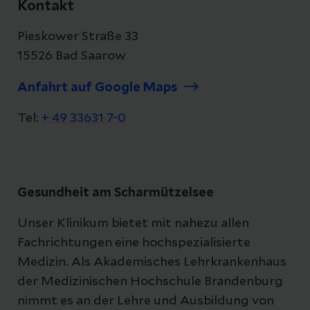
Kontakt
Pieskower Straße 33
15526 Bad Saarow
Anfahrt auf Google Maps
Tel:
+ 49 33631 7-0
Gesundheit am Scharmützelsee
Unser Klinikum bietet mit nahezu allen
Fachrichtungen eine hochspezialisierte
Medizin. Als Akademisches Lehrkrankenhaus
der Medizinischen Hochschule Brandenburg
nimmt es an der Lehre und Ausbildung von