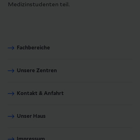
Medizinstudenten teil.
Fachbereiche
Unsere Zentren
Kontakt & Anfahrt
Unser Haus
Impressum