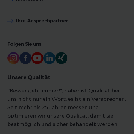
Ihre Ansprechpartner
Folgen Sie uns
Unsere Qualität
"Besser geht immer!", daher ist Qualität bei
uns nicht nur ein Wort, es ist ein Versprechen.
Seit mehr als 25 Jahren messen und
optimieren wir unsere Qualität, damit sie
bestmöglich und sicher behandelt werden.