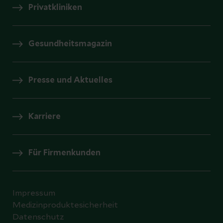
Privatkliniken
Gesundheitsmagazin
Presse und Aktuelles
Karriere
Für Firmenkunden
Impressum
Medizinproduktesicherheit
Datenschutz