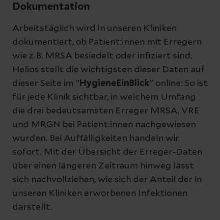
Dokumentation
Arbeitstäglich wird in unseren Kliniken
dokumentiert, ob Patient:innen mit Erregern
wie z.B. MRSA besiedelt oder infiziert sind.
Helios stellt die wichtigsten dieser Daten auf
dieser Seite im "
HygieneEinBlick
" online: So ist
für jede Klinik sichtbar, in welchem Umfang
die drei bedeutsamsten Erreger MRSA, VRE
und MRGN bei Patient:innen nachgewiesen
wurden. Bei Auffälligkeiten handeln wir
sofort. Mit der Übersicht der Erreger-Daten
über einen längeren Zeitraum hinweg lässt
sich nachvollziehen, wie sich der Anteil der in
unseren Kliniken erworbenen Infektionen
darstellt.