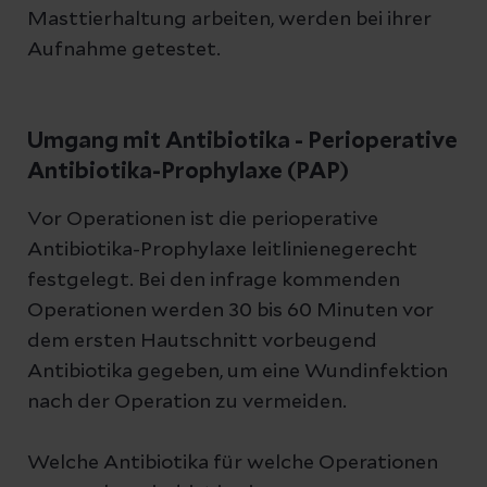
Masttierhaltung arbeiten, werden bei ihrer
Aufnahme getestet.
Umgang mit Antibiotika - Perioperative
Antibiotika-Prophylaxe (PAP)
Vor Operationen ist die perioperative
Antibiotika-Prophylaxe leitlinienegerecht
festgelegt. Bei den infrage kommenden
Operationen werden 30 bis 60 Minuten vor
dem ersten Hautschnitt vorbeugend
Antibiotika gegeben, um eine Wundinfektion
nach der Operation zu vermeiden.
Welche Antibiotika für welche Operationen