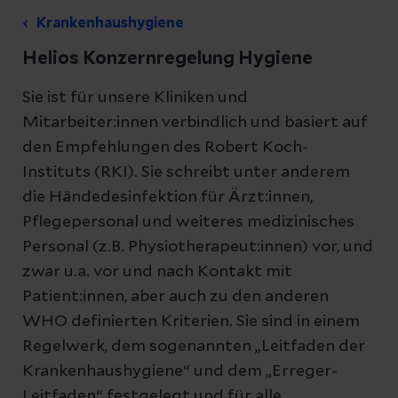
Krankenhaushygiene
Helios Konzernregelung Hygiene
Sie ist für unsere Kliniken und
Mitarbeiter:innen verbindlich und basiert auf
den Empfehlungen des Robert Koch-
Instituts (RKI). Sie schreibt unter anderem
die Händedesinfektion für Ärzt:innen,
Pflegepersonal und weiteres medizinisches
Personal (z.B. Physiotherapeut:innen) vor, und
zwar u.a. vor und nach Kontakt mit
Patient:innen, aber auch zu den anderen
WHO definierten Kriterien. Sie sind in einem
Regelwerk, dem sogenannten „Leitfaden der
Krankenhaushygiene“ und dem „Erreger-
Leitfaden“ festgelegt und für alle