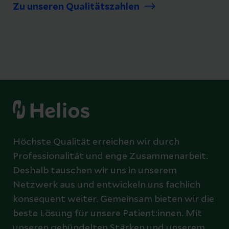
Zu unseren Qualitätszahlen
Höchste Qualität erreichen wir durch
Professionalität und enge Zusammenarbeit.
Deshalb tauschen wir uns in unserem
Netzwerk aus und entwickeln uns fachlich
konsequent weiter. Gemeinsam bieten wir die
beste Lösung für unsere Patient:innen. Mit
unseren gebündelten Stärken und unserem