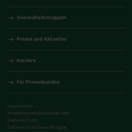
Gesundheitsmagazin
Presse und Aktuelles
Karriere
Für Firmenkunden
Impressum
Medizinproduktesicherheit
Datenschutz
Datenschutzbeauftragte