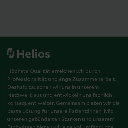
Höchste Qualität erreichen wir durch
Professionalität und enge Zusammenarbeit.
Deshalb tauschen wir uns in unserem
Netzwerk aus und entwickeln uns fachlich
konsequent weiter. Gemeinsam bieten wir die
beste Lösung für unsere Patient:innen. Mit
unseren gebündelten Stärken und unserem
Fachwissen bieten wir eine vollumfängliche