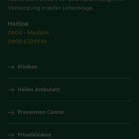
Versorgung in jeder Lebenslage.
Hotline
0800 - Medizin
0800 6334946
Kliniken
Helios Ambulant
Prevention Center
Privatkliniken