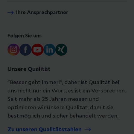
Ihre Ansprechpartner
Folgen Sie uns
Unsere Qualität
"Besser geht immer!", daher ist Qualität bei
uns nicht nur ein Wort, es ist ein Versprechen.
Seit mehr als 25 Jahren messen und
optimieren wir unsere Qualität, damit sie
bestmöglich und sicher behandelt werden.
Zu unseren Qualitätszahlen