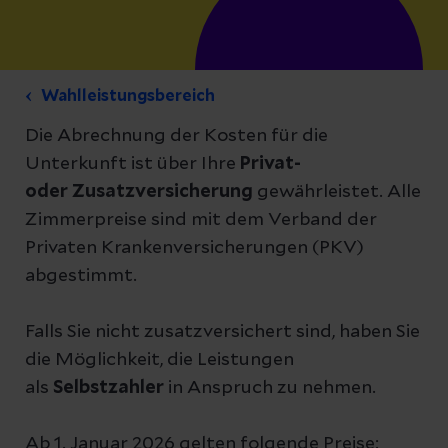
Wahlleistungsbereich
Die Abrechnung der Kosten für die
Unterkunft ist über Ihre
Privat-
oder Zusatzversicherung
gewährleistet. Alle
Zimmerpreise sind mit dem Verband der
Privaten Krankenversicherungen (PKV)
abgestimmt.
Falls Sie nicht zusatzversichert sind, haben Sie
die Möglichkeit, die Leistungen
als
Selbstzahler
in Anspruch zu nehmen.
Ab 1. Januar 2026 gelten folgende Preise: