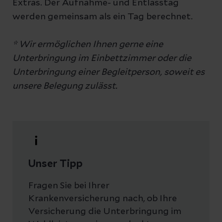
Extras. Der Aufnahme- und Entlasstag
werden gemeinsam als ein Tag berechnet.
* Wir ermöglichen Ihnen gerne eine
Unterbringung im Einbettzimmer oder die
Unterbringung einer Begleitperson, soweit es
unsere Belegung zulässt.
Unser Tipp
Fragen Sie bei Ihrer
Krankenversicherung nach, ob Ihre
Versicherung die Unterbringung im