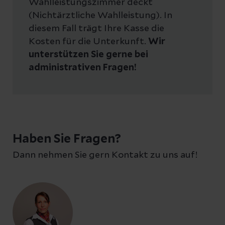
Wahlleistungszimmer deckt
(Nichtärztliche Wahlleistung). In
diesem Fall trägt Ihre Kasse die
Kosten für die Unterkunft.
Wir
unterstützen Sie gerne bei
administrativen Fragen!
Haben Sie Fragen?
Dann nehmen Sie gern Kontakt zu uns auf!