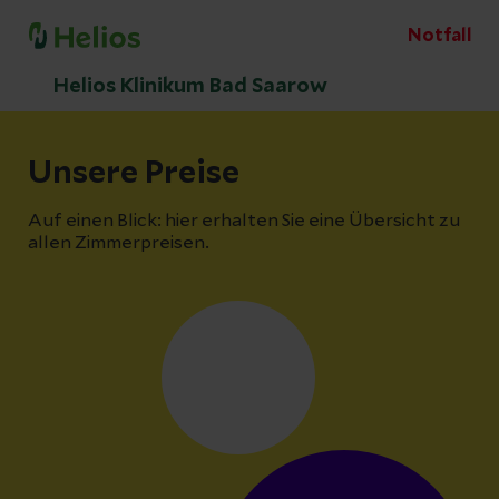
Notfall
Helios Klinikum Bad Saarow
Unsere Preise
Auf einen Blick: hier erhalten Sie eine Übersicht zu
allen Zimmerpreisen.