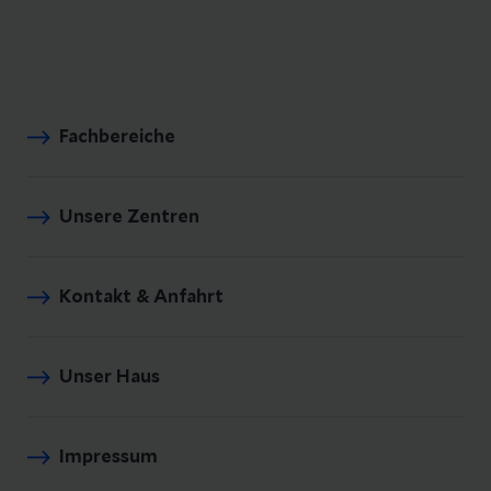
Fachbereiche
Unsere Zentren
Kontakt & Anfahrt
Unser Haus
Impressum