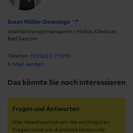
Susan Müller-Downings
Wahlleistungsmanagerin | Helios Klinikum
Bad Saarow
Telefon:
(033631) 7-1010
E-Mail senden
Das könnte Sie noch interessieren
Fragen und Antworten
Hier beantworten wir die wichtigsten
Fragen rund um Administration und