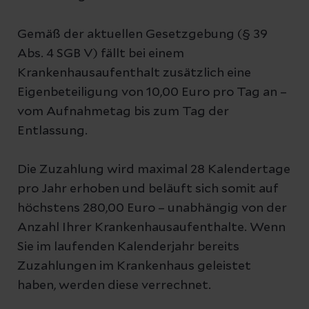
Gemäß der aktuellen Gesetzgebung (§ 39
Abs. 4 SGB V) fällt bei einem
Krankenhausaufenthalt zusätzlich eine
Eigenbeteiligung von 10,00 Euro pro Tag an –
vom Aufnahmetag bis zum Tag der
Entlassung.
Die Zuzahlung wird maximal 28 Kalendertage
pro Jahr erhoben und beläuft sich somit auf
höchstens 280,00 Euro – unabhängig von der
Anzahl Ihrer Krankenhausaufenthalte. Wenn
Sie im laufenden Kalenderjahr bereits
Zuzahlungen im Krankenhaus geleistet
haben, werden diese verrechnet.