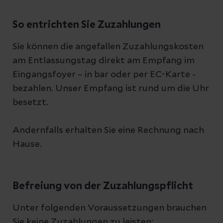
So entrichten Sie Zuzahlungen
Sie können die angefallen Zuzahlungskosten
am Entlassungstag direkt am Empfang im
Eingangsfoyer – in bar oder per EC-Karte -
bezahlen. Unser Empfang ist rund um die Uhr
besetzt.
Andernfalls erhalten Sie eine Rechnung nach
Hause.
Befreiung von der Zuzahlungspflicht
Unter folgenden Voraussetzungen brauchen
Sie keine Zuzahlungen zu leisten: