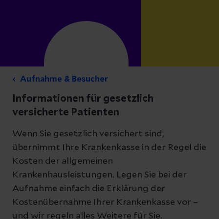
Aufnahme & Besucher
Informationen für gesetzlich
versicherte Patienten
Wenn Sie gesetzlich versichert sind,
übernimmt Ihre Krankenkasse in der Regel die
Kosten der allgemeinen
Krankenhausleistungen. Legen Sie bei der
Aufnahme einfach die Erklärung der
Kostenübernahme Ihrer Krankenkasse vor –
und wir regeln alles Weitere für Sie.