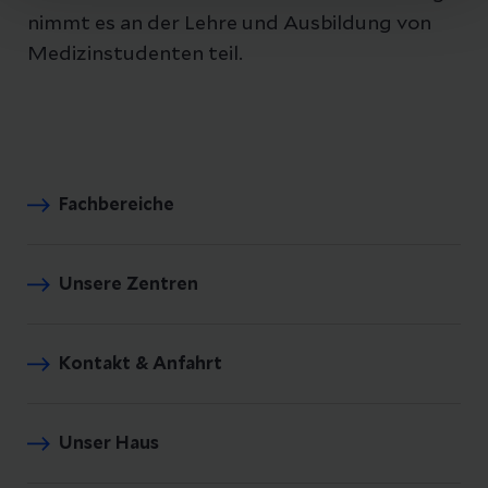
nimmt es an der Lehre und Ausbildung von
Medizinstudenten teil.
Fachbereiche
Unsere Zentren
Kontakt & Anfahrt
Unser Haus