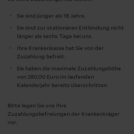
Sie sind jünger als 18 Jahre.
Sie sind zur stationären Entbindung nicht
länger als sechs Tage bei uns.
Ihre Krankenkasse hat Sie von der
Zuzahlung befreit.
Sie haben die maximale Zuzahlungshöhe
von 280,00 Euro im laufenden
Kalenderjahr bereits überschritten
Bitte legen Sie uns Ihre
Zuzahlungsbefreiungen der Krankenträger
vor.