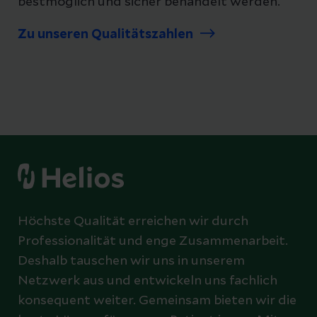
bestmöglich und sicher behandelt werden.
Zu unseren Qualitätszahlen
Höchste Qualität erreichen wir durch
Professionalität und enge Zusammenarbeit.
Deshalb tauschen wir uns in unserem
Netzwerk aus und entwickeln uns fachlich
konsequent weiter. Gemeinsam bieten wir die