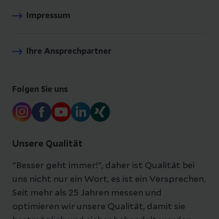
Impressum
Ihre Ansprechpartner
Folgen Sie uns
Unsere Qualität
"Besser geht immer!", daher ist Qualität bei
uns nicht nur ein Wort, es ist ein Versprechen.
Seit mehr als 25 Jahren messen und
optimieren wir unsere Qualität, damit sie