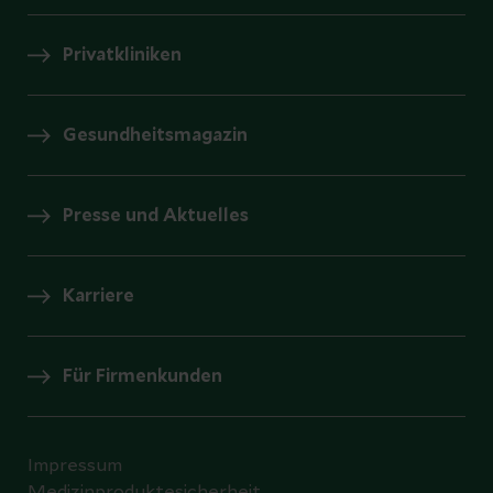
Privatkliniken
Gesundheitsmagazin
Presse und Aktuelles
Karriere
Für Firmenkunden
Impressum
Medizinproduktesicherheit