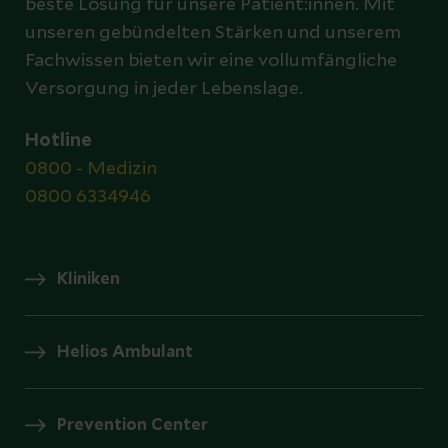
beste Lösung für unsere Patient:innen. Mit
unseren gebündelten Stärken und unserem
Fachwissen bieten wir eine vollumfängliche
Versorgung in jeder Lebenslage.
Hotline
0800 - Medizin
0800 6334946
Kliniken
Helios Ambulant
Prevention Center