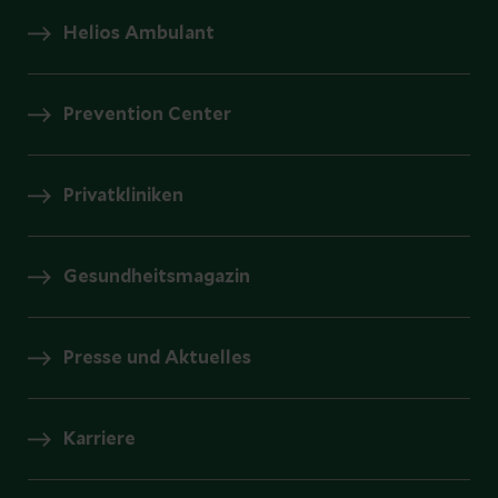
Helios Ambulant
Prevention Center
Privatkliniken
Gesundheitsmagazin
Presse und Aktuelles
Karriere