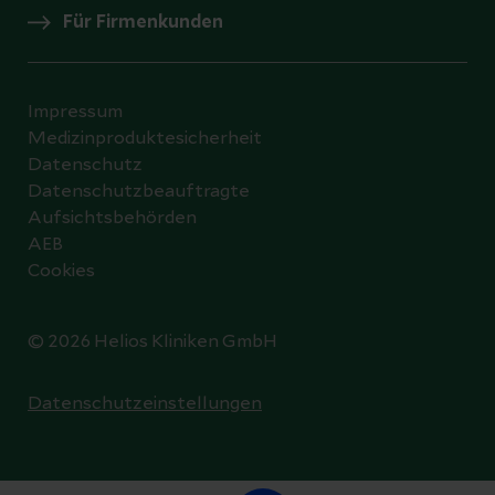
Für Firmenkunden
Impressum
Medizinproduktesicherheit
Datenschutz
Datenschutzbeauftragte
Aufsichtsbehörden
AEB
Cookies
© 2026 Helios Kliniken GmbH
Datenschutzeinstellungen