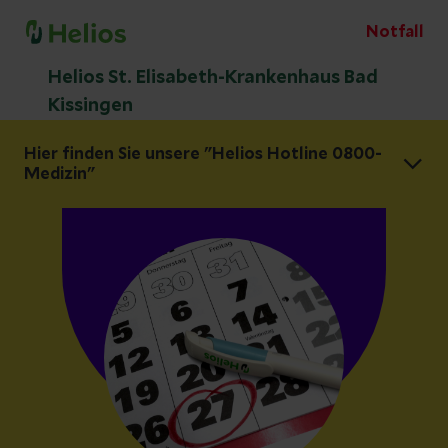
Notfall
Helios St. Elisabeth-Krankenhaus Bad
Kissingen
Hier finden Sie unsere "Helios Hotline 0800-
Medizin"