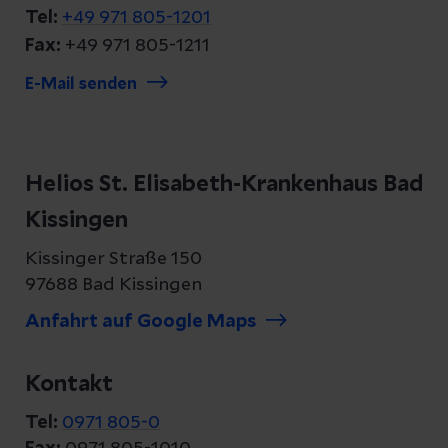
Tel:
+49 971 805-1201
Fax:
+49 971 805-1211
E-Mail senden
Helios St. Elisabeth-Krankenhaus Bad
Kissingen
Kissinger Straße 150
97688 Bad Kissingen
Anfahrt auf Google Maps
Kontakt
Tel:
0971 805-0