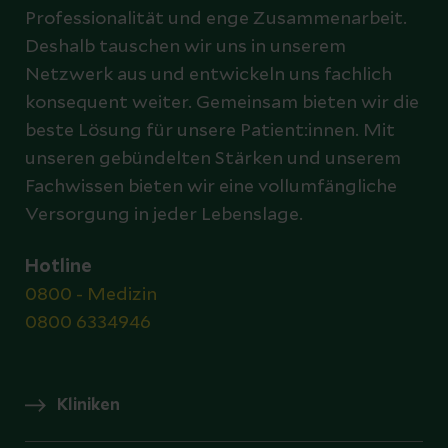
Professionalität und enge Zusammenarbeit.
Deshalb tauschen wir uns in unserem
Netzwerk aus und entwickeln uns fachlich
konsequent weiter. Gemeinsam bieten wir die
beste Lösung für unsere Patient:innen. Mit
unseren gebündelten Stärken und unserem
Fachwissen bieten wir eine vollumfängliche
Versorgung in jeder Lebenslage.
Hotline
0800 - Medizin
0800 6334946
Kliniken