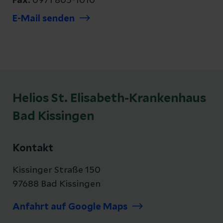
Fax:
0971 805-1010
E-Mail senden
Helios St. Elisabeth-Krankenhaus
Bad Kissingen
Kontakt
Kissinger Straße 150
97688 Bad Kissingen
Anfahrt auf Google Maps