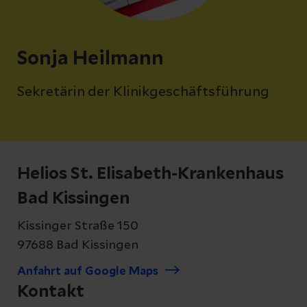
Sonja Heilmann
Sekretärin der Klinikgeschäftsführung
Helios St. Elisabeth-Krankenhaus
Bad Kissingen
Kissinger Straße 150
97688 Bad Kissingen
Anfahrt auf Google Maps
Kontakt