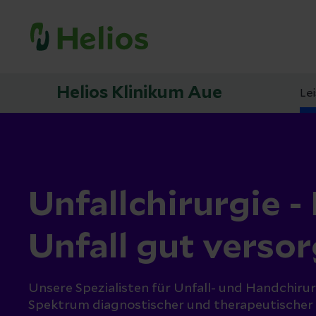
Helios Klinikum Aue
Le
Unfallchirurgie 
Unfall gut versor
Unsere Spezialisten für Unfall- und Handchirurg
Spektrum diagnostischer und therapeutischer