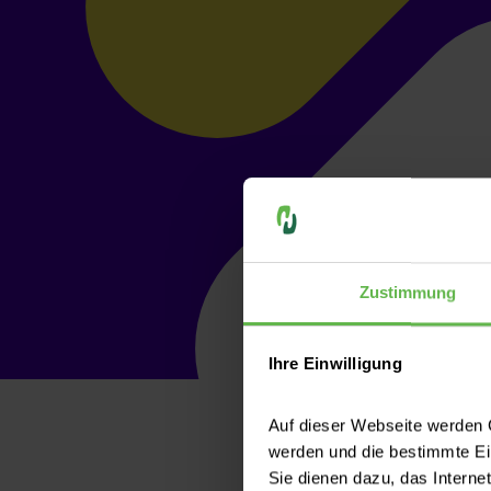
Zustimmung
Ihre Einwilligung
Auf dieser Webseite werden C
werden und die bestimmte E
Sie dienen dazu, das Interne