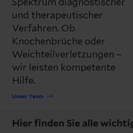
Spektrum diagnostischer
und therapeutischer
Verfahren. Ob
Knochenbrüche oder
Weichteilverletzungen –
wir leisten kompetente
Hilfe.
Unser Team
Hier finden Sie alle wicht