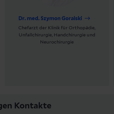
Dr. med. Szymon Goralski
Chefarzt der Klinik für Orthopädie,
Unfallchirurgie, Handchirurgie und
Neurochirurgie
igen Kontakte