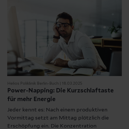
Poliklinik Berlin-Buch.
Helios Poliklinik Berlin-Buch | 18.03.2025
Power-Napping: Die Kurzschlaftaste
für mehr Energie
Jeder kennt es: Nach einem produktiven
Vormittag setzt am Mittag plötzlich die
Erschöpfung ein. Die Konzentration