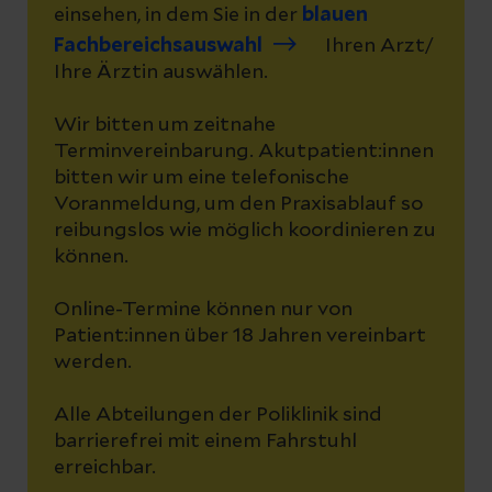
einsehen, in dem Sie in der
blauen
Fachbereichsauswahl
Ihren Arzt/
Ihre Ärztin auswählen.
Wir bitten um zeitnahe
Terminvereinbarung. Akutpatient:innen
bitten wir um eine telefonische
Voranmeldung, um den Praxisablauf so
reibungslos wie möglich koordinieren zu
können.
Online-Termine können nur von
Patient:innen über 18 Jahren vereinbart
werden.
Alle Abteilungen der Poliklinik sind
barrierefrei mit einem Fahrstuhl
erreichbar.