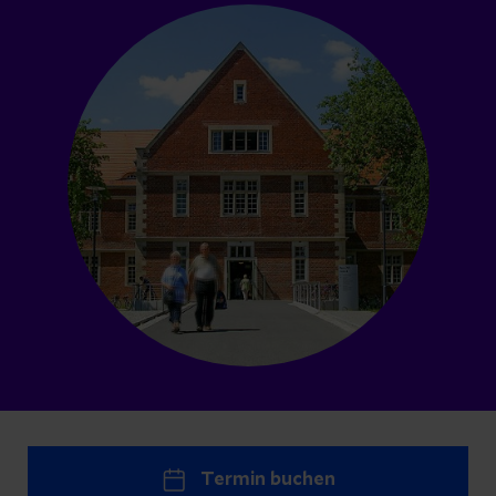
Termin buchen