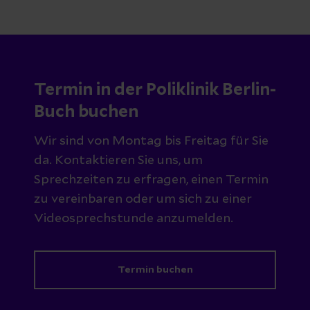
Termin in der Poliklinik Berlin-
Buch buchen
Wir sind von Montag bis Freitag für Sie
da. Kontaktieren Sie uns, um
Sprechzeiten zu erfragen, einen Termin
zu vereinbaren oder um sich zu einer
Videosprechstunde anzumelden.
Termin buchen