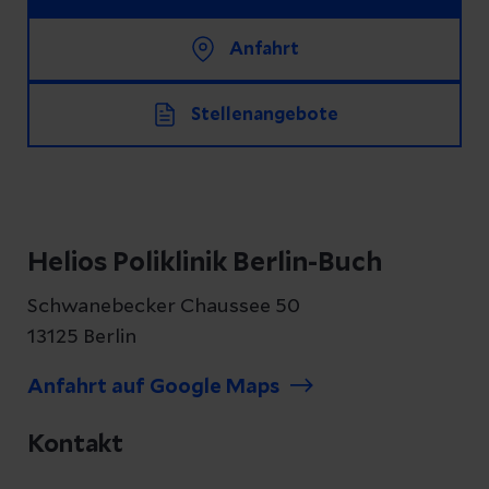
Anfahrt
Stellenangebote
Helios Poliklinik Berlin-Buch
Schwanebecker Chaussee 50
13125 Berlin
Anfahrt auf Google Maps
Kontakt