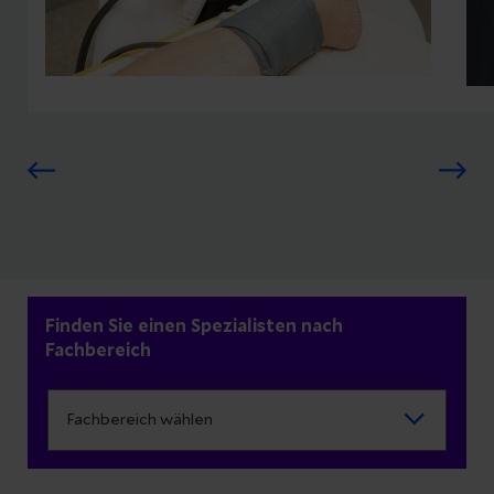
Finden Sie einen Spezialisten nach
Fachbereich