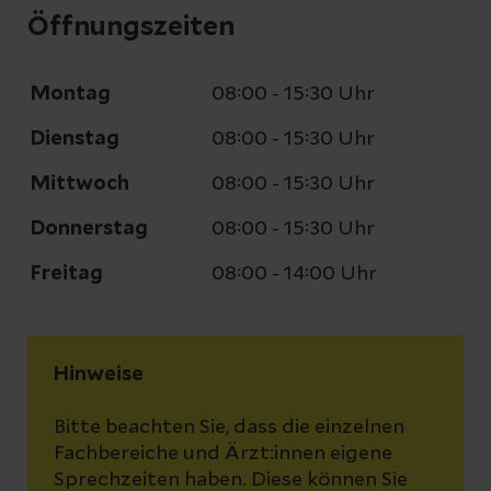
Öffnungszeiten
Montag
08:00 - 15:30 Uhr
Dienstag
08:00 - 15:30 Uhr
Mittwoch
08:00 - 15:30 Uhr
Donnerstag
08:00 - 15:30 Uhr
Freitag
08:00 - 14:00 Uhr
Hinweise
Bitte beachten Sie, dass die einzelnen
Fachbereiche und Ärzt:innen eigene
Sprechzeiten haben. Diese können Sie