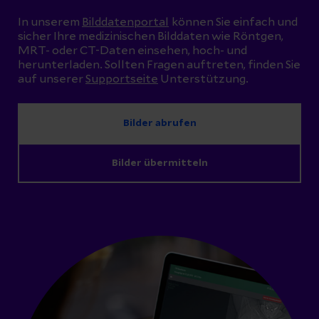
In unserem
Bilddatenportal
können Sie einfach und
sicher Ihre medizinischen Bilddaten wie Röntgen,
MRT- oder CT-Daten einsehen, hoch- und
herunterladen. Sollten Fragen auftreten, finden Sie
auf unserer
Supportseite
Unterstützung.
Bilder abrufen
Bilder übermitteln