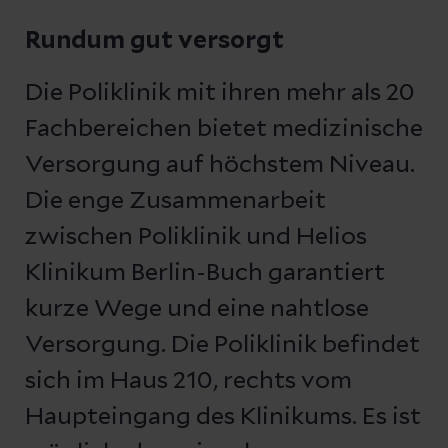
Rundum gut versorgt
Die Poliklinik mit ihren mehr als 20
Fachbereichen bietet medizinische
Versorgung auf höchstem Niveau.
Die enge Zusammenarbeit
zwischen Poliklinik und Helios
Klinikum Berlin-Buch garantiert
kurze Wege und eine nahtlose
Versorgung. Die Poliklinik befindet
sich im Haus 210, rechts vom
Haupteingang des Klinikums. Es ist