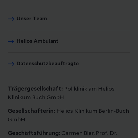
Unser Team
Helios Ambulant
Datenschutzbeauftragte
Trägergesellschaft:
Poliklinik am Helios
Klinikum Buch GmbH
Gesellschafterin:
Helios Klinikum Berlin-Buch
GmbH
Geschäftsführung
: Carmen Bier, Prof. Dr.