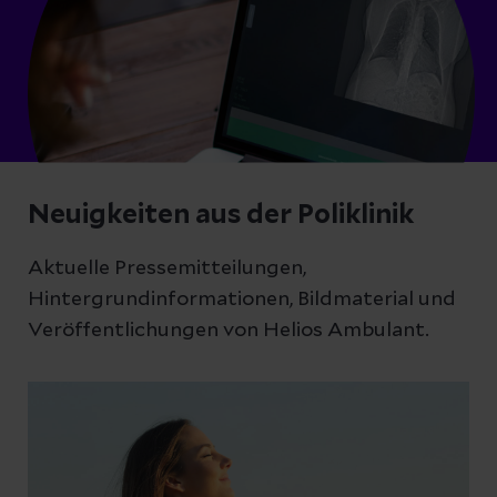
Neuigkeiten aus der Poliklinik
Aktuelle Pressemitteilungen,
Hintergrundinformationen, Bildmaterial und
Veröffentlichungen von Helios Ambulant.