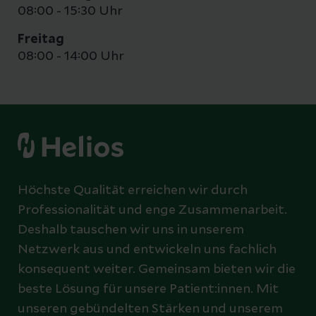
08:00 - 15:30 Uhr
Freitag
08:00 - 14:00 Uhr
Höchste Qualität erreichen wir durch
Professionalität und enge Zusammenarbeit.
Deshalb tauschen wir uns in unserem
Netzwerk aus und entwickeln uns fachlich
konsequent weiter. Gemeinsam bieten wir die
beste Lösung für unsere Patient:innen. Mit
unseren gebündelten Stärken und unserem