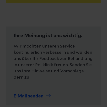
Ihre Meinung ist uns wichtig.
Wir möchten unseren Service
kontinuierlich verbessern und würden
uns über Ihr Feedback zur Behandlung
in unserer Poliklinik freuen. Senden Sie
uns Ihre Hinweise und Vorschläge
gern zu.
E-Mail senden