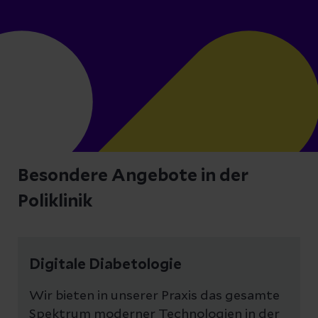
Besondere Angebote in der
Poliklinik
Digitale Diabetologie
Wir bieten in unserer Praxis das gesamte
Spektrum moderner Technologien in der