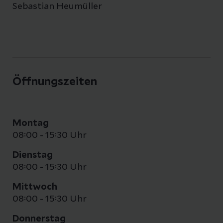
Sebastian Heumüller
Öffnungszeiten
Montag
08:00 - 15:30 Uhr
Dienstag
08:00 - 15:30 Uhr
Mittwoch
08:00 - 15:30 Uhr
Donnerstag