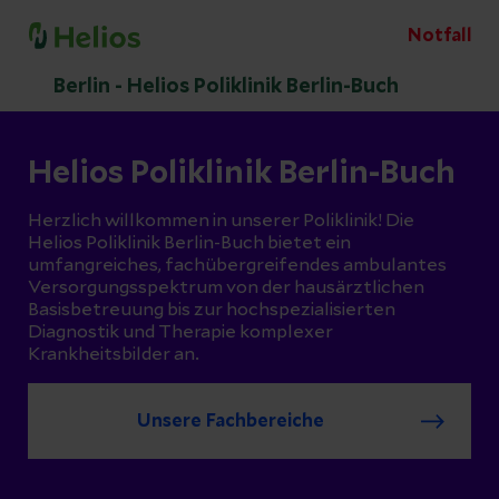
Notfall
Berlin - Helios Poliklinik Berlin-Buch
Helios Poliklinik Berlin-Buch
Herzlich willkommen in unserer Poliklinik! Die
Helios Poliklinik Berlin-Buch bietet ein
umfangreiches, fachübergreifendes ambulantes
Versorgungsspektrum von der hausärztlichen
Basisbetreuung bis zur hochspezialisierten
Diagnostik und Therapie komplexer
Krankheitsbilder an.
Unsere Fachbereiche