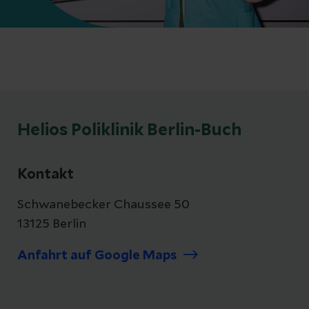
Helios Poliklinik Berlin-Buch
Kontakt
Schwanebecker Chaussee 50
13125 Berlin
Anfahrt auf Google Maps