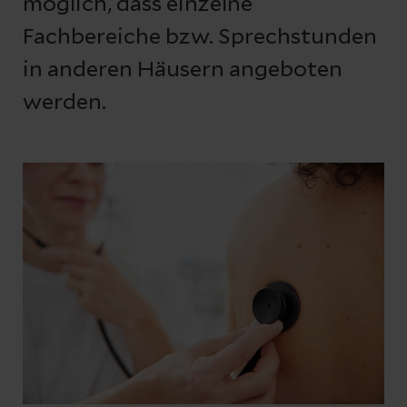
möglich, dass einzelne
Fachbereiche bzw. Sprechstunden
in anderen Häusern angeboten
werden.