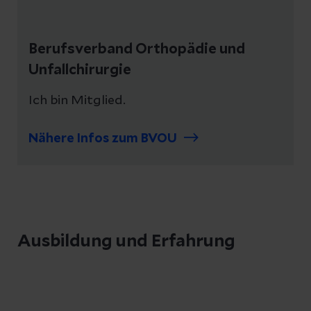
Berufsverband Orthopädie und
Unfallchirurgie
Ich bin Mitglied.
Nähere Infos zum BVOU
Ausbildung und Erfahrung