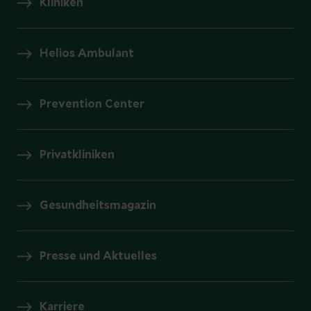
Kliniken
Helios Ambulant
Prevention Center
Privatkliniken
Gesundheitsmagazin
Presse und Aktuelles
Karriere