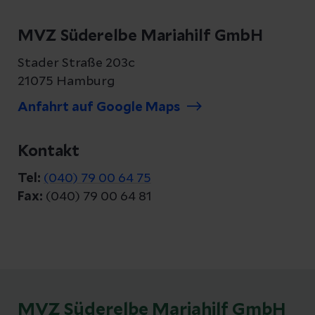
MVZ Süderelbe Mariahilf GmbH
Stader Straße 203c
21075 Hamburg
Anfahrt auf Google Maps
Kontakt
Tel:
(040) 79 00 64 75
Fax:
(040) 79 00 64 81
MVZ Süderelbe Mariahilf GmbH