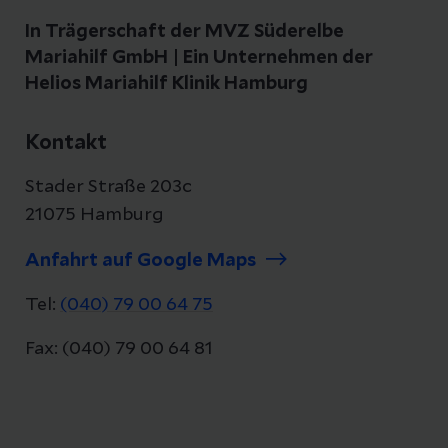
In Trägerschaft der MVZ Süderelbe
Mariahilf GmbH | Ein Unternehmen der
Helios Mariahilf Klinik Hamburg
Kontakt
Stader Straße 203c
21075 Hamburg
Anfahrt auf Google Maps
Tel:
(040) 79 00 64 75
Fax: (040) 79 00 64 81