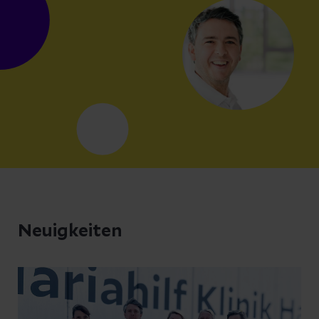
Neuigkeiten