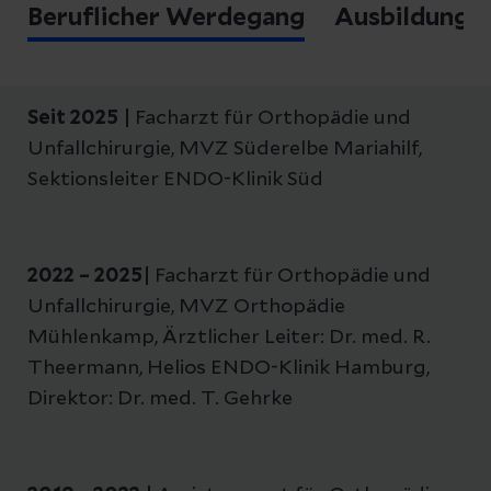
Beruflicher Werdegang
Ausbildung
Seit 2025 |
Facharzt für Orthopädie und
Unfallchirurgie, MVZ Süderelbe Mariahilf,
Sektionsleiter ENDO-Klinik Süd
2022 – 2025|
Facharzt für Orthopädie und
Unfallchirurgie, MVZ Orthopädie
Mühlenkamp, Ärztlicher Leiter: Dr. med. R.
Theermann, Helios ENDO-Klinik Hamburg,
Direktor: Dr. med. T. Gehrke