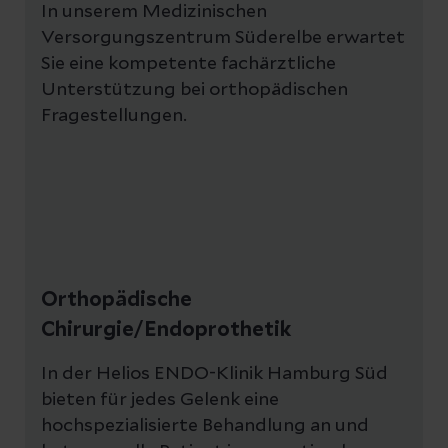
In unserem Medizinischen
Versorgungszentrum Süderelbe erwartet
Sie eine kompetente fachärztliche
Unterstützung bei orthopädischen
Fragestellungen.
Orthopädische
Chirurgie/Endoprothetik
In der Helios ENDO-Klinik Hamburg Süd
bieten für jedes Gelenk eine
hochspezialisierte Behandlung an und