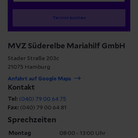
Termin buchen
MVZ Süderelbe Mariahilf GmbH
Stader Straße 203c
21075 Hamburg
Anfahrt auf Google Maps
Kontakt
Tel:
(040) 79 00 64 75
Fax:
(040) 79 00 64 81
Sprechzeiten
Montag
08:00 - 13:00 Uhr