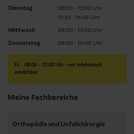
Dienstag
08:00 - 12:00 Uhr
12:30 - 16:30 Uhr
Mittwoch
08:00 - 13:00 Uhr
Donnerstag
08:00 - 16:00 Uhr
Fr. 08:00 – 12:00 Uhr - nur telefonisch
erreichbar
Meine Fachbereiche
Orthopädie und Unfallchirurgie