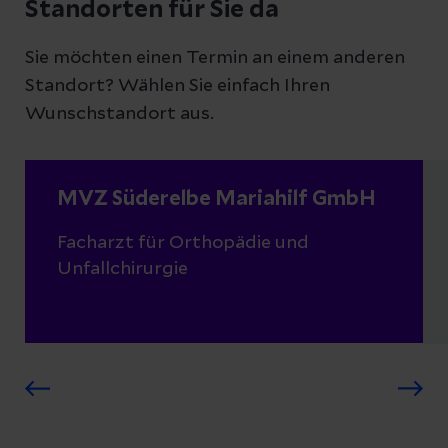
Standorten für Sie da
Sie möchten einen Termin an einem anderen
Standort? Wählen Sie einfach Ihren
Wunschstandort aus.
MVZ Süderelbe Mariahilf GmbH
Facharzt für Orthopädie und
Unfallchirurgie