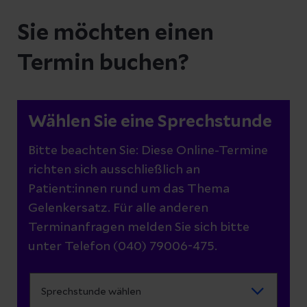
Sie möchten einen
Termin buchen?
Wählen Sie eine Sprechstunde
Bitte beachten Sie: Diese Online-Termine
richten sich ausschließlich an
Patient:innen rund um das Thema
Gelenkersatz. Für alle anderen
Terminanfragen melden Sie sich bitte
unter Telefon (040) 79006-475.