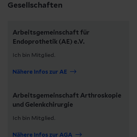
Gesellschaften
Arbeitsgemeinschaft für
Endoprothetik (AE) e.V.
Ich bin Mitglied.
Nähere Infos zur AE
Arbeitsgemeinschaft Arthroskopie
und Gelenkchirurgie
Ich bin Mitglied.
Nähere Infos zur AGA