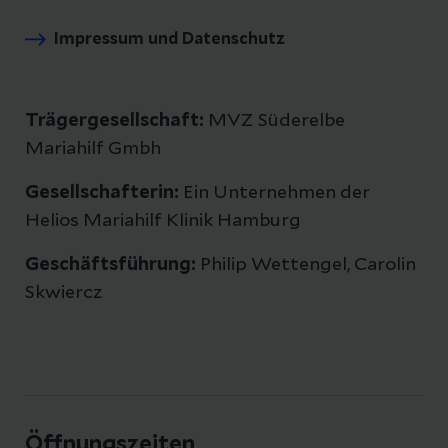
Impressum und Datenschutz
Trägergesellschaft:
MVZ Süderelbe
Mariahilf Gmbh
Gesellschafterin:
Ein Unternehmen der
Helios Mariahilf Klinik Hamburg
Geschäftsführung:
Philip Wettengel, Carolin
Skwiercz
Öffnungszeiten