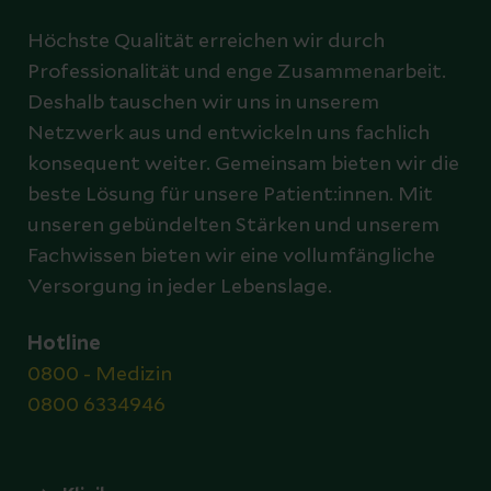
Höchste Qualität erreichen wir durch
Professionalität und enge Zusammenarbeit.
Deshalb tauschen wir uns in unserem
Netzwerk aus und entwickeln uns fachlich
konsequent weiter. Gemeinsam bieten wir die
beste Lösung für unsere Patient:innen. Mit
unseren gebündelten Stärken und unserem
Fachwissen bieten wir eine vollumfängliche
Versorgung in jeder Lebenslage.
Hotline
0800 - Medizin
0800 6334946