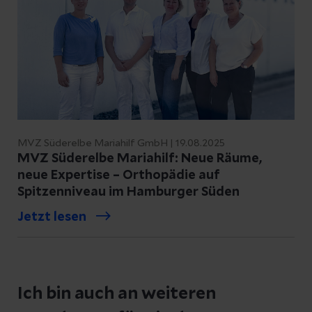
MVZ Süderelbe Mariahilf GmbH | 19.08.2025
MVZ Süderelbe Mariahilf: Neue Räume,
neue Expertise – Orthopädie auf
Spitzenniveau im Hamburger Süden
Jetzt lesen
Ich bin auch an weiteren