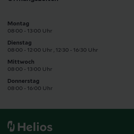
Montag
08:00 - 13:00 Uhr
Dienstag
08:00 - 12:00 Uhr
,
12:30 - 16:30 Uhr
Mittwoch
08:00 - 13:00 Uhr
Donnerstag
08:00 - 16:00 Uhr