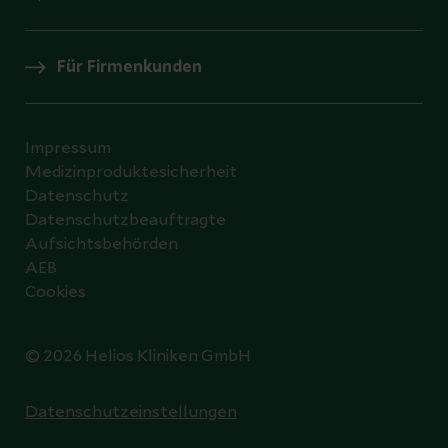
Für Firmenkunden
Impressum
Medizinproduktesicherheit
Datenschutz
Datenschutzbeauftragte
Aufsichtsbehörden
AEB
Cookies
© 2026 Helios Kliniken GmbH
Datenschutzeinstellungen