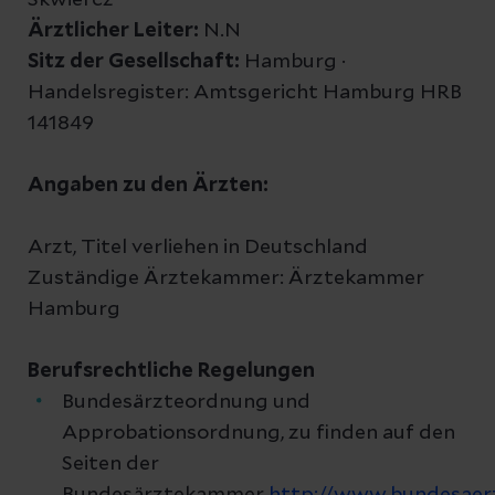
Skwiercz
Ärztlicher Leiter:
N.N
Sitz der Gesellschaft:
Hamburg ·
Handelsregister: Amtsgericht Hamburg HRB
141849
Angaben zu den Ärzten:
Arzt, Titel verliehen in Deutschland
Zuständige Ärztekammer: Ärztekammer
Hamburg
Berufsrechtliche Regelungen
Bundesärzteordnung und
Approbationsordnung, zu finden auf den
Seiten der