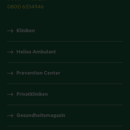
0800 6334946
Kliniken
Helios Ambulant
Prevention Center
Privatkliniken
Gesundheitsmagazin