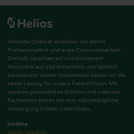
Höchste Qualität erreichen wir durch
Professionalität und enge Zusammenarbeit.
Deshalb tauschen wir uns in unserem
Netzwerk aus und entwickeln uns fachlich
konsequent weiter. Gemeinsam bieten wir die
beste Lösung für unsere Patient:innen. Mit
unseren gebündelten Stärken und unserem
Fachwissen bieten wir eine vollumfängliche
Versorgung in jeder Lebenslage.
Hotline
0800 - Medizin