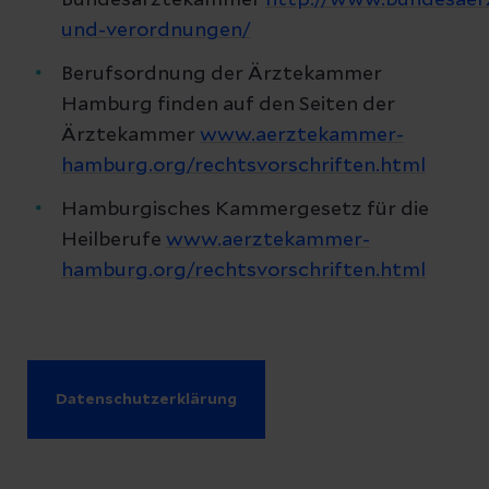
Bundesärztekammer
http://www.bundesaer
und-verordnungen/
Berufsordnung der Ärztekammer
Hamburg finden auf den Seiten der
Ärztekammer
www.aerztekammer-
hamburg.org/rechtsvorschriften.html
Hamburgisches Kammergesetz für die
Heilberufe
www.aerztekammer-
hamburg.org/rechtsvorschriften.html
Datenschutzerklärung