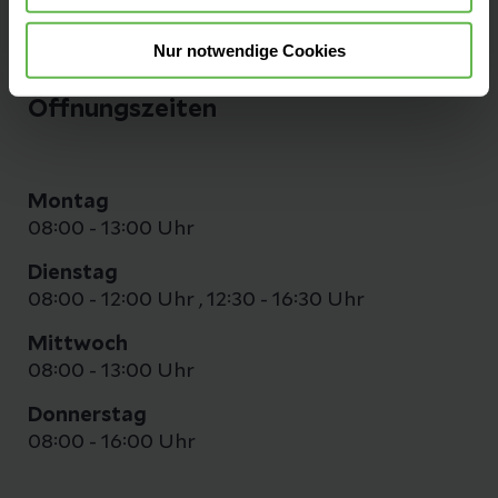
Nur notwendige Cookies
Öffnungszeiten
Montag
08:00 - 13:00 Uhr
Dienstag
08:00 - 12:00 Uhr
,
12:30 - 16:30 Uhr
Mittwoch
08:00 - 13:00 Uhr
Donnerstag
08:00 - 16:00 Uhr