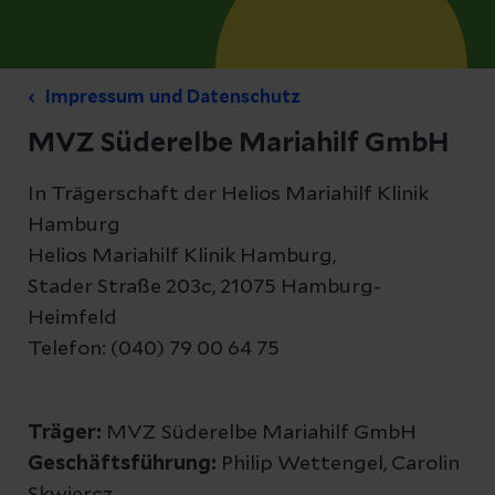
Impressum und Datenschutz
MVZ Süderelbe Mariahilf GmbH
In Trägerschaft der Helios Mariahilf Klinik
Hamburg
Helios Mariahilf Klinik Hamburg,
Stader Straße 203c, 21075 Hamburg-
Heimfeld
Telefon: (040) 79 00 64 75
Träger:
MVZ Süderelbe Mariahilf GmbH
Geschäftsführung:
Philip Wettengel, Carolin