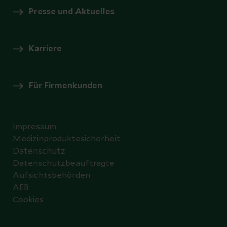
Presse und Aktuelles
Karriere
Für Firmenkunden
Impressum
Medizinproduktesicherheit
Datenschutz
Datenschutzbeauftragte
Aufsichtsbehörden
AEB
Cookies