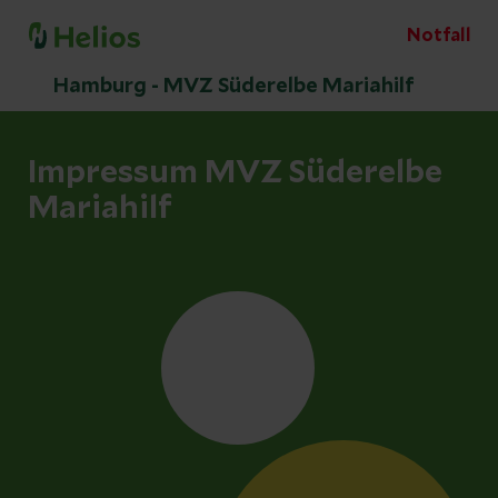
Notfall
Hamburg - MVZ Süderelbe Mariahilf
Impressum MVZ Süderelbe
Mariahilf