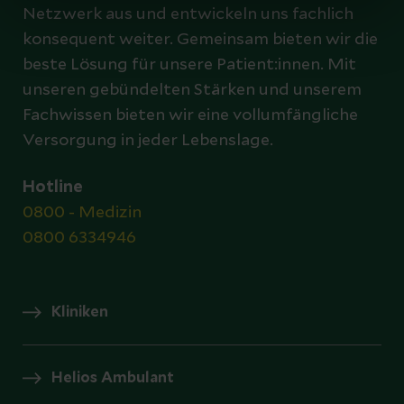
Netzwerk aus und entwickeln uns fachlich
konsequent weiter. Gemeinsam bieten wir die
beste Lösung für unsere Patient:innen. Mit
unseren gebündelten Stärken und unserem
Fachwissen bieten wir eine vollumfängliche
Versorgung in jeder Lebenslage.
Hotline
0800 - Medizin
0800 6334946
Kliniken
Helios Ambulant