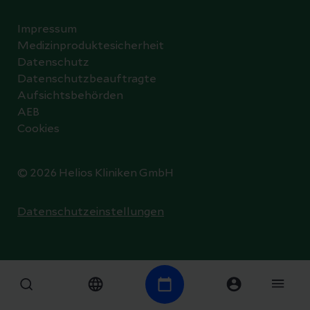
Impressum
Medizinproduktesicherheit
Datenschutz
Datenschutzbeauftragte
Aufsichtsbehörden
AEB
Cookies
© 2026 Helios Kliniken GmbH
Datenschutzeinstellungen