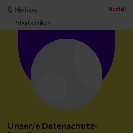
Notfall
Privatkliniken
Unser/e Datenschutz-