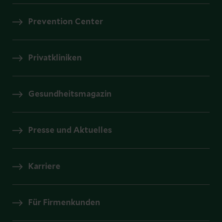
Prevention Center
Privatkliniken
Gesundheitsmagazin
Presse und Aktuelles
Karriere
Für Firmenkunden