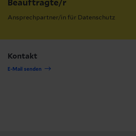
Beauftragte/r
Ansprechpartner/in für Datenschutz
Kontakt
E-Mail senden