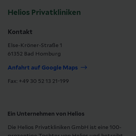
Helios Privatkliniken
Kontakt
Else-Kröner-Straße 1
61352 Bad Homburg
Anfahrt auf Google Maps
Fax: +49 30 52 13 21-199
Ein Unternehmen von Helios
Die Helios Privatkliniken GmbH ist eine 100-