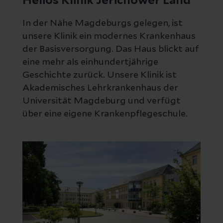
Helios Klinik Jerichower Land
In der Nähe Magdeburgs gelegen, ist
unsere Klinik ein modernes Krankenhaus
der Basisversorgung. Das Haus blickt auf
eine mehr als einhundertjährige
Geschichte zurück. Unsere Klinik ist
Akademisches Lehrkrankenhaus der
Universität Magdeburg und verfügt
über eine eigene Krankenpflegeschule.