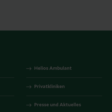
Helios Ambulant
Privatkliniken
Presse und Aktuelles