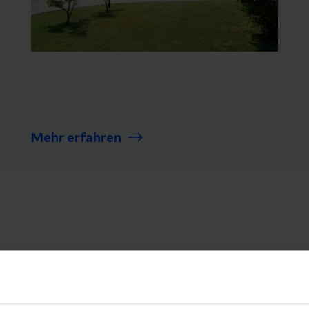
Mehr erfahren