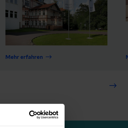
Mehr erfahren