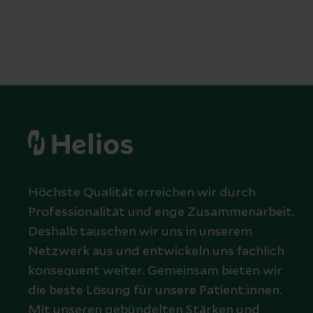
Höchste Qualität erreichen wir durch
Professionalität und enge Zusammenarbeit.
Deshalb tauschen wir uns in unserem
Netzwerk aus und entwickeln uns fachlich
konsequent weiter. Gemeinsam bieten wir
die beste Lösung für unsere Patient:innen.
Mit unseren gebündelten Stärken und