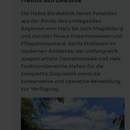
Helios Bördeklinik
Die Helios Bördeklinik bietet Patienten
aus der Börde, den umliegenden
Regionen vom Harz bis nach Magdeburg
und darüber hinaus Expertenwissen und
Pflegekompetenz. Sechs Stationen im
modernen Ambiente, vier umfangreich
ausgestattete Operationssäle und viele
Funktionsbereiche stehen für die
komplette Diagnostik sowie die
konservative und operative Behandlung
zur Verfügung.