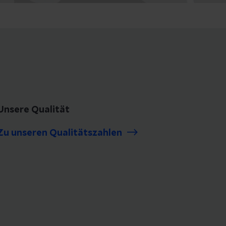
Unsere Qualität
Zu unseren Qualitätszahlen