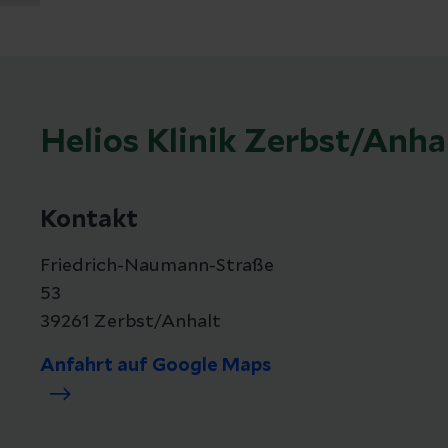
Helios Klinik Zerbst/Anha
Kontakt
Friedrich-Naumann-Straße
53
39261 Zerbst/Anhalt
Anfahrt auf Google Maps