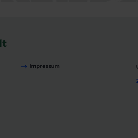
lt
Impressum