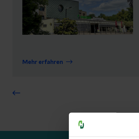
Mehr erfahren