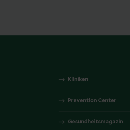
Kliniken
Prevention Center
Gesundheitsmagazin