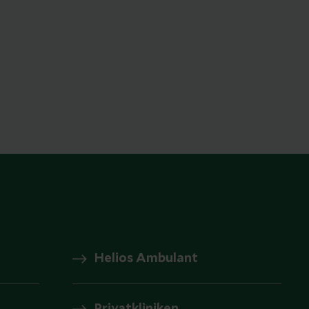
Helios Ambulant