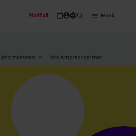
Notfall
Menü
Informationen
Ihre Ansprechpartner