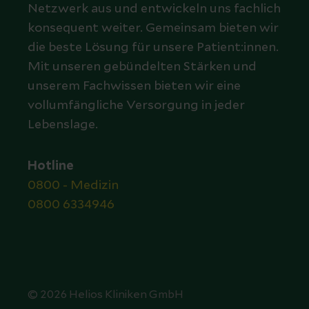
Netzwerk aus und entwickeln uns fachlich
konsequent weiter. Gemeinsam bieten wir
die beste Lösung für unsere Patient:innen.
Mit unseren gebündelten Stärken und
unserem Fachwissen bieten wir eine
vollumfängliche Versorgung in jeder
Lebenslage.
Hotline
0800 - Medizin
0800 6334946
© 2026 Helios Kliniken GmbH