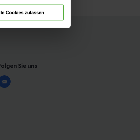
lle Cookies zulassen
Folgen Sie uns