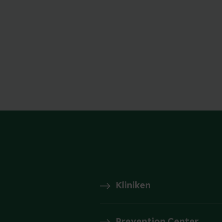
Kliniken