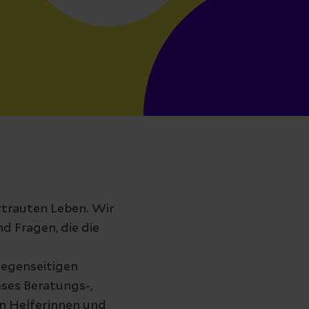
trauten Leben. Wir
 Fragen, die die
gegenseitigen
ses Beratungs-,
n Helferinnen und