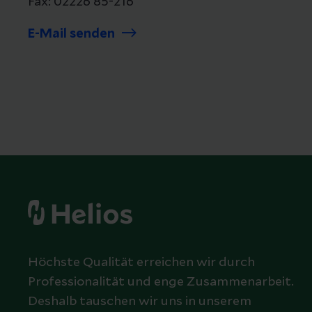
Fax: 02226 85-216
E-Mail senden
Höchste Qualität erreichen wir durch
Professionalität und enge Zusammenarbeit.
Deshalb tauschen wir uns in unserem