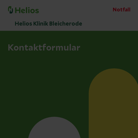
Notfall
Helios Klinik Bleicherode
Kontaktformular