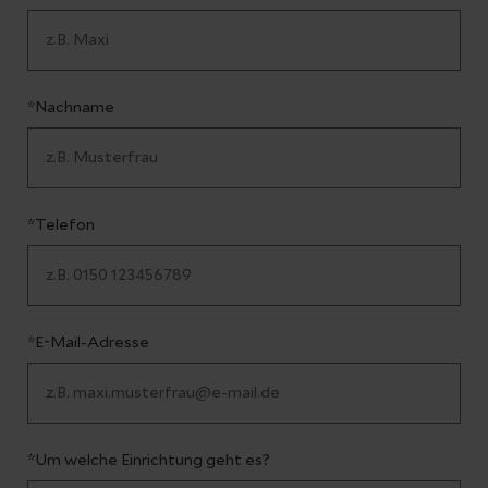
*Nachname
*Telefon
*E-Mail-Adresse
*Um welche Einrichtung geht es?