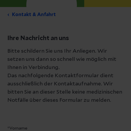
Kontakt & Anfahrt
Ihre Nachricht an uns
Bitte schildern Sie uns Ihr Anliegen. Wir
setzen uns dann so schnell wie möglich mit
Ihnen in Verbindung.
Das nachfolgende Kontaktformular dient
ausschließlich der Kontaktaufnahme. Wir
bitten Sie an dieser Stelle keine medizinischen
Notfälle über dieses Formular zu melden.
*Vorname