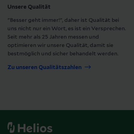
Unsere Qualität
"Besser geht immer!", daher ist Qualität bei
uns nicht nur ein Wort, es ist ein Versprechen.
Seit mehr als 25 Jahren messen und
optimieren wir unsere Qualität, damit sie
bestmöglich und sicher behandelt werden.
Zu unseren Qualitätszahlen