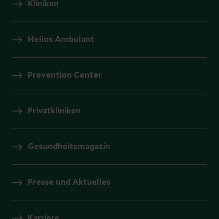
Kliniken
Helios Ambulant
Prevention Center
Privatkliniken
Gesundheitsmagazin
Presse und Aktuelles
Karriere