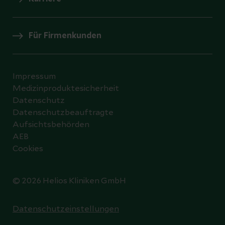
Für Firmenkunden
Impressum
Medizinproduktesicherheit
Datenschutz
Datenschutzbeauftragte
Aufsichtsbehörden
AEB
Cookies
© 2026 Helios Kliniken GmbH
Datenschutzeinstellungen