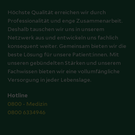
Höchste Qualität erreichen wir durch
Professionalität und enge Zusammenarbeit.
Deshalb tauschen wir uns in unserem
Netzwerk aus und entwickeln uns fachlich
konsequent weiter. Gemeinsam bieten wir die
beste Lösung für unsere Patient:innen. Mit
unseren gebündelten Stärken und unserem
Fachwissen bieten wir eine vollumfängliche
Versorgung in jeder Lebenslage.
Hotline
0800 - Medizin
0800 6334946