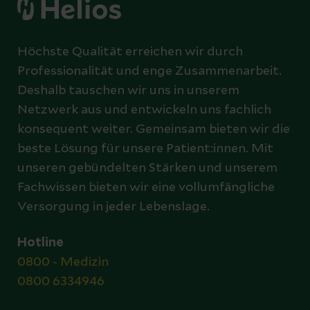
Höchste Qualität erreichen wir durch
Professionalität und enge Zusammenarbeit.
Deshalb tauschen wir uns in unserem
Netzwerk aus und entwickeln uns fachlich
konsequent weiter. Gemeinsam bieten wir die
beste Lösung für unsere Patient:innen. Mit
unseren gebündelten Stärken und unserem
Fachwissen bieten wir eine vollumfängliche
Versorgung in jeder Lebenslage.
Hotline
0800 - Medizin
0800 6334946