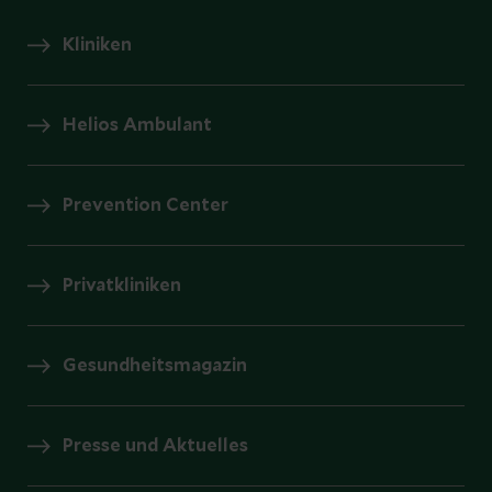
Kliniken
Helios Ambulant
Prevention Center
Privatkliniken
Gesundheitsmagazin
Presse und Aktuelles