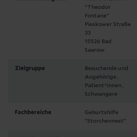
"Theodor
Fontane"
Pieskower Straße
33
15526 Bad
Saarow
Zielgruppe
Besuchende und
Angehörige ,
Patient*innen ,
Schwangere
Fachbereiche
Geburtshilfe
"Storchennest"