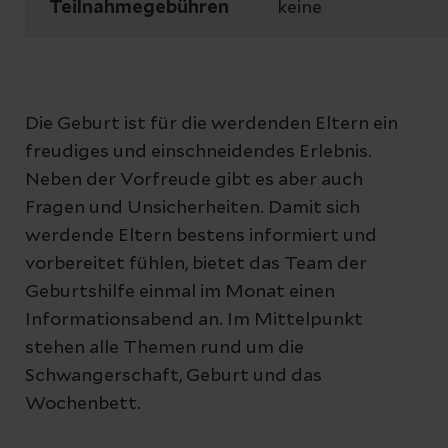
Teilnahmegebühren
keine
Die Geburt ist für die werdenden Eltern ein
freudiges und einschneidendes Erlebnis.
Neben der Vorfreude gibt es aber auch
Fragen und Unsicherheiten. Damit sich
werdende Eltern bestens informiert und
vorbereitet fühlen, bietet das Team der
Geburtshilfe einmal im Monat einen
Informationsabend an. Im Mittelpunkt
stehen alle Themen rund um die
Schwangerschaft, Geburt und das
Wochenbett.