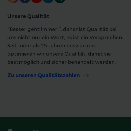
Unsere Qualität
"Besser geht immer!", daher ist Qualität bei
uns nicht nur ein Wort, es ist ein Versprechen.
Seit mehr als 25 Jahren messen und
optimieren wir unsere Qualität, damit sie
bestmöglich und sicher behandelt werden.
Zu unseren Qualitätszahlen