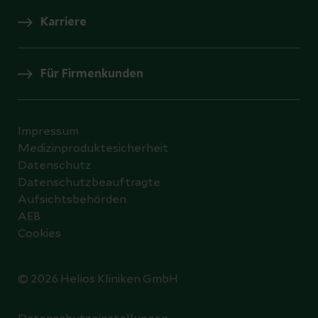
Karriere
Für Firmenkunden
Impressum
Medizinproduktesicherheit
Datenschutz
Datenschutzbeauftragte
Aufsichtsbehörden
AEB
Cookies
© 2026 Helios Kliniken GmbH