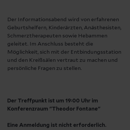
Der Informationsabend wird von erfahrenen
Geburtshelfern, Kinderärzten, Anästhesisten,
Schmerztherapeuten sowie Hebammen
geleitet. Im Anschluss besteht die
Möglichkeit, sich mit der Entbindungsstation
und den Kreißsälen vertraut zu machen und
persönliche Fragen zu stellen.
Der Treffpunkt ist um 19:00 Uhr im
Konferenzraum "Theodor Fontane"
Eine Anmeldung ist nicht erforderlich.