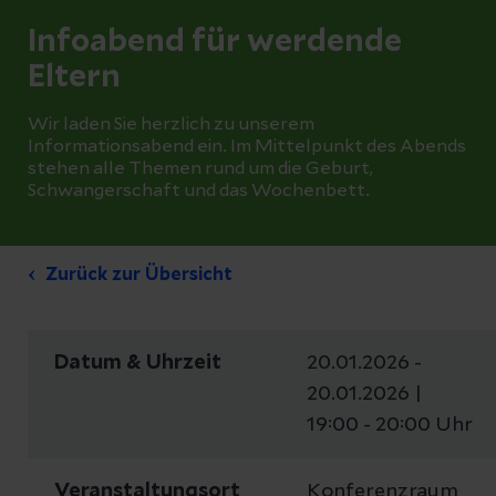
Infoabend für werdende
Eltern
Wir laden Sie herzlich zu unserem
Informationsabend ein. Im Mittelpunkt des Abends
stehen alle Themen rund um die Geburt,
Schwangerschaft und das Wochenbett.
Zurück zur Übersicht
Datum & Uhrzeit
20.01.2026 -
20.01.2026 |
19:00 - 20:00 Uhr
Veranstaltungsort
Konferenzraum