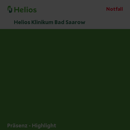
Notfall
Helios Klinikum Bad Saarow
Präsenz - Highlight