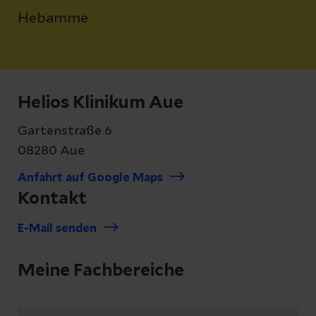
Hebamme
Helios Klinikum Aue
Gartenstraße 6
08280 Aue
Anfahrt auf Google Maps
Kontakt
E-Mail senden
Meine Fachbereiche