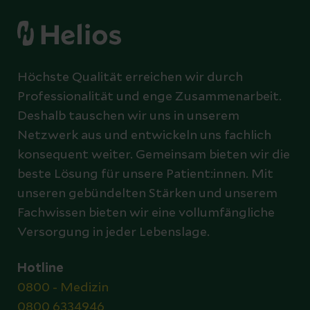
Höchste Qualität erreichen wir durch
Professionalität und enge Zusammenarbeit.
Deshalb tauschen wir uns in unserem
Netzwerk aus und entwickeln uns fachlich
konsequent weiter. Gemeinsam bieten wir die
beste Lösung für unsere Patient:innen. Mit
unseren gebündelten Stärken und unserem
Fachwissen bieten wir eine vollumfängliche
Versorgung in jeder Lebenslage.
Hotline
0800 - Medizin
0800 6334946