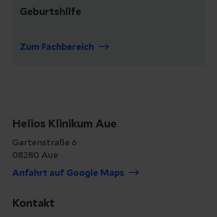
Geburtshilfe
Zum Fachbereich
Helios Klinikum Aue
Gartenstraße 6
08280 Aue
Anfahrt auf Google Maps
Kontakt