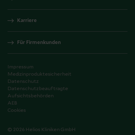
Karriere
Für Firmenkunden
Impressum
Medizinproduktesicherheit
Datenschutz
Datenschutzbeauftragte
Aufsichtsbehörden
AEB
Cookies
© 2026 Helios Kliniken GmbH