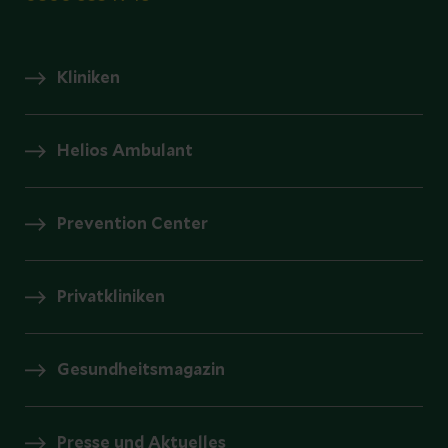
Kliniken
Helios Ambulant
Prevention Center
Privatkliniken
Gesundheitsmagazin
Presse und Aktuelles