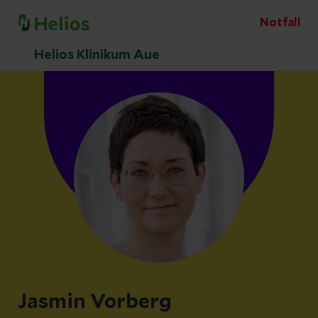
Notfall
Helios Klinikum Aue
Jasmin Vorberg