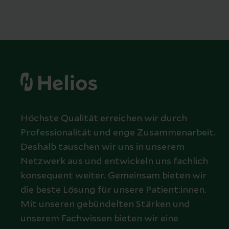
Höchste Qualität erreichen wir durch
Professionalität und enge Zusammenarbeit.
Deshalb tauschen wir uns in unserem
Netzwerk aus und entwickeln uns fachlich
konsequent weiter. Gemeinsam bieten wir
die beste Lösung für unsere Patient:innen.
Mit unseren gebündelten Stärken und
unserem Fachwissen bieten wir eine