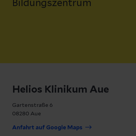
Bildungszentrum
Helios Klinikum Aue
Gartenstraße 6
08280 Aue
Anfahrt auf Google Maps