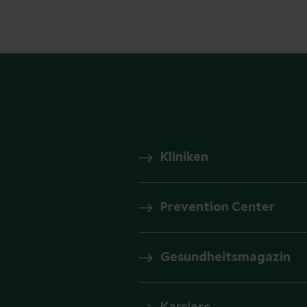
Kliniken
Prevention Center
Gesundheitsmagazin