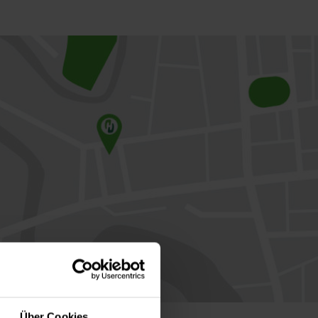
Über Cookies