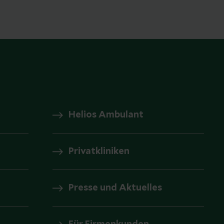
Helios Ambulant
Privatkliniken
Presse und Aktuelles