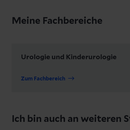
Meine Fachbereiche
Urologie und Kinderurologie
Zum Fachbereich
Ich bin auch an weiteren S