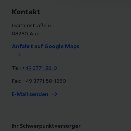
Kontakt
Gartenstraße 6
08280 Aue
Anfahrt auf Google Maps
Tel:
+49 3771 58-0
Fax: +49 3771 58-1280
E-Mail senden
Ihr Schwerpunktversorger