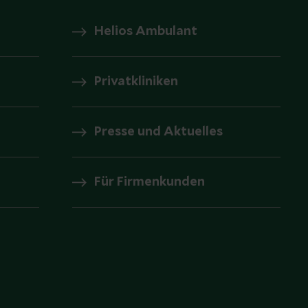
Helios Ambulant
Privatkliniken
Presse und Aktuelles
Für Firmenkunden