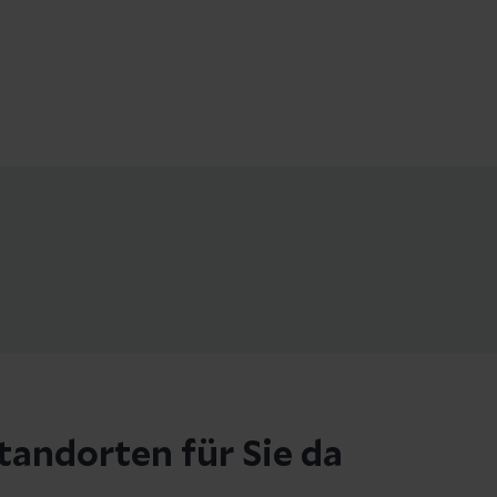
tandorten für Sie da