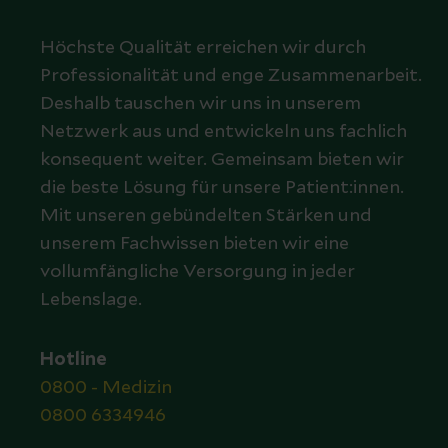
Höchste Qualität erreichen wir durch
Professionalität und enge Zusammenarbeit.
Deshalb tauschen wir uns in unserem
Netzwerk aus und entwickeln uns fachlich
konsequent weiter. Gemeinsam bieten wir
die beste Lösung für unsere Patient:innen.
Mit unseren gebündelten Stärken und
unserem Fachwissen bieten wir eine
vollumfängliche Versorgung in jeder
Lebenslage.
Hotline
0800 - Medizin
0800 6334946