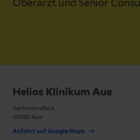
Oberarzt und Senior Consu
Helios Klinikum Aue
Gartenstraße 6
08280 Aue
Anfahrt auf Google Maps