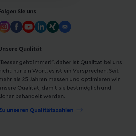
Folgen Sie uns
Unsere Qualität
"Besser geht immer!", daher ist Qualität bei uns
nicht nur ein Wort, es ist ein Versprechen. Seit
mehr als 25 Jahren messen und optimieren wir
unsere Qualität, damit sie bestmöglich und
sicher behandelt werden.
Zu unseren Qualitätszahlen