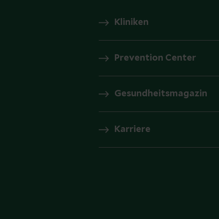
Kliniken
Prevention Center
Gesundheitsmagazin
Karriere