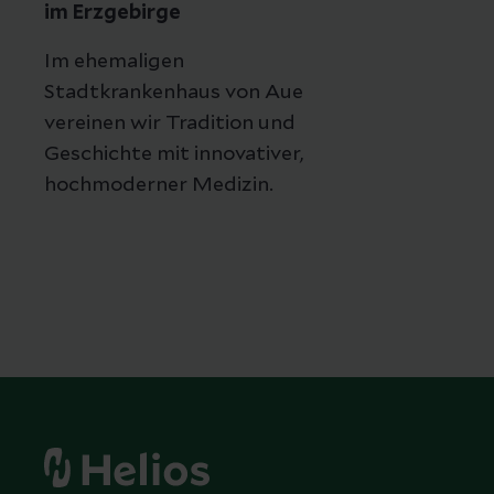
im Erzgebirge
Im ehemaligen
Stadtkrankenhaus von Aue
vereinen wir Tradition und
Geschichte mit innovativer,
hochmoderner Medizin.