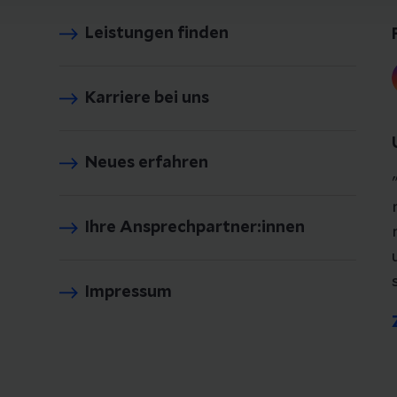
Leistungen finden
Karriere bei uns
Neues erfahren
Ihre Ansprechpartner:innen
Impressum