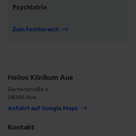
Psychiatrie
Zum Fachbereich
Helios Klinikum Aue
Gartenstraße 6
08280 Aue
Anfahrt auf Google Maps
Kontakt