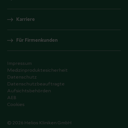
Karriere
Für Firmenkunden
Impressum
Medizinproduktesicherheit
Datenschutz
Datenschutzbeauftragte
Aufsichtsbehörden
AEB
Cookies
© 2026 Helios Kliniken GmbH