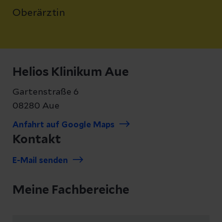
Oberärztin
Helios Klinikum Aue
Gartenstraße 6
08280 Aue
Anfahrt auf Google Maps
Kontakt
E-Mail senden
Meine Fachbereiche