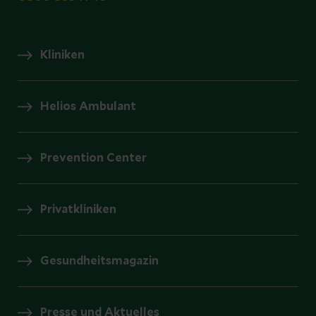
Kliniken
Helios Ambulant
Prevention Center
Privatkliniken
Gesundheitsmagazin
Presse und Aktuelles