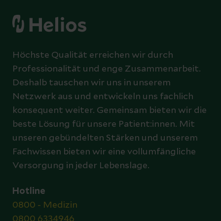
Höchste Qualität erreichen wir durch
Professionalität und enge Zusammenarbeit.
Deshalb tauschen wir uns in unserem
Netzwerk aus und entwickeln uns fachlich
konsequent weiter. Gemeinsam bieten wir die
beste Lösung für unsere Patient:innen. Mit
unseren gebündelten Stärken und unserem
Fachwissen bieten wir eine vollumfängliche
Versorgung in jeder Lebenslage.
Hotline
0800 - Medizin
0800 6334946