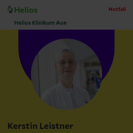
Notfall
Helios Klinikum Aue
Kerstin Leistner